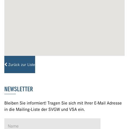
Zurück zur Liste
NEWSLETTER
Bleiben Sie informiert! Tragen Sie sich mit Ihrer E-Mail Adresse
in die Mailing-Liste der SVGW und VSA ein.