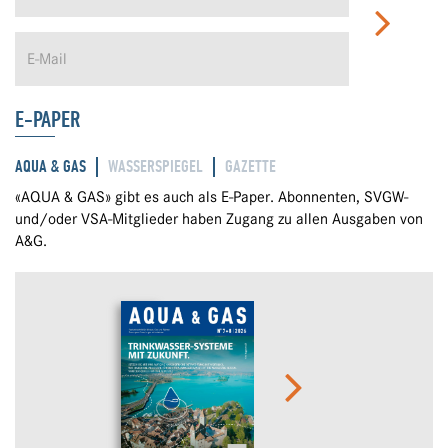
E-PAPER
AQUA & GAS
WASSERSPIEGEL
GAZETTE
«AQUA & GAS» gibt es auch als E-Paper. Abonnenten, SVGW-
und/oder VSA-Mitglieder haben Zugang zu allen Ausgaben von
A&G.