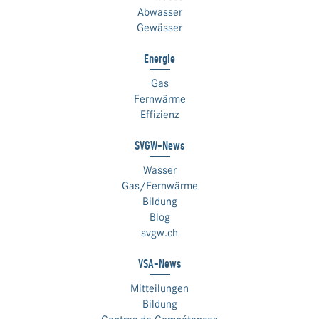
Abwasser
Gewässer
Energie
Gas
Fernwärme
Effizienz
SVGW-News
Wasser
Gas/Fernwärme
Bildung
Blog
svgw.ch
VSA-News
Mitteilungen
Bildung