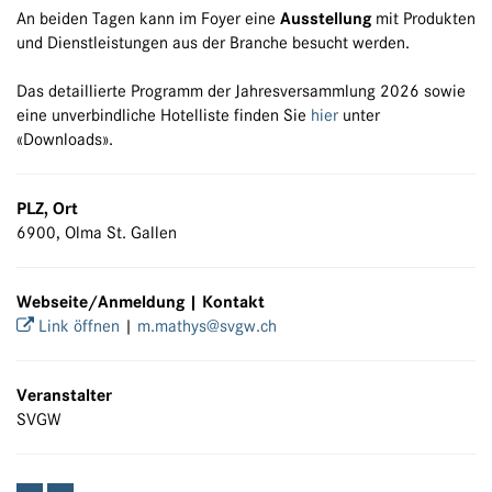
An beiden Tagen kann im Foyer eine
Ausstellung
mit Produkten
und Dienstleistungen aus der Branche besucht werden.
Das detaillierte Programm der Jahresversammlung 2026 sowie
eine unverbindliche Hotelliste finden Sie
hier
unter
«Downloads».
PLZ, Ort
6900, Olma St. Gallen
Webseite/Anmeldung | Kontakt
Link öffnen
|
m.mathys@svgw.ch
Veranstalter
SVGW