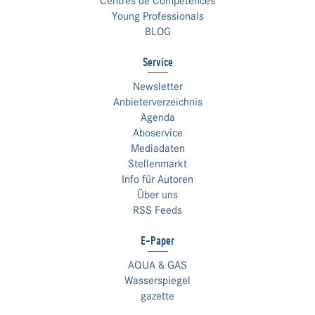
Centres de Compétences
Young Professionals
BLOG
Service
Newsletter
Anbieterverzeichnis
Agenda
Aboservice
Mediadaten
Stellenmarkt
Info für Autoren
Über uns
RSS Feeds
E-Paper
AQUA & GAS
Wasserspiegel
gazette