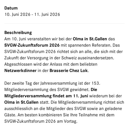
Datum
10. Juni 2026 - 11. Juni 2026
Beschreibung
Am 10. Juni veranstalten wir bei der
Olma in St.Gallen
das
SVGW-Zukunftsforum 2026
mit spannenden Referaten. Das
SVGW-Zukunftsforum 2026 richtet sich an alle, die sich mit der
Zukunft der Versorgung in der Schweiz auseinandersetzen.
Abgeschlossen wird der Anlass mit dem beliebten
Netzwerkdinner
in der
Brasserie Chez Lok
.
Der zweite Tag der Jahresversammlung ist der 153.
Mitgliederversammlung des SVGW gewidmet.
Die
Mitgliederversammlung findet am 11. Juni
wiederum bei der
Olma in St.Gallen
statt. Die Mitgliederversammlung richtet sich
ausschliesslich an die Mitglieder des SVGW sowie an geladene
Gäste. Am besten kombinieren Sie Ihre Teilnahme mit dem
SVGW-Zukunftsforum 2026 am Vortag.