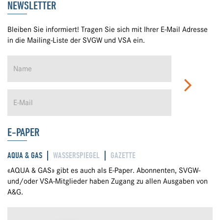
NEWSLETTER
Bleiben Sie informiert! Tragen Sie sich mit Ihrer E-Mail Adresse
in die Mailing-Liste der SVGW und VSA ein.
E-PAPER
AQUA & GAS
WASSERSPIEGEL
GAZETTE
«AQUA & GAS» gibt es auch als E-Paper. Abonnenten, SVGW-
und/oder VSA-Mitglieder haben Zugang zu allen Ausgaben von
A&G.