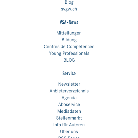
Blog
svgw.ch
VSA-News
Mitteilungen
Bildung
Centres de Compétences
Young Professionals
BLOG
Service
Newsletter
Anbieterverzeichnis
Agenda
Aboservice
Mediadaten
Stellenmarkt
Info für Autoren
Über uns