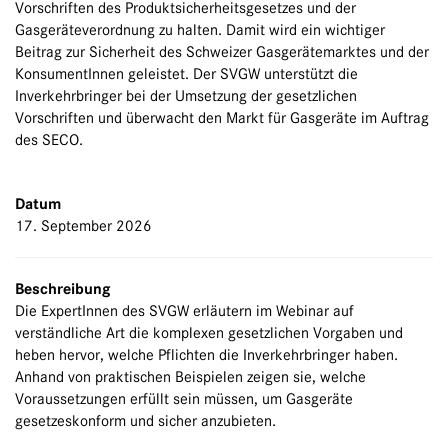
Vorschriften des Produktsicherheitsgesetzes und der
Gasgeräteverordnung zu halten. Damit wird ein wichtiger
Beitrag zur Sicherheit des Schweizer Gasgerätemarktes und der
KonsumentInnen geleistet. Der SVGW unterstützt die
Inverkehrbringer bei der Umsetzung der gesetzlichen
Vorschriften und überwacht den Markt für Gasgeräte im Auftrag
des SECO.
Datum
17. September 2026
Beschreibung
Die ExpertInnen des SVGW erläutern im Webinar auf
verständliche Art die komplexen gesetzlichen Vorgaben und
heben hervor, welche Pflichten die Inverkehrbringer haben.
Anhand von praktischen Beispielen zeigen sie, welche
Voraussetzungen erfüllt sein müssen, um Gasgeräte
gesetzeskonform und sicher anzubieten.