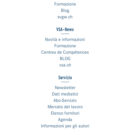
Formazione
Blog
svgw.ch
VSA-News
Novità e informazioni
Formazione
Centres de Compétences
BLOG
vsa.ch
Servizio
Newsletter
Dati mediatici
Abo-Servizio
Mercato del lavoro
Elenco fornitori
Agenda
Informazioni per gli autori