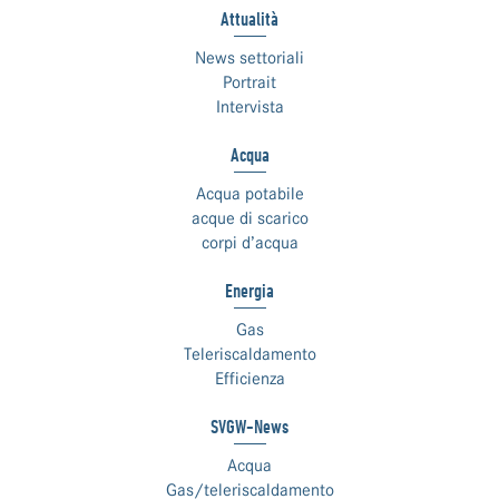
Attualità
News settoriali
Portrait
Intervista
Acqua
Acqua potabile
acque di scarico
corpi d’acqua
Energia
Gas
Teleriscaldamento
Efficienza
SVGW-News
Acqua
Gas/teleriscaldamento