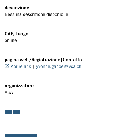
descrizione
Nessuna descrizione disponibile
CAP, Luogo
online
pagina web/Registrazione|Contatto
Aprire link
|
yvonne.gander@vsa.ch
organizzatore
VSA