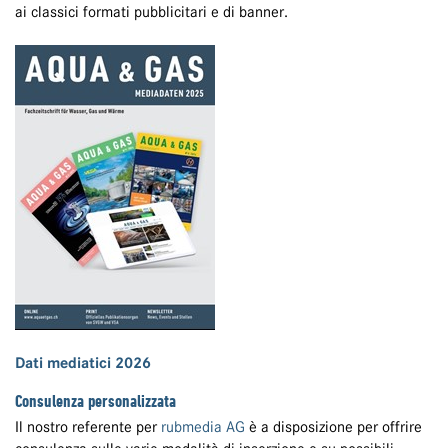
ai classici formati pubblicitari e di banner.
Dati mediatici 2026
Consulenza personalizzata
Il nostro referente per
rubmedia AG
è a disposizione per offrire