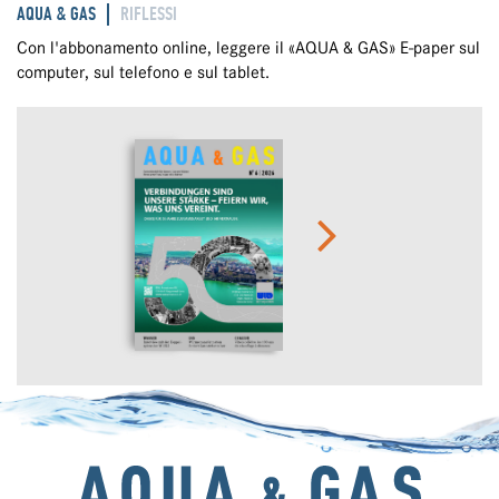
AQUA & GAS
RIFLESSI
Con l'abbonamento online, leggere il «AQUA & GAS» E-paper sul
computer, sul telefono e sul tablet.