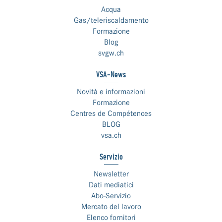
Acqua
Gas/teleriscaldamento
Formazione
Blog
svgw.ch
VSA-News
Novità e informazioni
Formazione
Centres de Compétences
BLOG
vsa.ch
Servizio
Newsletter
Dati mediatici
Abo-Servizio
Mercato del lavoro
Elenco fornitori