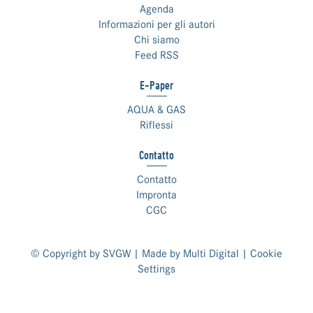
Agenda
Informazioni per gli autori
Chi siamo
Feed RSS
E-Paper
AQUA & GAS
Riflessi
Contatto
Contatto
Impronta
CGC
© Copyright by SVGW | Made by
Multi Digital
|
Cookie
Settings