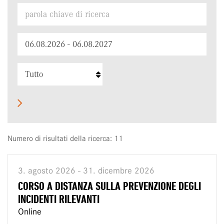
Numero di risultati della ricerca: 11
3. agosto 2026 - 31. dicembre 2026
CORSO A DISTANZA SULLA PREVENZIONE DEGLI
INCIDENTI RILEVANTI
Online