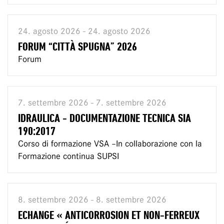
24. agosto 2026 - 24. agosto 2026
FORUM “CITTÀ SPUGNA” 2026
Forum
7. settembre 2026 - 7. settembre 2026
IDRAULICA - DOCUMENTAZIONE TECNICA SIA
190:2017
Corso di formazione VSA –In collaborazione con la
Formazione continua SUPSI
8. settembre 2026 - 8. settembre 2026
ECHANGE « ANTICORROSION ET NON-FERREUX