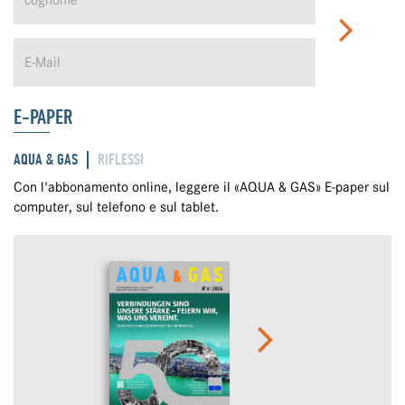
E-PAPER
AQUA & GAS
RIFLESSI
Con l'abbonamento online, leggere il «AQUA & GAS» E-paper sul
computer, sul telefono e sul tablet.