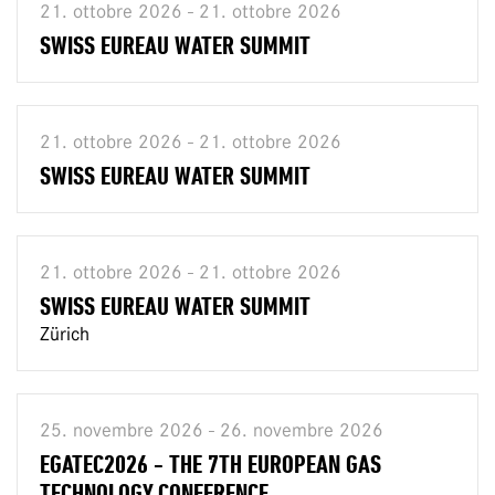
21. ottobre 2026 - 21. ottobre 2026
SWISS EUREAU WATER SUMMIT
21. ottobre 2026 - 21. ottobre 2026
SWISS EUREAU WATER SUMMIT
21. ottobre 2026 - 21. ottobre 2026
SWISS EUREAU WATER SUMMIT
Zürich
25. novembre 2026 - 26. novembre 2026
EGATEC2026 - THE 7TH EUROPEAN GAS
TECHNOLOGY CONFERENCE