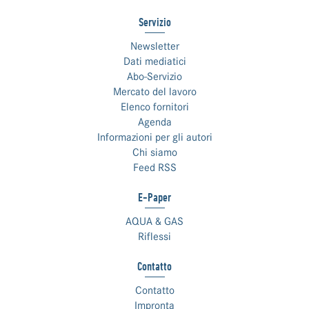
Servizio
Newsletter
Dati mediatici
Abo-Servizio
Mercato del lavoro
Elenco fornitori
Agenda
Informazioni per gli autori
Chi siamo
Feed RSS
E-Paper
AQUA & GAS
Riflessi
Contatto
Contatto
Impronta