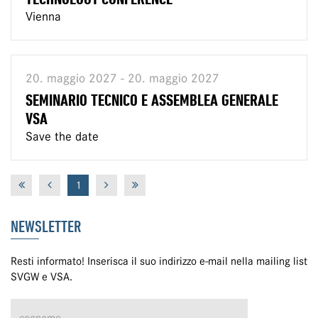
Vienna
20. maggio 2027 - 20. maggio 2027
SEMINARIO TECNICO E ASSEMBLEA GENERALE
VSA
Save the date
1
NEWSLETTER
Resti informato! Inserisca il suo indirizzo e-mail nella mailing list
SVGW e VSA.