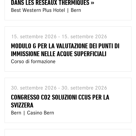
DANS LES RÉSEAUX THERMIQUES »
Best Western Plus Hotel | Bern
15. settembre 2026 - 15. settembre 2026
MODULO G PER LA VALUTAZIONE DEI PUNTI DI
IMMISSIONE NELLE ACQUE SUPERFICIALI
Corso di formazione
30. settembre 2026 - 30. settembre 2026
CONGRESSO CO2 SOLUZIONI CCUS PER LA
SVIZZERA
Bern | Casino Bern