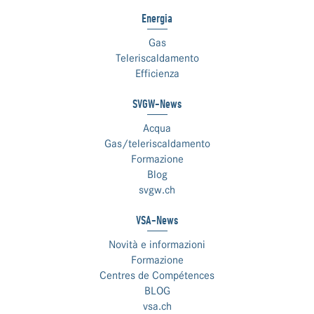
Energia
Gas
Teleriscaldamento
Efficienza
SVGW-News
Acqua
Gas/teleriscaldamento
Formazione
Blog
svgw.ch
VSA-News
Novità e informazioni
Formazione
Centres de Compétences
BLOG
vsa.ch