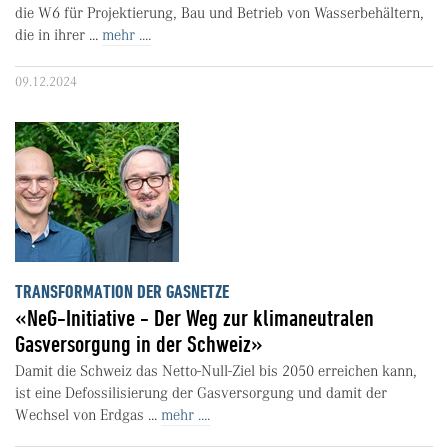
die W6 für Projektierung, Bau und Betrieb von Wasserbehältern,
die in ihrer ...
mehr ....
09.12.2024
TRANSFORMATION DER GASNETZE
«NeG-Initiative - Der Weg zur klimaneutralen
Gasversorgung in der Schweiz»
Damit die Schweiz das Netto-Null-Ziel bis 2050 erreichen kann,
ist eine Defossilisierung der Gasversorgung und damit der
Wechsel von Erdgas ...
mehr ....