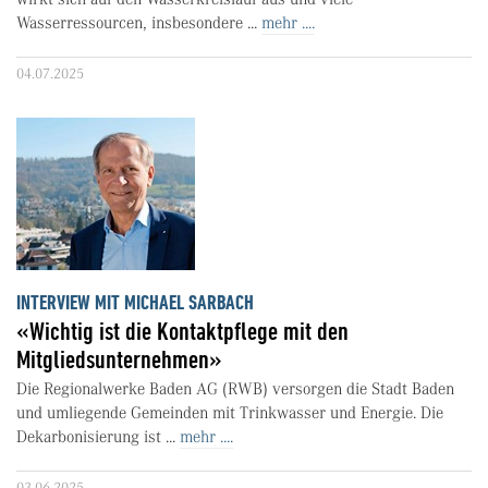
Wasserressourcen, insbesondere ...
mehr ....
04.07.2025
INTERVIEW MIT MICHAEL SARBACH
«Wichtig ist die Kontaktpflege mit den
Mitgliedsunternehmen»
Die Regionalwerke Baden AG (RWB) versorgen die Stadt Baden
und umliegende Gemeinden mit Trinkwasser und Energie. Die
Dekarbonisierung ist ...
mehr ....
03.06.2025