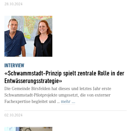
28.10.2024
INTERVIEW
«Schwammstadt-Prinzip spielt zentrale Rolle in der
Entwässerungsstrategie»
Die Gemeinde Birsfelden hat dieses und letztes Jahr erste
Schwammstadt-Pilotprojekte umgesetzt, die von externer
Fachexpertise begleitet und ...
mehr ....
02.10.2024