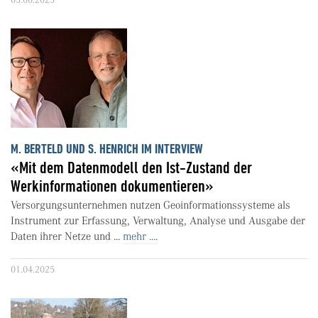
M. BERTELD UND S. HENRICH IM INTERVIEW
«Mit dem Datenmodell den Ist-Zustand der
Werkinformationen dokumentieren»
Versorgungsunternehmen nutzen Geoinformationssysteme als
Instrument zur Erfassung, Verwaltung, Analyse und Ausgabe der
Daten ihrer Netze und ...
mehr ....
01.04.2025