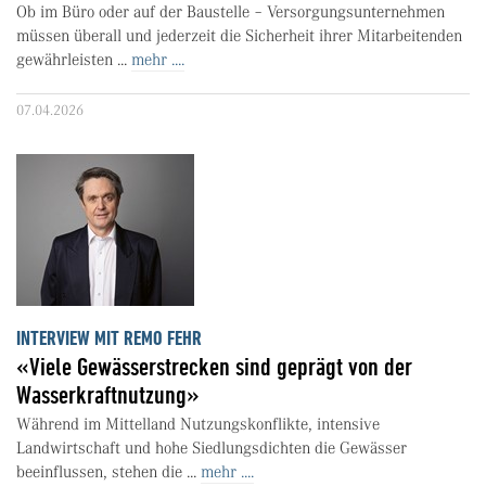
Ob im Büro oder auf der Baustelle – Versorgungsunternehmen
müssen überall und jederzeit die Sicherheit ihrer Mitarbeitenden
gewährleisten ...
mehr ....
07.04.2026
INTERVIEW MIT REMO FEHR
«Viele Gewässerstrecken sind geprägt von der
Wasserkraftnutzung»
Während im Mittelland Nutzungskonflikte, intensive
Landwirtschaft und hohe Siedlungsdichten die Gewässer
beeinflussen, stehen die ...
mehr ....