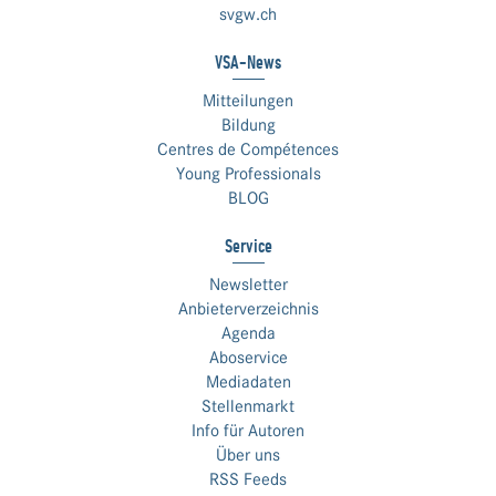
svgw.ch
VSA-News
Mitteilungen
Bildung
Centres de Compétences
Young Professionals
BLOG
Service
Newsletter
Anbieterverzeichnis
Agenda
Aboservice
Mediadaten
Stellenmarkt
Info für Autoren
Über uns
RSS Feeds