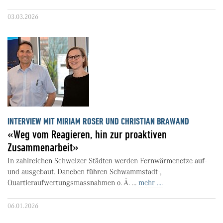
03.03.2026
INTERVIEW MIT MIRIAM ROSER UND CHRISTIAN BRAWAND
«Weg vom Reagieren, hin zur proaktiven
Zusammenarbeit»
In zahlreichen Schweizer Städten werden Fernwärmenetze auf-
und ausgebaut. Daneben führen Schwammstadt-,
Quartieraufwertungsmassnahmen o. Ä. ...
mehr ....
06.01.2026