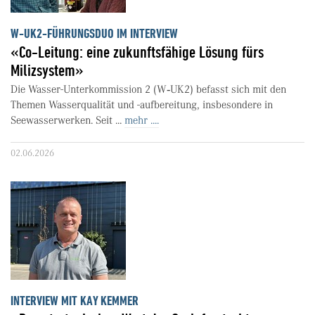
W-UK2-FÜHRUNGSDUO IM INTERVIEW
«Co-Leitung: eine zukunftsfähige Lösung fürs
Milizsystem»
Die Wasser-Unterkommission 2 (W‑UK2) befasst sich mit den
Themen Wasserqualität und -aufbereitung, insbesondere in
Seewasserwerken. Seit ...
mehr ....
02.06.2026
INTERVIEW MIT KAY KEMMER