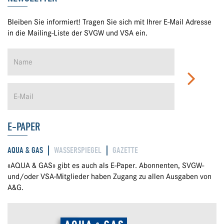
Bleiben Sie informiert! Tragen Sie sich mit Ihrer E-Mail Adresse
in die Mailing-Liste der SVGW und VSA ein.
E-PAPER
AQUA & GAS
WASSERSPIEGEL
GAZETTE
«AQUA & GAS» gibt es auch als E-Paper. Abonnenten, SVGW-
und/oder VSA-Mitglieder haben Zugang zu allen Ausgaben von
A&G.