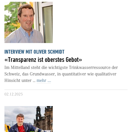
INTERVIEW MIT OLIVER SCHMIDT
«Transparenz ist oberstes Gebot»
Im Mittelland steht die wichtigste Trinkwasserressource der
Schweiz, das Grundwasser, in quantitativer wie qualitativer
Hinsicht unter ...
mehr ....
02.12.2025