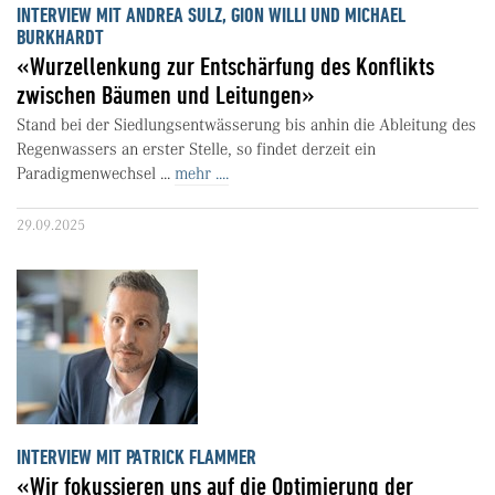
INTERVIEW MIT ANDREA SULZ, GION WILLI UND MICHAEL
BURKHARDT
«Wurzellenkung zur Entschärfung des Konflikts
zwischen Bäumen und Leitungen»
Stand bei der Siedlungsentwässerung bis anhin die Ableitung des
Regenwassers an erster Stelle, so findet derzeit ein
Paradigmenwechsel ...
mehr ....
29.09.2025
INTERVIEW MIT PATRICK FLAMMER
«Wir fokussieren uns auf die Optimierung der