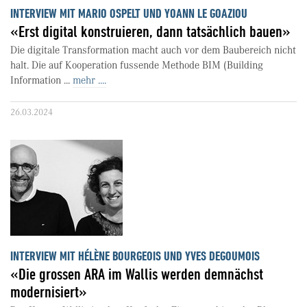
INTERVIEW MIT MARIO OSPELT UND YOANN LE GOAZIOU
«Erst digital konstruieren, dann tatsächlich bauen»
Die digitale Transformation macht auch vor dem Baubereich nicht
halt. Die auf Kooperation fussende Methode BIM (Building
Information ...
mehr ....
26.03.2024
INTERVIEW MIT HÉLÈNE BOURGEOIS UND YVES DEGOUMOIS
«Die grossen ARA im Wallis werden demnächst
modernisiert»