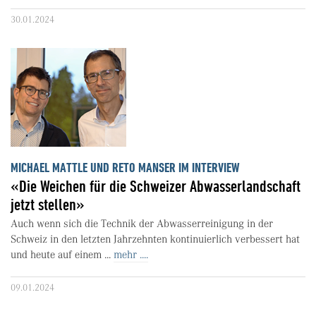
30.01.2024
MICHAEL MATTLE UND RETO MANSER IM INTERVIEW
«Die Weichen für die Schweizer Abwasserlandschaft
jetzt stellen»
Auch wenn sich die Technik der Abwasserreinigung in der
Schweiz in den letzten Jahrzehnten kontinuierlich verbessert hat
und heute auf einem ...
mehr ....
09.01.2024