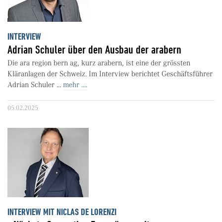
INTERVIEW
Adrian Schuler über den Ausbau der arabern
Die ara region bern ag, kurz arabern, ist eine der grössten
Kläranlagen der Schweiz. Im Interview berichtet Geschäftsführer
Adrian Schuler ...
mehr ....
05.02.2025
INTERVIEW MIT NICLAS DE LORENZI