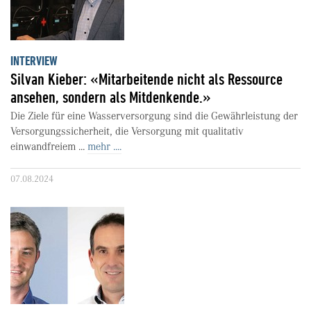
INTERVIEW
Silvan Kieber: «Mitarbeitende nicht als Ressource
ansehen, sondern als Mitdenkende.»
Die Ziele für eine Wasserversorgung sind die Gewährleistung der
Versorgungssicherheit, die Versorgung mit qualitativ
einwandfreiem ...
mehr ....
07.08.2024