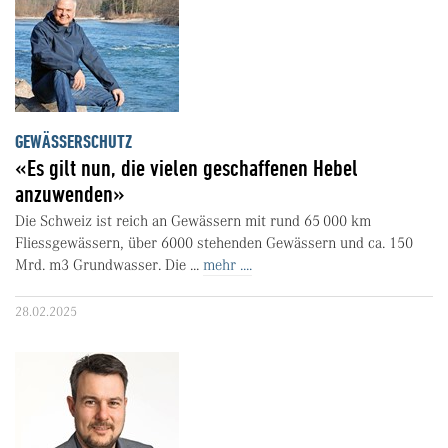
GEWÄSSERSCHUTZ
«Es gilt nun, die vielen geschaffenen Hebel
anzuwenden»
Die Schweiz ist reich an Gewässern mit rund 65 000 km
Fliessgewässern, über 6000 stehenden Gewässern und ca. 150
Mrd. m3 Grundwasser. Die ...
mehr ....
28.02.2025