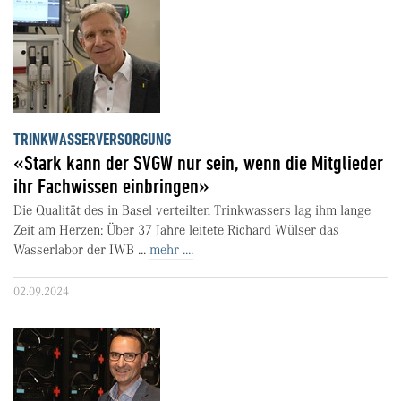
TRINKWASSERVERSORGUNG
«Stark kann der SVGW nur sein, wenn die Mitglieder
ihr Fachwissen einbringen»
Die Qualität des in Basel verteilten Trinkwassers lag ihm lange
Zeit am Herzen: Über 37 Jahre leitete Richard Wülser das
Wasserlabor der IWB ...
mehr ....
02.09.2024