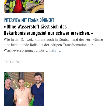
INTERVIEW MIT FRANK DÖHNERT
«Ohne Wasserstoff lässt sich das
Dekarbonisierungsziel nur schwer erreichen.»
Wie in der Schweiz kommt auch in Deutschland der Fernwärme
eine bedeutende Rolle bei der nötigen Transformation der
Wärmeversorgung zu. Die ...
mehr ....
03.11.2025