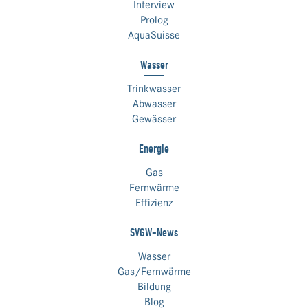
Interview
Prolog
AquaSuisse
Wasser
Trinkwasser
Abwasser
Gewässer
Energie
Gas
Fernwärme
Effizienz
SVGW-News
Wasser
Gas/Fernwärme
Bildung
Blog