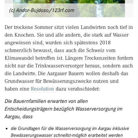
(c) Andor-Bujdoso/123rf.com
Der trockene Sommer sitzt vielen Landwirten noch tief in
den Knochen. Sie und alle andern, die stark auf Wasser
angewiesen sind, wurden sich spätestens 2018
schmerzlich bewusst, dass auch die Schweiz vom
Klimawandel betroffen ist. Längere Trockenzeiten fordern
nicht nur die Trinkwasserversorger heraus, sondern auch
die Landwirte. Die Aargauer Bauern wollen deshalb das
Grundwasser für Bewässerungszwecke nutzen und
haben eine
Resolution
dazu verabschiedet:
Die Bauernfamilien erwarten von allen
Entscheidungsträgern bezüglich Wasserversorgung im
Aargau, dass
die Grundlagen für die Wasserversorgung im Aargau inklusive
Bewässerungswasser schnellst-möglich erarbeitet werden