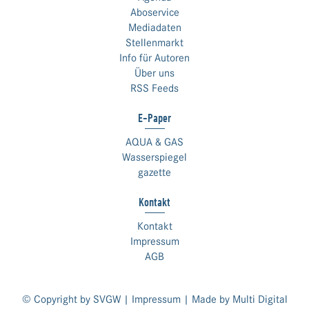
Aboservice
Mediadaten
Stellenmarkt
Info für Autoren
Über uns
RSS Feeds
E-Paper
AQUA & GAS
Wasserspiegel
gazette
Kontakt
Kontakt
Impressum
AGB
© Copyright by SVGW |
Impressum
| Made by
Multi Digital