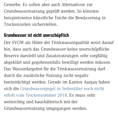
Gewerbe. Es sollen aber auch Alternativen zur
Grundwassernutzung geprüft werden. So könnten
beispielsweise künstliche Teiche die Bewässerung in
Trockenzeiten sicherstellen.
Grundwasser ist nicht unerschöpflich
Der SVGW als Hüter der Trinkwasserqualität weist darauf
hin, dass auch das Grundwasser keine unerschöpfliche
Reserve darstellt und Zusatznutzungen sehr sorgfältig
abgeklärt und gegebenenfalls bewilligt werden müssen.
Das Wasserdargebot für die Trinkwassernutzung darf
durch die zusätzliche Nutzung nicht negativ
beeinträchtigt werden. Gerade im Kanton Aargau haben
sich die
Grundwasserpegel in Seitentäler noch nicht
erholt vom Trockensommer 2018
. Es muss sehr
weitsichtig und haushälterisch mit der
Grundwassernutzung umgegangen werden.