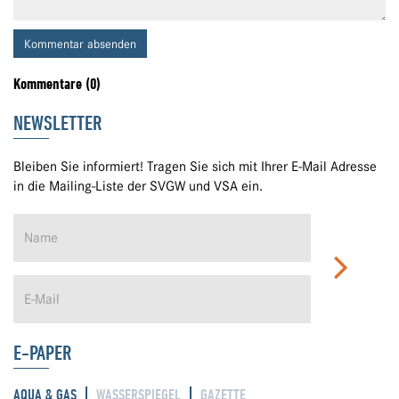
Kommentar absenden
Kommentare (0)
NEWSLETTER
Bleiben Sie informiert! Tragen Sie sich mit Ihrer E-Mail Adresse
in die Mailing-Liste der SVGW und VSA ein.
E-PAPER
AQUA & GAS
WASSERSPIEGEL
GAZETTE