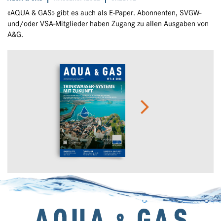
«AQUA & GAS» gibt es auch als E-Paper. Abonnenten, SVGW-
und/oder VSA-Mitglieder haben Zugang zu allen Ausgaben von
A&G.