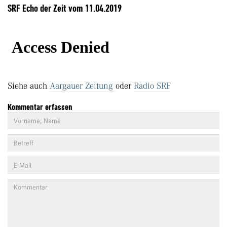
SRF Echo der Zeit vom 11.04.2019
Siehe auch
Aargauer Zeitung
oder
Radio SRF
Kommentar erfassen