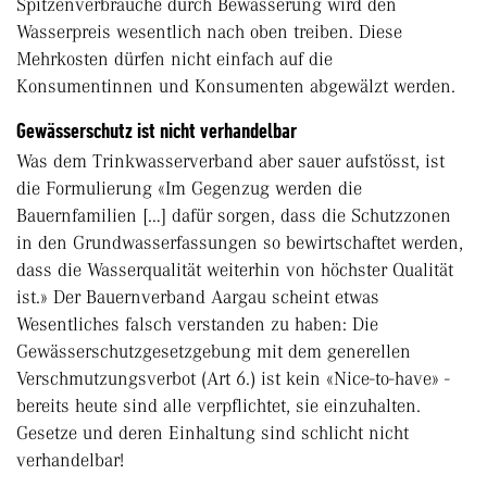
Spitzenverbräuche durch Bewässerung wird den
Wasserpreis wesentlich nach oben treiben. Diese
Mehrkosten dürfen nicht einfach auf die
Konsumentinnen und Konsumenten abgewälzt werden.
Gewässerschutz ist nicht verhandelbar
Was dem Trinkwasserverband aber sauer aufstösst, ist
die Formulierung «Im Gegenzug werden die
Bauernfamilien […] dafür sorgen, dass die Schutzzonen
in den Grundwasserfassungen so bewirtschaftet werden,
dass die Wasserqualität weiterhin von höchster Qualität
ist.» Der Bauernverband Aargau scheint etwas
Wesentliches falsch verstanden zu haben: Die
Gewässerschutzgesetzgebung mit dem generellen
Verschmutzungsverbot (Art 6.) ist kein «Nice-to-have» -
bereits heute sind alle verpflichtet, sie einzuhalten.
Gesetze und deren Einhaltung sind schlicht nicht
verhandelbar!