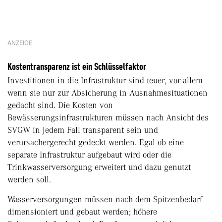
ANZEIGE
Kostentransparenz ist ein Schlüsselfaktor
Investitionen in die Infrastruktur sind teuer, vor allem
wenn sie nur zur Absicherung in Ausnahmesituationen
gedacht sind. Die Kosten von
Bewässerungsinfrastrukturen müssen nach Ansicht des
SVGW in jedem Fall transparent sein und
verursachergerecht gedeckt werden. Egal ob eine
separate Infrastruktur aufgebaut wird oder die
Trinkwasserversorgung erweitert und dazu genutzt
werden soll.
Wasserversorgungen müssen nach dem Spitzenbedarf
dimensioniert und gebaut werden; höhere