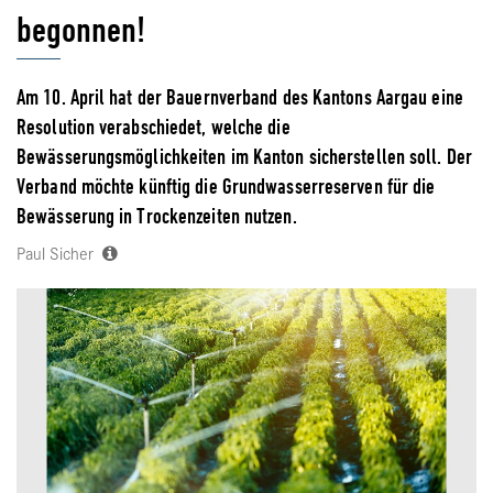
begonnen!
Am 10. April hat der Bauernverband des Kantons Aargau eine
Resolution verabschiedet, welche die
Bewässerungsmöglichkeiten im Kanton sicherstellen soll. Der
Verband möchte künftig die Grundwasserreserven für die
Bewässerung in Trockenzeiten nutzen.
Paul Sicher