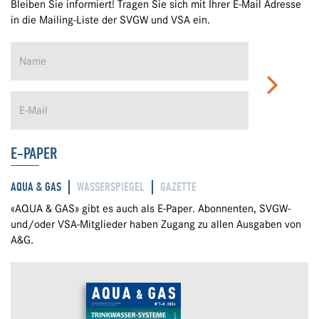
Bleiben Sie informiert! Tragen Sie sich mit Ihrer E-Mail Adresse
in die Mailing-Liste der SVGW und VSA ein.
E-PAPER
AQUA & GAS
WASSERSPIEGEL
GAZETTE
«AQUA & GAS» gibt es auch als E-Paper. Abonnenten, SVGW-
und/oder VSA-Mitglieder haben Zugang zu allen Ausgaben von
A&G.