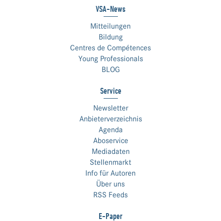
VSA-News
Mitteilungen
Bildung
Centres de Compétences
Young Professionals
BLOG
Service
Newsletter
Anbieterverzeichnis
Agenda
Aboservice
Mediadaten
Stellenmarkt
Info für Autoren
Über uns
RSS Feeds
E-Paper