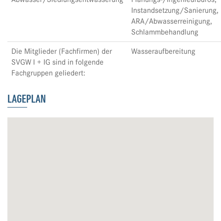
Instandsetzung/Sanierung,
ARA/Abwasserreinigung,
Schlammbehandlung
Die Mitglieder (Fachfirmen) der
Wasseraufbereitung
SVGW I + IG sind in folgende
Fachgruppen geliedert:
LAGEPLAN