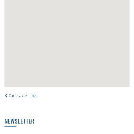
Zurück zur Liste
NEWSLETTER