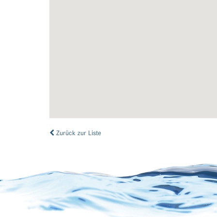
Zurück zur Liste