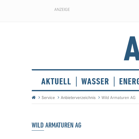
ANZEIGE
AKTUELL
WASSER
ENER
Service
Anbieterverzeichnis
Wild Armaturen AG
WILD ARMATUREN AG