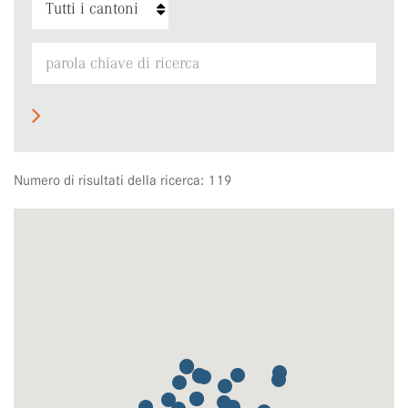
Numero di risultati della ricerca: 119