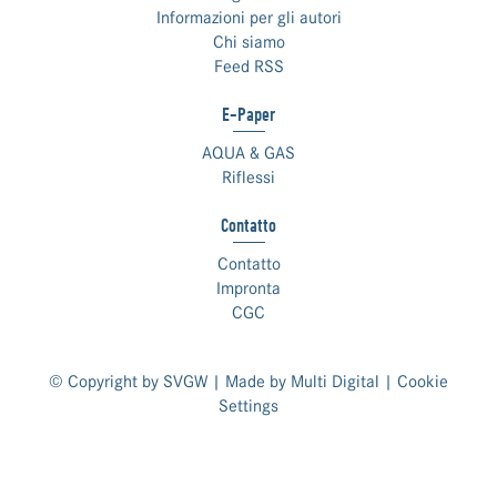
Informazioni per gli autori
Chi siamo
Feed RSS
E-Paper
AQUA & GAS
Riflessi
Contatto
Contatto
Impronta
CGC
© Copyright by SVGW | Made by
Multi Digital
|
Cookie
Settings