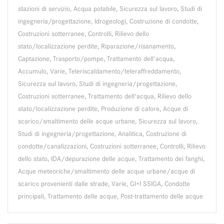
stazioni di servizio, Acqua potabile, Sicurezza sul lavoro, Studi di
ingegneria/progettazione, Idrogeologi, Costruzione di condotte,
Costruzioni sotterranee, Controlli, Rilievo dello
stato/localizzazione perdite, Riparazione/risanamento,
Captazione, Trasporto/pompe, Trattamento dell'acqua,
Accumulo, Varie, Teleriscaldamento/teleraffreddamento,
Sicurezza sul lavoro, Studi di ingegneria/progettazione,
Costruzioni sotterranee, Trattamento dell'acqua, Rilievo dello
stato/localizzazione perdite, Produzione di calore, Acque di
scarico/smaltimento delle acque urbane, Sicurezza sul lavoro,
Studi di ingegneria/progettazione, Analitica, Costruzione di
condotte/canalizzazioni, Costruzioni sotterranee, Controlli, Rilievo
dello stato, IDA/depurazione delle acque, Trattamento dei fanghi,
Acque meteoriche/smaltimento delle acque urbane/acque di
scarico provenienti dalle strade, Varie, GI+I SSIGA, Condotte
principali, Trattamento delle acque, Post-trattamento delle acque