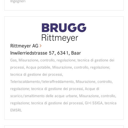
Ingegneri
Rittmeyer AG
Inwilerriedstrasse 57, 6341, Baar
Gas, Misurazione, controllo, regolazione; tecnica di gestione dei
processi, Acqua potabile, Misurazione, controllo, regolazione;
tecnica di gestione dei processi,
Teleriscaldamento/teleraffreddamento, Misurazione, controllo,
regolazione; tecnica di gestione dei processi, Acque di
scarico/smaltimento delle acque urbane, Misurazione, controllo,
regolazione; tecnica di gestione dei processi, GI+I SSIGA, tecnica
EMSRL