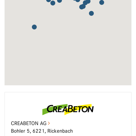
CREABETON AG
Bohler 5, 6221, Rickenbach