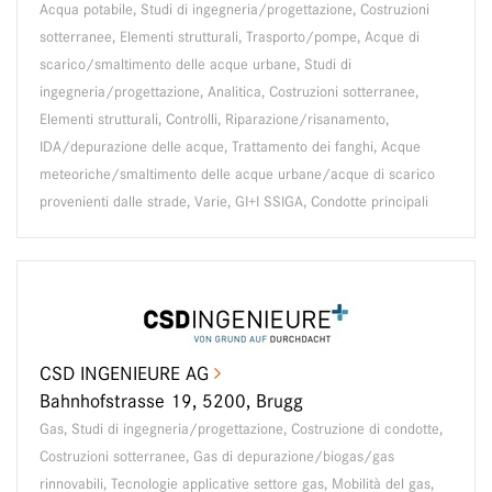
Acqua potabile, Studi di ingegneria/progettazione, Costruzioni
sotterranee, Elementi strutturali, Trasporto/pompe, Acque di
scarico/smaltimento delle acque urbane, Studi di
ingegneria/progettazione, Analitica, Costruzioni sotterranee,
Elementi strutturali, Controlli, Riparazione/risanamento,
IDA/depurazione delle acque, Trattamento dei fanghi, Acque
meteoriche/smaltimento delle acque urbane/acque di scarico
provenienti dalle strade, Varie, GI+I SSIGA, Condotte principali
CSD INGENIEURE AG
Bahnhofstrasse 19, 5200, Brugg
Gas, Studi di ingegneria/progettazione, Costruzione di condotte,
Costruzioni sotterranee, Gas di depurazione/biogas/gas
rinnovabili, Tecnologie applicative settore gas, Mobilità del gas,