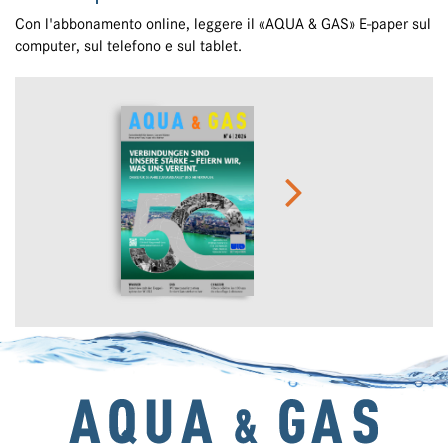
Con l'abbonamento online, leggere il «AQUA & GAS» E-paper sul
computer, sul telefono e sul tablet.