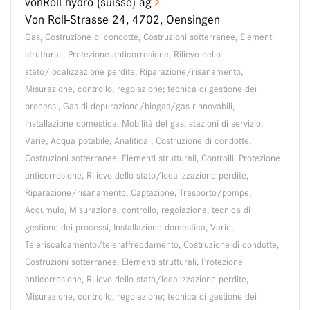
vonRoll hydro (suisse) ag
Von Roll-Strasse 24, 4702, Oensingen
Gas, Costruzione di condotte, Costruzioni sotterranee, Elementi
strutturali, Protezione anticorrosione, Rilievo dello
stato/localizzazione perdite, Riparazione/risanamento,
Misurazione, controllo, regolazione; tecnica di gestione dei
processi, Gas di depurazione/biogas/gas rinnovabili,
Installazione domestica, Mobilità del gas, stazioni di servizio,
Varie, Acqua potabile, Analitica , Costruzione di condotte,
Costruzioni sotterranee, Elementi strutturali, Controlli, Protezione
anticorrosione, Rilievo dello stato/localizzazione perdite,
Riparazione/risanamento, Captazione, Trasporto/pompe,
Accumulo, Misurazione, controllo, regolazione; tecnica di
gestione dei processi, Installazione domestica, Varie,
Teleriscaldamento/teleraffreddamento, Costruzione di condotte,
Costruzioni sotterranee, Elementi strutturali, Protezione
anticorrosione, Rilievo dello stato/localizzazione perdite,
Misurazione, controllo, regolazione; tecnica di gestione dei