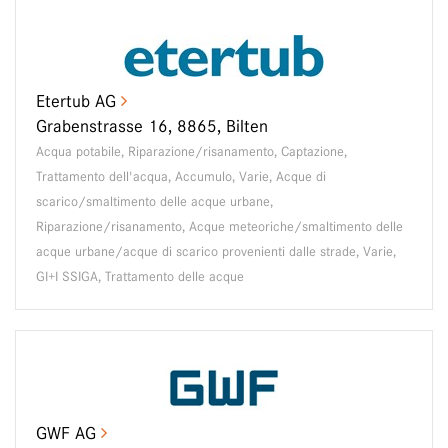
Etertub AG
Grabenstrasse 16, 8865, Bilten
Acqua potabile, Riparazione/risanamento, Captazione,
Trattamento dell'acqua, Accumulo, Varie, Acque di
scarico/smaltimento delle acque urbane,
Riparazione/risanamento, Acque meteoriche/smaltimento delle
acque urbane/acque di scarico provenienti dalle strade, Varie,
GI+I SSIGA, Trattamento delle acque
GWF AG