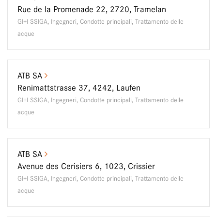
Rue de la Promenade 22, 2720, Tramelan
GI+I SSIGA, Ingegneri, Condotte principali, Trattamento delle
acque
ATB SA
Renimattstrasse 37, 4242, Laufen
GI+I SSIGA, Ingegneri, Condotte principali, Trattamento delle
acque
ATB SA
Avenue des Cerisiers 6, 1023, Crissier
GI+I SSIGA, Ingegneri, Condotte principali, Trattamento delle
acque