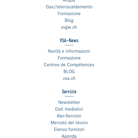
Acqua
Gas/teleriscaldamento
Formazione
Blog
svgw.ch
VSA-News
Novità e informazioni
Formazione
Centres de Compétences
BLOG
vsa.ch
Servizio
Newsletter
Dati mediatici
Abo-Servizio
Mercato del lavoro
Elenco fornitori
Agenda