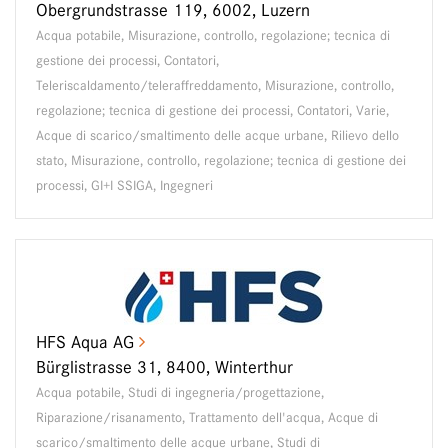
Obergrundstrasse 119, 6002, Luzern
Acqua potabile, Misurazione, controllo, regolazione; tecnica di
gestione dei processi, Contatori,
Teleriscaldamento/teleraffreddamento, Misurazione, controllo,
regolazione; tecnica di gestione dei processi, Contatori, Varie,
Acque di scarico/smaltimento delle acque urbane, Rilievo dello
stato, Misurazione, controllo, regolazione; tecnica di gestione dei
processi, GI+I SSIGA, Ingegneri
HFS Aqua AG
Bürglistrasse 31, 8400, Winterthur
Acqua potabile, Studi di ingegneria/progettazione,
Riparazione/risanamento, Trattamento dell'acqua, Acque di
scarico/smaltimento delle acque urbane, Studi di