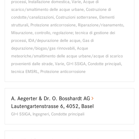
processi, Installazione domestica, Varie, Acque di
scarico/smaltimento delle acque urbane, Costruzione di
condotte/canalizzazioni, Costruzioni sotterranee, Elementi
strutturali, Protezione anticorrosione, Riparazione/risanamento,
Misurazione, controllo, regolazione; tecnica di gestione dei
processi, IDA/depurazione delle acque, Gas di
depurazione/biogas/gas rinnovabili, Acque
meteoriche/smaltimento delle acque urbane/acque di scarico
provenienti dalle strade, Varie, GI+I SSIGA, Condotte principali,
tecnica EMSRL, Protezione anticorrosione
A. Aegerter & Dr. O. Bosshardt AG
Lautengartenstrasse 6, 4052, Basel
GI+I SSIGA, Ingegneri, Condotte principali