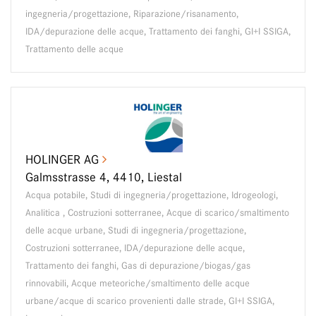
ingegneria/progettazione, Riparazione/risanamento,
IDA/depurazione delle acque, Trattamento dei fanghi, GI+I SSIGA,
Trattamento delle acque
HOLINGER AG
Galmsstrasse 4, 4410, Liestal
Acqua potabile, Studi di ingegneria/progettazione, Idrogeologi,
Analitica , Costruzioni sotterranee, Acque di scarico/smaltimento
delle acque urbane, Studi di ingegneria/progettazione,
Costruzioni sotterranee, IDA/depurazione delle acque,
Trattamento dei fanghi, Gas di depurazione/biogas/gas
rinnovabili, Acque meteoriche/smaltimento delle acque
urbane/acque di scarico provenienti dalle strade, GI+I SSIGA,