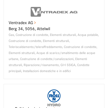
Ventradex AG
Berg 34, 5056, Attelwil
Gas, Costruzione di condotte, Elementi strutturali, Acqua potabile,
Costruzione di condotte, Elementi strutturali,
Teleriscaldamento/teleraffreddamento, Costruzione di condotte,
Elementi strutturali, Acque di scarico/smaltimento delle acque
urbane, Costruzione di condotte/canalizzazioni, Elementi
strutturali, Riparazione/risanamento, GI+I SSIGA, Condotte
principali, Installazioni domestiche e in edifici