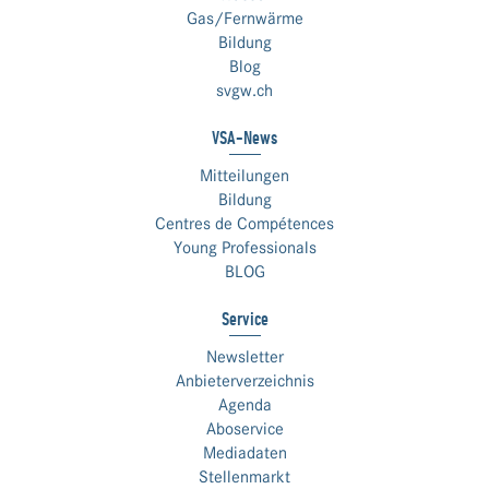
Gas/Fernwärme
Bildung
Blog
svgw.ch
VSA-News
Mitteilungen
Bildung
Centres de Compétences
Young Professionals
BLOG
Service
Newsletter
Anbieterverzeichnis
Agenda
Aboservice
Mediadaten
Stellenmarkt