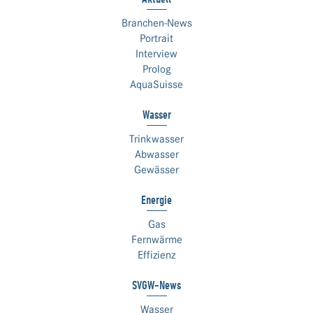
Branchen-News
Portrait
Interview
Prolog
AquaSuisse
Wasser
Trinkwasser
Abwasser
Gewässer
Energie
Gas
Fernwärme
Effizienz
SVGW-News
Wasser