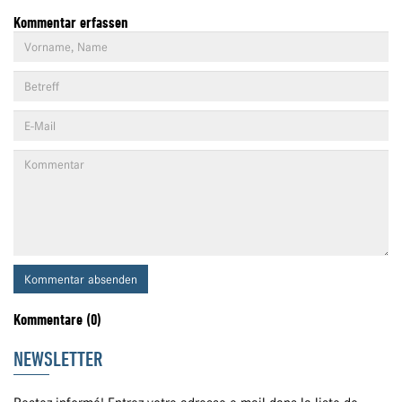
Kommentar erfassen
Kommentar absenden
Kommentare (0)
NEWSLETTER