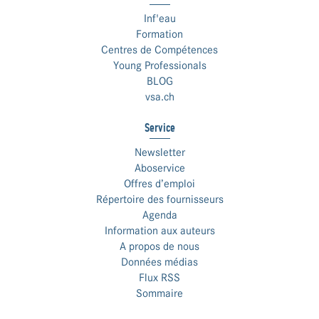
Inf'eau
Formation
Centres de Compétences
Young Professionals
BLOG
vsa.ch
Service
Newsletter
Aboservice
Offres d’emploi
Répertoire des fournisseurs
Agenda
Information aux auteurs
A propos de nous
Données médias
Flux RSS
Sommaire