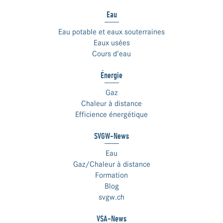
Eau
Eau potable et eaux souterraines
Eaux usées
Cours d’eau
Énergie
Gaz
Chaleur à distance
Efficience énergétique
SVGW-News
Eau
Gaz/Chaleur à distance
Formation
Blog
svgw.ch
VSA-News