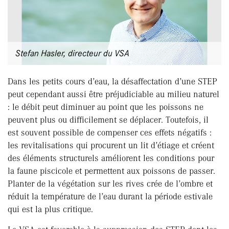
Stefan Hasler, directeur du VSA
Dans les petits cours d’eau, la désaffectation d’une STEP
peut cependant aussi être préjudiciable au milieu naturel
: le débit peut diminuer au point que les poissons ne
peuvent plus ou difficilement se déplacer. Toutefois, il
est souvent possible de compenser ces effets négatifs :
les revitalisations qui procurent un lit d’étiage et créent
des éléments structurels améliorent les conditions pour
la faune piscicole et permettent aux poissons de passer.
Planter de la végétation sur les rives crée de l’ombre et
réduit la température de l’eau durant la période estivale
qui est la plus critique.