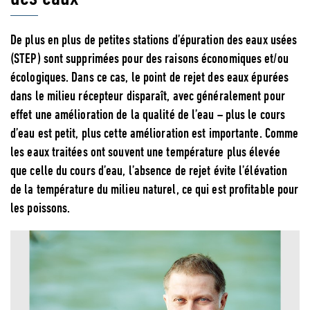
De plus en plus de petites stations d’épuration des eaux usées
(STEP) sont supprimées pour des raisons économiques et/ou
écologiques. Dans ce cas, le point de rejet des eaux épurées
dans le milieu récepteur disparaît, avec généralement pour
effet une amélioration de la qualité de l’eau – plus le cours
d’eau est petit, plus cette amélioration est importante. Comme
les eaux traitées ont souvent une température plus élevée
que celle du cours d’eau, l’absence de rejet évite l’élévation
de la température du milieu naturel, ce qui est profitable pour
les poissons.