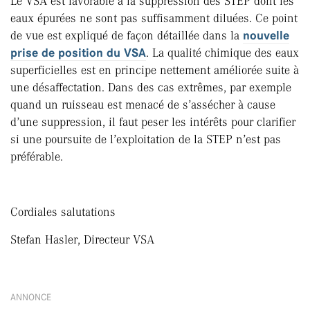
Le VSA est favorable à la suppression des STEP dont les
eaux épurées ne sont pas suffisamment diluées. Ce point
de vue est expliqué de façon détaillée dans la
nouvelle
prise de position du VSA
. La qualité chimique des eaux
superficielles est en principe nettement améliorée suite à
une désaffectation. Dans des cas extrêmes, par exemple
quand un ruisseau est menacé de s’assécher à cause
d’une suppression, il faut peser les intérêts pour clarifier
si une poursuite de l’exploitation de la STEP n’est pas
préférable.
Cordiales salutations
Stefan Hasler, Directeur VSA
ANNONCE