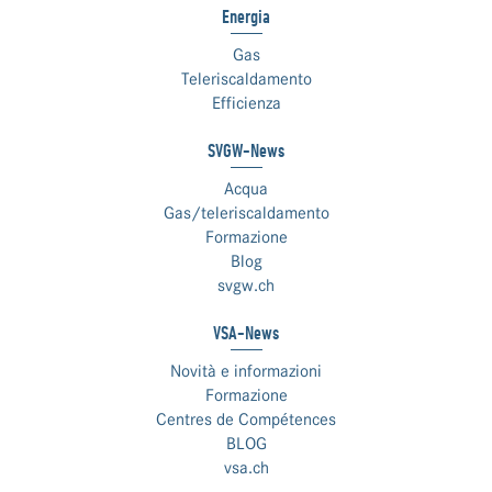
Energia
Gas
Teleriscaldamento
Efficienza
SVGW-News
Acqua
Gas/teleriscaldamento
Formazione
Blog
svgw.ch
VSA-News
Novità e informazioni
Formazione
Centres de Compétences
BLOG
vsa.ch