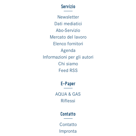
Servizio
Newsletter
Dati mediatici
Abo-Servizio
Mercato del lavoro
Elenco fornitori
Agenda
Informazioni per gli autori
Chi siamo
Feed RSS
E-Paper
AQUA & GAS
Riflessi
Contatto
Contatto
Impronta