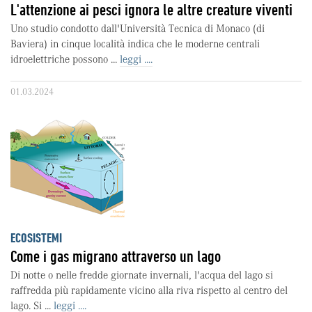
L'attenzione ai pesci ignora le altre creature viventi
Uno studio condotto dall'Università Tecnica di Monaco (di
Baviera) in cinque località indica che le moderne centrali
idroelettriche possono ...
leggi ....
01.03.2024
ECOSISTEMI
Come i gas migrano attraverso un lago
Di notte o nelle fredde giornate invernali, l'acqua del lago si
raffredda più rapidamente vicino alla riva rispetto al centro del
lago. Si ...
leggi ....