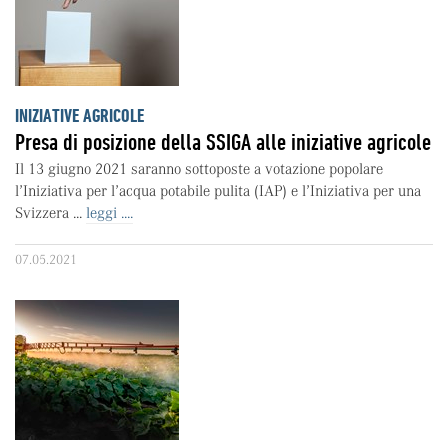
INIZIATIVE AGRICOLE
Presa di posizione della SSIGA alle iniziative agricole
Il 13 giugno 2021 saranno sottoposte a votazione popolare
l’Iniziativa per l’acqua potabile pulita (IAP) e l’Iniziativa per una
Svizzera ...
leggi ....
07.05.2021