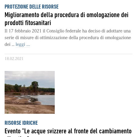
PROTEZIONE DELLE RISORSE
Miglioramento della procedura di omologazione dei
prodotti fitosanitari
Il 17 febbraio 2021 il Consiglio federale ha deciso di adottare una
serie di misure di ottimizzazione della procedura di omologazione
dei ...
leggi ....
18.02.2021
RISORSE IDRICHE
Evento "Le acque svizzere al fronte del cambiamento