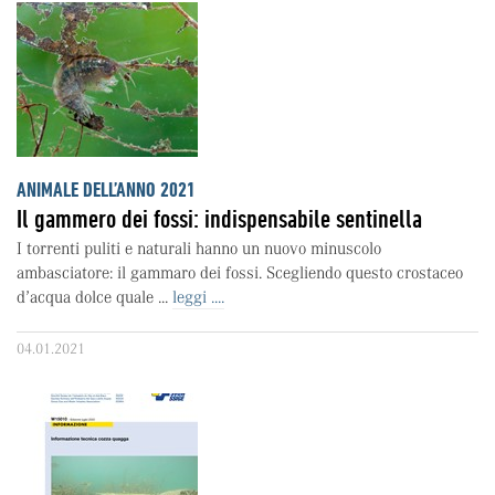
ANIMALE DELL’ANNO 2021
Il gammero dei fossi: indispensabile sentinella
I torrenti puliti e naturali hanno un nuovo minuscolo
ambasciatore: il gammaro dei fossi. Scegliendo questo crostaceo
d’acqua dolce quale ...
leggi ....
04.01.2021