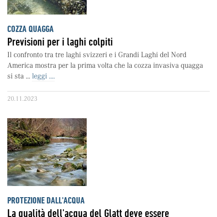
COZZA QUAGGA
Previsioni per i laghi colpiti
Il confronto tra tre laghi svizzeri e i Grandi Laghi del Nord
America mostra per la prima volta che la cozza invasiva quagga
si sta ...
leggi ....
20.11.2023
PROTEZIONE DALL'ACQUA
La qualità dell'acqua del Glatt deve essere