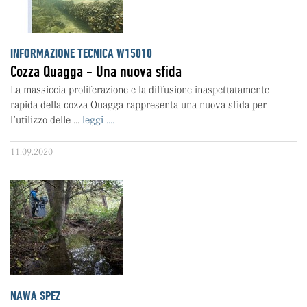
INFORMAZIONE TECNICA W15010
Cozza Quagga - Una nuova sfida
La massiccia proliferazione e la diffusione inaspettatamente
rapida della cozza Quagga rappresenta una nuova sfida per
l’utilizzo delle ...
leggi ....
11.09.2020
NAWA SPEZ