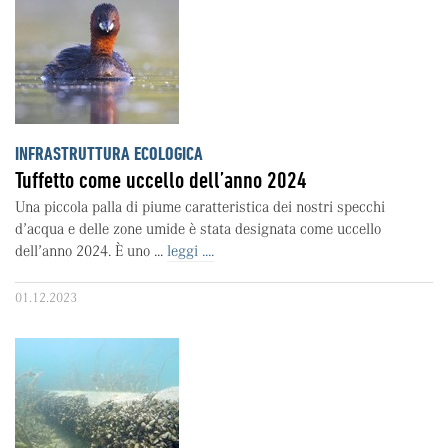
INFRASTRUTTURA ECOLOGICA
Tuffetto come uccello dell’anno 2024
Una piccola palla di piume caratteristica dei nostri specchi
d’acqua e delle zone umide è stata designata come uccello
dell’anno 2024. È uno ...
leggi ....
01.12.2023