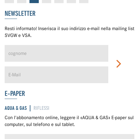
NEWSLETTER
Resti informato! Inserisca il suo indirizzo e-mail nella mailing list
SVGW e VSA.
E-PAPER
AQUA & GAS
RIFLESSI
Con l'abbonamento online, leggere il «AQUA & GAS» E-paper sul
computer, sul telefono e sul tablet.