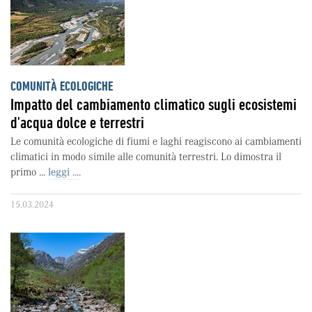
COMUNITÀ ECOLOGICHE
Impatto del cambiamento climatico sugli ecosistemi
d'acqua dolce e terrestri
Le comunità ecologiche di fiumi e laghi reagiscono ai cambiamenti
climatici in modo simile alle comunità terrestri. Lo dimostra il
primo ...
leggi ....
15.03.2024