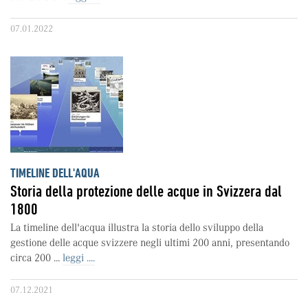
07.01.2022
TIMELINE DELL'AQUA
Storia della protezione delle acque in Svizzera dal
1800
La timeline dell'acqua illustra la storia dello sviluppo della
gestione delle acque svizzere negli ultimi 200 anni, presentando
circa 200 ...
leggi ....
07.12.2021