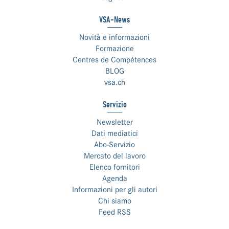
VSA-News
Novità e informazioni
Formazione
Centres de Compétences
BLOG
vsa.ch
Servizio
Newsletter
Dati mediatici
Abo-Servizio
Mercato del lavoro
Elenco fornitori
Agenda
Informazioni per gli autori
Chi siamo
Feed RSS