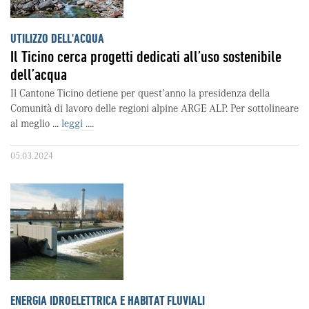
UTILIZZO DELL'ACQUA
Il Ticino cerca progetti dedicati all’uso sostenibile
dell’acqua
Il Cantone Ticino detiene per quest’anno la presidenza della
Comunità di lavoro delle regioni alpine ARGE ALP. Per sottolineare
al meglio ...
leggi ....
05.03.2024
ENERGIA IDROELETTRICA E HABITAT FLUVIALI