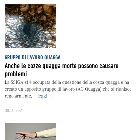
GRUPPO DI LAVORO QUAGGA
Anche le cozze quagga morte possono causare
problemi
La SSIGA si è occupata della questione della cozza quagga e ha
creato un apposito gruppo di lavoro (AG-Quagga) che si riunisce
regolarmente, ...
leggi ....
08.10.2021