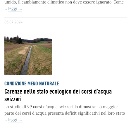
umido, il cambiamento climatico non deve essere ignorato. Come
...
leggi ....
05.07.2024
CONDIZIONE MENO NATURALE
Carenze nello stato ecologico dei corsi d'acqua
svizzeri
Lo studio di 99 corsi d'acqua svizzeri lo dimostra: La maggior
parte dei corsi d'acqua presenta deficit significativi nel loro stato
...
leggi ....