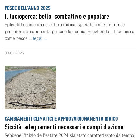
PESCE DELL'ANNO 2025
Il lucioperca: bello, combattivo e popolare
Splendido come una creatura mitica, spietato come un feroce
predatore, amato per la pesca e la cucina! Scegliendo il lucioperca
come pesce ...
leggi ....
03.01.2025
CAMBIAMENTI CLIMATICI E APPROVVIGIONAMENTO IDRICO
Siccità: adeguamenti necessari e campi d'azione
Sebbene l'inizio dell'estate 2024 sia stato caratterizzato da tempo