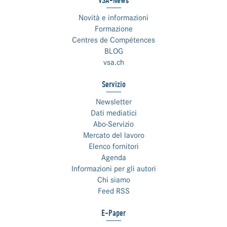
VSA-News
Novità e informazioni
Formazione
Centres de Compétences
BLOG
vsa.ch
Servizio
Newsletter
Dati mediatici
Abo-Servizio
Mercato del lavoro
Elenco fornitori
Agenda
Informazioni per gli autori
Chi siamo
Feed RSS
E-Paper