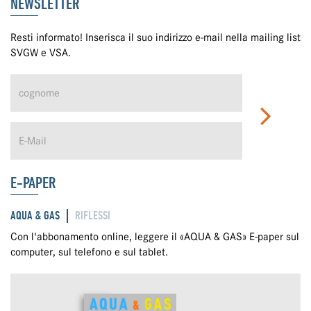
NEWSLETTER
Resti informato! Inserisca il suo indirizzo e-mail nella mailing list
SVGW e VSA.
E-PAPER
AQUA & GAS
RIFLESSI
Con l'abbonamento online, leggere il «AQUA & GAS» E-paper sul
computer, sul telefono e sul tablet.