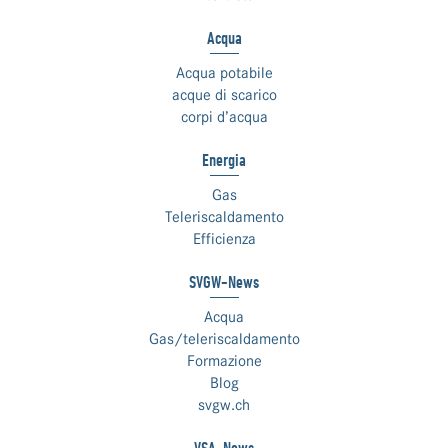
Acqua
Acqua potabile
acque di scarico
corpi d’acqua
Energia
Gas
Teleriscaldamento
Efficienza
SVGW-News
Acqua
Gas/teleriscaldamento
Formazione
Blog
svgw.ch