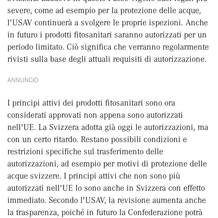
severe, come ad esempio per la protezione delle acque,
l'USAV continuerà a svolgere le proprie ispezioni. Anche
in futuro i prodotti fitosanitari saranno autorizzati per un
periodo limitato. Ciò significa che verranno regolarmente
rivisti sulla base degli attuali requisiti di autorizzazione.
ANNUNCIO
I principi attivi dei prodotti fitosanitari sono ora
considerati approvati non appena sono autorizzati
nell'UE. La Svizzera adotta già oggi le autorizzazioni, ma
con un certo ritardo. Restano possibili condizioni e
restrizioni specifiche sul trasferimento delle
autorizzazioni, ad esempio per motivi di protezione delle
acque svizzere. I principi attivi che non sono più
autorizzati nell'UE lo sono anche in Svizzera con effetto
immediato. Secondo l'USAV, la revisione aumenta anche
la trasparenza, poiché in futuro la Confederazione potrà