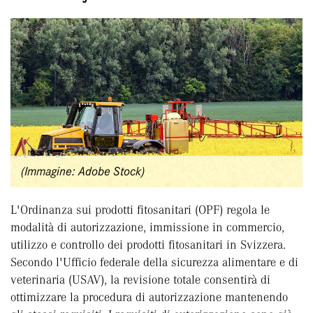
(Immagine: Adobe Stock)
L'Ordinanza sui prodotti fitosanitari (OPF) regola le
modalità di autorizzazione, immissione in commercio,
utilizzo e controllo dei prodotti fitosanitari in Svizzera.
Secondo l'Ufficio federale della sicurezza alimentare e di
veterinaria (USAV), la revisione totale consentirà di
ottimizzare la procedura di autorizzazione mantenendo