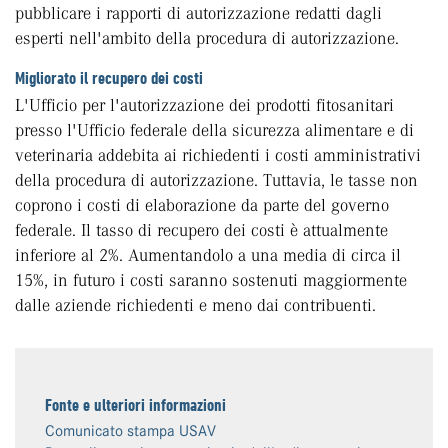
pubblicare i rapporti di autorizzazione redatti dagli
esperti nell'ambito della procedura di autorizzazione.
Migliorato il recupero dei costi
L'Ufficio per l'autorizzazione dei prodotti fitosanitari
presso l'Ufficio federale della sicurezza alimentare e di
veterinaria addebita ai richiedenti i costi amministrativi
della procedura di autorizzazione. Tuttavia, le tasse non
coprono i costi di elaborazione da parte del governo
federale. Il tasso di recupero dei costi è attualmente
inferiore al 2%. Aumentandolo a una media di circa il
15%, in futuro i costi saranno sostenuti maggiormente
dalle aziende richiedenti e meno dai contribuenti.
Fonte e ulteriori informazioni
Comunicato stampa USAV