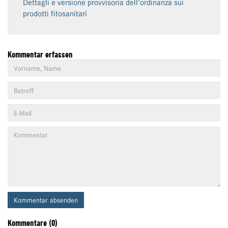
Dettagli e versione provvisoria dell'ordinanza sui
prodotti fitosanitari
Kommentar erfassen
Kommentar absenden
Kommentare (0)