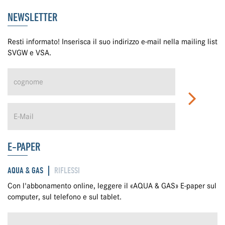
NEWSLETTER
Resti informato! Inserisca il suo indirizzo e-mail nella mailing list
SVGW e VSA.
E-PAPER
AQUA & GAS
RIFLESSI
Con l'abbonamento online, leggere il «AQUA & GAS» E-paper sul
computer, sul telefono e sul tablet.