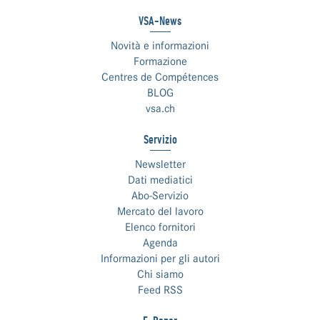
VSA-News
Novità e informazioni
Formazione
Centres de Compétences
BLOG
vsa.ch
Servizio
Newsletter
Dati mediatici
Abo-Servizio
Mercato del lavoro
Elenco fornitori
Agenda
Informazioni per gli autori
Chi siamo
Feed RSS