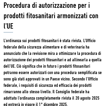
Procedura di autorizzazione per i
prodotti fitosanitari armonizzati con
l'UE
L'ordinanza sui prodotti fitosanitari è stata rivista. L'Ufficio
federale della sicurezza alimentare e di veterinaria ha
annunciato che la revisione mira a ottimizzare la procedura di
autorizzazione dei prodotti fitosanitari e ad allinearla a quella
dell'UE. Ciò significa che in futuro i prodotti fitosanitari
potranno essere autorizzati con una procedura semplificata se
sono già stati approvati in un Paese vicino. Secondo l'Ufficio
federale, i requisiti di sicurezza ed efficacia dei prodotti
rimarranno allo stesso livello. Il Consiglio federale ha
adottato l'ordinanza completamente rivista il 20 agosto 2025
ed entrerà in vigore il 1° dicembre 2025.