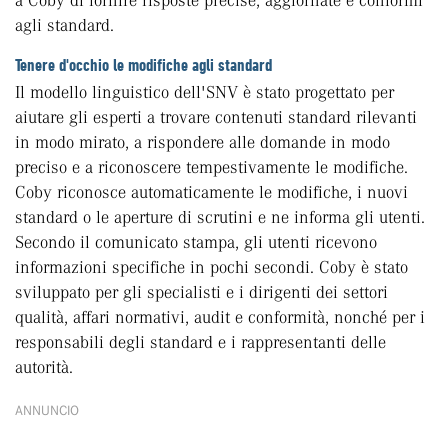
a Coby di fornire risposte precise, aggiornate e conformi
agli standard.
Tenere d'occhio le modifiche agli standard
Il modello linguistico dell'SNV è stato progettato per
aiutare gli esperti a trovare contenuti standard rilevanti
in modo mirato, a rispondere alle domande in modo
preciso e a riconoscere tempestivamente le modifiche.
Coby riconosce automaticamente le modifiche, i nuovi
standard o le aperture di scrutini e ne informa gli utenti.
Secondo il comunicato stampa, gli utenti ricevono
informazioni specifiche in pochi secondi. Coby è stato
sviluppato per gli specialisti e i dirigenti dei settori
qualità, affari normativi, audit e conformità, nonché per i
responsabili degli standard e i rappresentanti delle
autorità.
ANNUNCIO