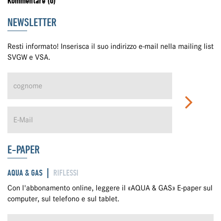
Kommentare (0)
NEWSLETTER
Resti informato! Inserisca il suo indirizzo e-mail nella mailing list
SVGW e VSA.
E-PAPER
AQUA & GAS
RIFLESSI
Con l'abbonamento online, leggere il «AQUA & GAS» E-paper sul
computer, sul telefono e sul tablet.