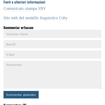
Fonti e ulteriori informazioni
Comunicato stampa SNV
Sito web del modello linguistico Coby
Kommentar erfassen
Kommentar absenden