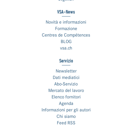
VSA-News
Novità e informazioni
Formazione
Centres de Compétences
BLOG
vsa.ch
Servizio
Newsletter
Dati mediatici
Abo-Servizio
Mercato del lavoro
Elenco fornitori
Agenda
Informazioni per gli autori
Chi siamo
Feed RSS