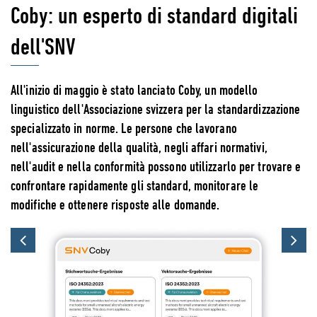
Coby: un esperto di standard digitali
dell'SNV
All'inizio di maggio è stato lanciato Coby, un modello
linguistico dell'Associazione svizzera per la standardizzazione
specializzato in norme. Le persone che lavorano
nell'assicurazione della qualità, negli affari normativi,
nell'audit e nella conformità possono utilizzarlo per trovare e
confrontare rapidamente gli standard, monitorare le
modifiche e ottenere risposte alle domande.
Previous
Ne