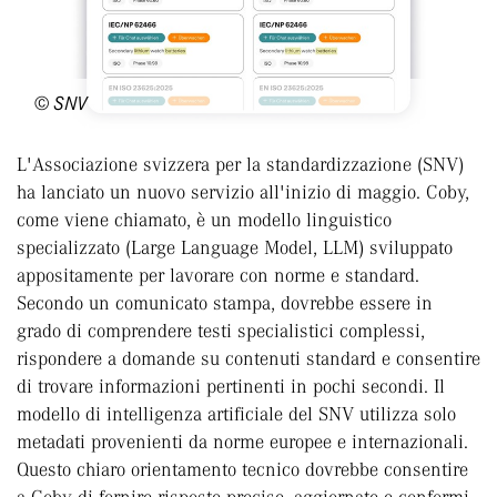
© SNV
L'Associazione svizzera per la standardizzazione (SNV)
ha lanciato un nuovo servizio all'inizio di maggio. Coby,
come viene chiamato, è un modello linguistico
specializzato (Large Language Model, LLM) sviluppato
appositamente per lavorare con norme e standard.
Secondo un comunicato stampa, dovrebbe essere in
grado di comprendere testi specialistici complessi,
rispondere a domande su contenuti standard e consentire
di trovare informazioni pertinenti in pochi secondi. Il
modello di intelligenza artificiale del SNV utilizza solo
metadati provenienti da norme europee e internazionali.
Questo chiaro orientamento tecnico dovrebbe consentire