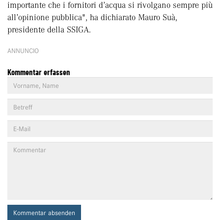
importante che i fornitori d’acqua si rivolgano sempre più
all’opinione pubblica", ha dichiarato Mauro Suà,
presidente della SSIGA.
ANNUNCIO
Kommentar erfassen
Kommentar absenden