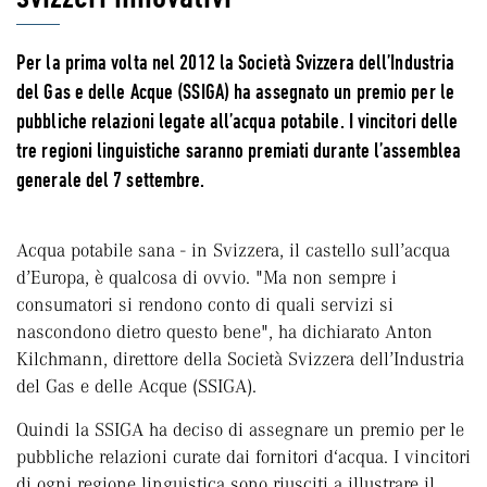
Per la prima volta nel 2012 la Società Svizzera dell’Industria
del Gas e delle Acque (SSIGA) ha assegnato un premio per le
pubbliche relazioni legate all’acqua potabile. I vincitori delle
tre regioni linguistiche saranno premiati durante l’assemblea
generale del 7 settembre.
Acqua potabile sana - in Svizzera, il castello sull’acqua
d’Europa, è qualcosa di ovvio. "Ma non sempre i
consumatori si rendono conto di quali servizi si
nascondono dietro questo bene", ha dichiarato Anton
Kilchmann, direttore della Società Svizzera dell’Industria
del Gas e delle Acque (SSIGA).
Quindi la SSIGA ha deciso di assegnare un premio per le
pubbliche relazioni curate dai fornitori d‘acqua. I vincitori
di ogni regione linguistica sono riusciti a illustrare il