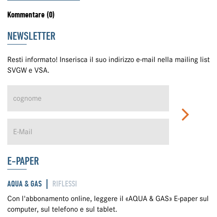
Kommentare (0)
NEWSLETTER
Resti informato! Inserisca il suo indirizzo e-mail nella mailing list
SVGW e VSA.
E-PAPER
AQUA & GAS
RIFLESSI
Con l'abbonamento online, leggere il «AQUA & GAS» E-paper sul
computer, sul telefono e sul tablet.