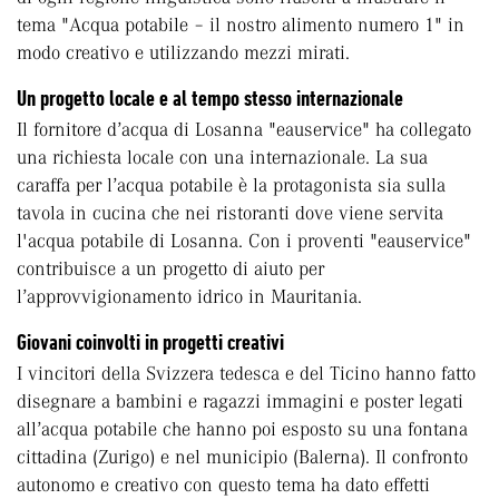
tema "Acqua potabile – il nostro alimento numero 1" in
modo creativo e utilizzando mezzi mirati.
Un progetto locale e al tempo stesso internazionale
Il fornitore d’acqua di Losanna "eauservice" ha collegato
una richiesta locale con una internazionale. La sua
caraffa per l’acqua potabile è la protagonista sia sulla
tavola in cucina che nei ristoranti dove viene servita
l'acqua potabile di Losanna. Con i proventi "eauservice"
contribuisce a un progetto di aiuto per
l’approvvigionamento idrico in Mauritania.
Giovani coinvolti in progetti creativi
I vincitori della Svizzera tedesca e del Ticino hanno fatto
disegnare a bambini e ragazzi immagini e poster legati
all’acqua potabile che hanno poi esposto su una fontana
cittadina (Zurigo) e nel municipio (Balerna). Il confronto
autonomo e creativo con questo tema ha dato effetti