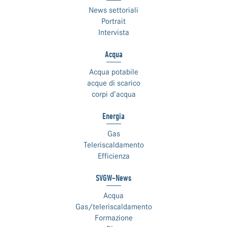
News settoriali
Portrait
Intervista
Acqua
Acqua potabile
acque di scarico
corpi d’acqua
Energia
Gas
Teleriscaldamento
Efficienza
SVGW-News
Acqua
Gas/teleriscaldamento
Formazione