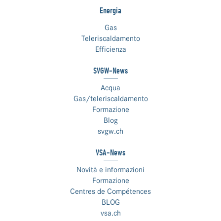
Energia
Gas
Teleriscaldamento
Efficienza
SVGW-News
Acqua
Gas/teleriscaldamento
Formazione
Blog
svgw.ch
VSA-News
Novità e informazioni
Formazione
Centres de Compétences
BLOG
vsa.ch