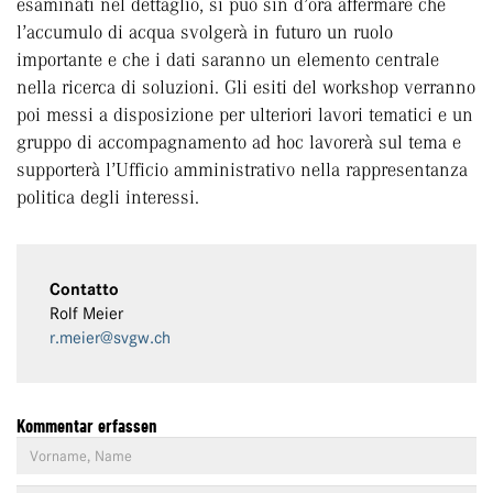
esaminati nel dettaglio, si può sin d’ora affermare che
l’accumulo di acqua svolgerà in futuro un ruolo
importante e che i dati saranno un elemento centrale
nella ricerca di soluzioni. Gli esiti del workshop verranno
poi messi a disposizione per ulteriori lavori tematici e un
gruppo di accompagnamento ad hoc lavorerà sul tema e
supporterà l’Ufficio amministrativo nella rappresentanza
politica degli interessi.
Contatto
Rolf Meier
r.meier@svgw.ch
Kommentar erfassen