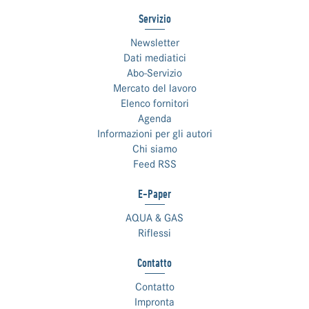
Servizio
Newsletter
Dati mediatici
Abo-Servizio
Mercato del lavoro
Elenco fornitori
Agenda
Informazioni per gli autori
Chi siamo
Feed RSS
E-Paper
AQUA & GAS
Riflessi
Contatto
Contatto
Impronta