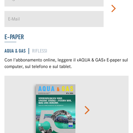
E-PAPER
AQUA & GAS
RIFLESSI
Con l'abbonamento online, leggere il «AQUA & GAS» E-paper sul
computer, sul telefono e sul tablet.