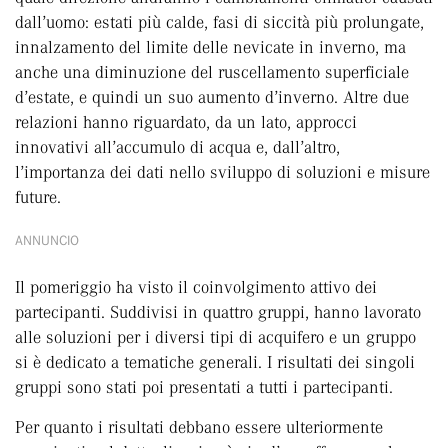
dall’uomo: estati più calde, fasi di siccità più prolungate,
innalzamento del limite delle nevicate in inverno, ma
anche una diminuzione del ruscellamento superficiale
d’estate, e quindi un suo aumento d’inverno. Altre due
relazioni hanno riguardato, da un lato, approcci
innovativi all’accumulo di acqua e, dall’altro,
l’importanza dei dati nello sviluppo di soluzioni e misure
future.
ANNUNCIO
Il pomeriggio ha visto il coinvolgimento attivo dei
partecipanti. Suddivisi in quattro gruppi, hanno lavorato
alle soluzioni per i diversi tipi di acquifero e un gruppo
si è dedicato a tematiche generali. I risultati dei singoli
gruppi sono stati poi presentati a tutti i partecipanti.
Per quanto i risultati debbano essere ulteriormente