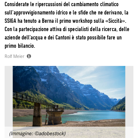
Considerate le ripercussioni del cambiamento climatico
sull’approvvigionamento idrico e le sfide che ne derivano, la
SSIGA ha tenuto a Berna il primo workshop sulla «Siccità».
Con la partecipazione attiva di specialisti della ricerca, delle
aziende dell’acqua e dei Cantoni è stato possibile fare un
primo bilancio.
Rolf Meier
(Immagine: ©adobestock)