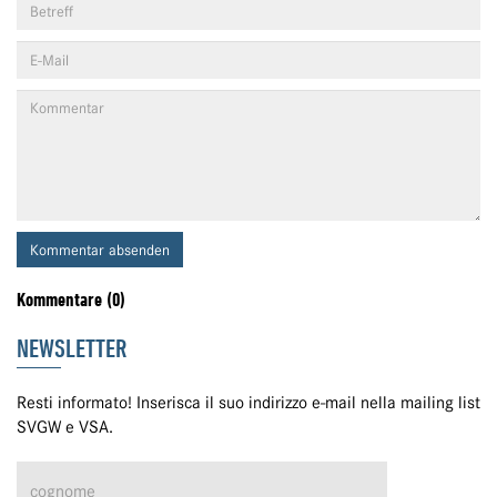
Kommentar absenden
Kommentare (0)
NEWSLETTER
Resti informato! Inserisca il suo indirizzo e-mail nella mailing list
SVGW e VSA.