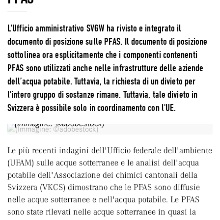
L'Ufficio amministrativo SVGW ha rivisto e integrato il
documento di posizione sulle PFAS. Il documento di posizione
sottolinea ora esplicitamente che i componenti contenenti
PFAS sono utilizzati anche nelle infrastrutture delle aziende
dell’acqua potabile. Tuttavia, la richiesta di un divieto per
l'intero gruppo di sostanze rimane. Tuttavia, tale divieto in
Svizzera è possibile solo in coordinamento con l'UE.
(Immagine: ©adobestock)
Le più recenti indagini dell'Ufficio federale dell'ambiente
(UFAM) sulle acque sotterranee e le analisi dell'acqua
potabile dell'Associazione dei chimici cantonali della
Svizzera (VKCS) dimostrano che le PFAS sono diffusie
nelle acque sotterranee e nell'acqua potabile. Le PFAS
sono state rilevati nelle acque sotterranee in quasi la