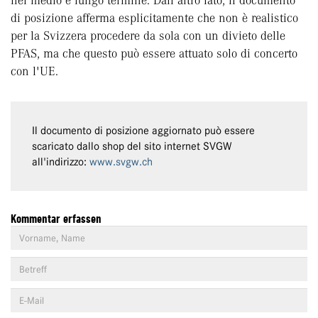
nel medio e lungo termine. Dall'altro lato, il documento
di posizione afferma esplicitamente che non è realistico
per la Svizzera procedere da sola con un divieto delle
PFAS, ma che questo può essere attuato solo di concerto
con l'UE.
Il documento di posizione aggiornato può essere
scaricato dallo shop del sito internet SVGW
all'indirizzo:
www.svgw.ch
Kommentar erfassen