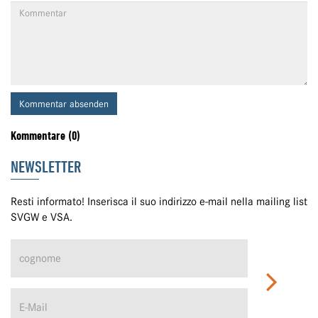
Kommentar absenden
Kommentare (0)
NEWSLETTER
Resti informato! Inserisca il suo indirizzo e-mail nella mailing list
SVGW e VSA.