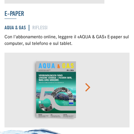
E-PAPER
AQUA & GAS
RIFLESSI
Con l'abbonamento online, leggere il «AQUA & GAS» E-paper sul
computer, sul telefono e sul tablet.