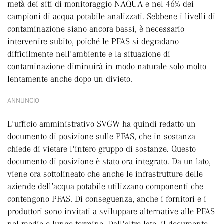
metà dei siti di monitoraggio NAQUA e nel 46% dei
campioni di acqua potabile analizzati. Sebbene i livelli di
contaminazione siano ancora bassi, è necessario
intervenire subito, poiché le PFAS si degradano
difficilmente nell'ambiente e la situazione di
contaminazione diminuirà in modo naturale solo molto
lentamente anche dopo un divieto.
ANNUNCIO
L'ufficio amministrativo SVGW ha quindi redatto un
documento di posizione sulle PFAS, che in sostanza
chiede di vietare l'intero gruppo di sostanze. Questo
documento di posizione è stato ora integrato. Da un lato,
viene ora sottolineato che anche le infrastrutture delle
aziende dell’acqua potabile utilizzano componenti che
contengono PFAS. Di conseguenza, anche i fornitori e i
produttori sono invitati a sviluppare alternative alle PFAS