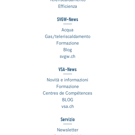
Efficienza
SVGW-News
Acqua
Gas/teleriscaldamento
Formazione
Blog
svgw.ch
VSA-News
Novità e informazioni
Formazione
Centres de Compétences
BLOG
vsa.ch
Servizio
Newsletter