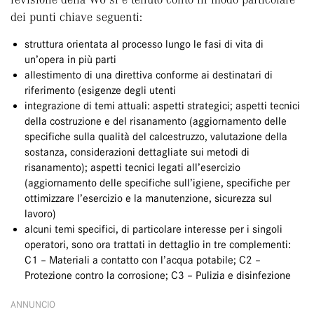
dei punti chiave seguenti:
struttura orientata al processo lungo le fasi di vita di
un’opera in più parti
allestimento di una direttiva conforme ai destinatari di
riferimento (esigenze degli utenti
integrazione di temi attuali: aspetti strategici; aspetti tecnici
della costruzione e del risanamento (aggiornamento delle
specifiche sulla qualità del calcestruzzo, valutazione della
sostanza, considerazioni dettagliate sui metodi di
risanamento); aspetti tecnici legati all’esercizio
(aggiornamento delle specifiche sull’igiene, specifiche per
ottimizzare l’esercizio e la manutenzione, sicurezza sul
lavoro)
alcuni temi specifici, di particolare interesse per i singoli
operatori, sono ora trattati in dettaglio in tre complementi:
C1 – Materiali a contatto con l’acqua potabile; C2 –
Protezione contro la corrosione; C3 – Pulizia e disinfezione
ANNUNCIO