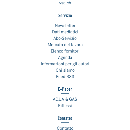
vsa.ch
Servizio
Newsletter
Dati mediatici
Abo-Servizio
Mercato del lavoro
Elenco fornitori
Agenda
Informazioni per gli autori
Chi siamo
Feed RSS
E-Paper
AQUA & GAS
Riflessi
Contatto
Contatto