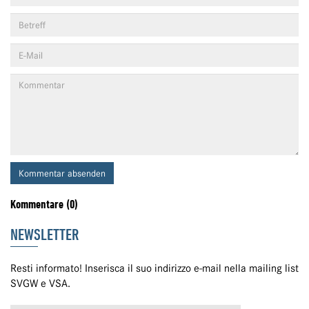
Kommentar absenden
Kommentare (0)
NEWSLETTER
Resti informato! Inserisca il suo indirizzo e-mail nella mailing list
SVGW e VSA.