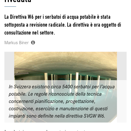
La Direttiva W6 per i serbatoi di acqua potabile è stata
sottoposta a revisione radicale. La direttiva è ora oggetto di
consultazione nel settore.
Markus Biner
In Svizzera esistono circa 5400 serbatoi per l’acqua
potabile. Le regole riconosciute della tecnica
concernenti pianificazione, progettazione,
costruzione, esercizio e manutenzione di questi
impianti sono definite nella direttiva SVGW W6.