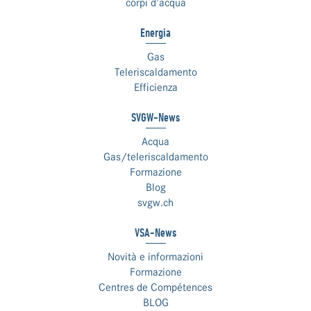
corpi d’acqua
Energia
Gas
Teleriscaldamento
Efficienza
SVGW-News
Acqua
Gas/teleriscaldamento
Formazione
Blog
svgw.ch
VSA-News
Novità e informazioni
Formazione
Centres de Compétences
BLOG