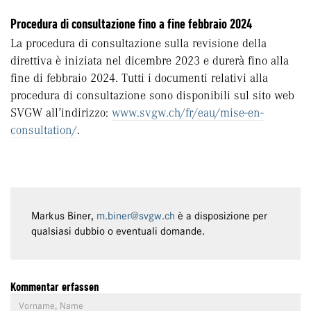
Procedura di consultazione fino a fine febbraio 2024
La procedura di consultazione sulla revisione della
direttiva è iniziata nel dicembre 2023 e durerà fino alla
fine di febbraio 2024. Tutti i documenti relativi alla
procedura di consultazione sono disponibili sul sito web
SVGW all’indirizzo:
www.svgw.ch/fr/eau/mise-en-
consultation/
.
Markus Biner,
m.biner@svgw.ch
è a disposizione per
qualsiasi dubbio o eventuali domande.
Kommentar erfassen