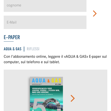
E-PAPER
AQUA & GAS
RIFLESSI
Con l'abbonamento online, leggere il «AQUA & GAS» E-paper sul
computer, sul telefono e sul tablet.