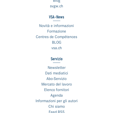
Blog
svgw.ch
VSA-News
Novità e informazioni
Formazione
Centres de Compétences
BLOG
vsa.ch
Servizio
Newsletter
Dati mediatici
Abo-Servizio
Mercato del lavoro
Elenco fornitori
Agenda
Informazioni per gli autori
Chi siamo
Feed RSS