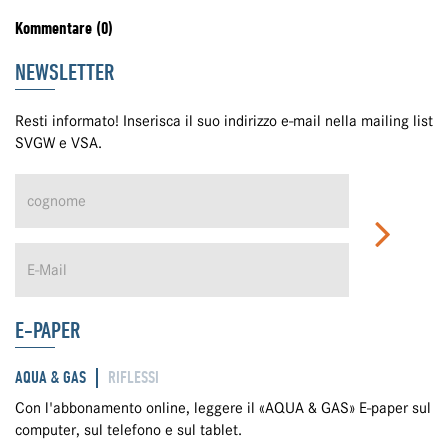
Kommentare (0)
NEWSLETTER
Resti informato! Inserisca il suo indirizzo e-mail nella mailing list
SVGW e VSA.
E-PAPER
AQUA & GAS
RIFLESSI
Con l'abbonamento online, leggere il «AQUA & GAS» E-paper sul
computer, sul telefono e sul tablet.