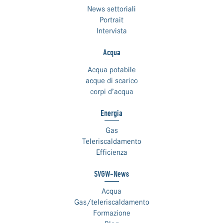
News settoriali
Portrait
Intervista
Acqua
Acqua potabile
acque di scarico
corpi d’acqua
Energia
Gas
Teleriscaldamento
Efficienza
SVGW-News
Acqua
Gas/teleriscaldamento
Formazione