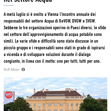
A metà luglio si è svolto a Vienna l'incontro annuale dei
responsabili del settore Acqua di OeVGW, DVGW e SVGW.
Sebbene le tre organizzazioni operino in Paesi diversi, le sfide
nel settore dell'approvvigionamento di acqua potabile sono
simili. Le varie sfide e difficoltà sono state discusse in un
piccolo gruppo e i responsabili sono stati in grado di ispirarsi
a vicenda e di sviluppare soluzioni durante il dialogo
congiunto, in linea con il motto: uno per tutti, tutti per uno.
Rolf Meier