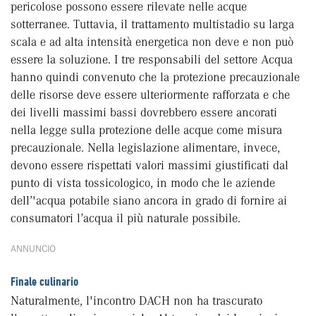
pericolose possono essere rilevate nelle acque
sotterranee. Tuttavia, il trattamento multistadio su larga
scala e ad alta intensità energetica non deve e non può
essere la soluzione. I tre responsabili del settore Acqua
hanno quindi convenuto che la protezione precauzionale
delle risorse deve essere ulteriormente rafforzata e che
dei livelli massimi bassi dovrebbero essere ancorati
nella legge sulla protezione delle acque come misura
precauzionale. Nella legislazione alimentare, invece,
devono essere rispettati valori massimi giustificati dal
punto di vista tossicologico, in modo che le aziende
dell’'acqua potabile siano ancora in grado di fornire ai
consumatori l’acqua il più naturale possibile.
ANNUNCIO
Finale culinario
Naturalmente, l'incontro DACH non ha trascurato