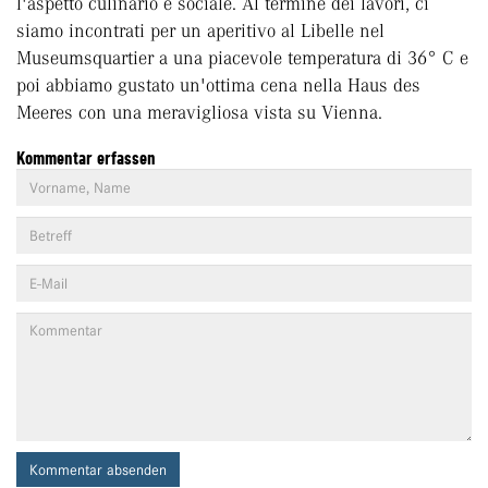
l'aspetto culinario e sociale. Al termine dei lavori, ci
siamo incontrati per un aperitivo al Libelle nel
Museumsquartier a una piacevole temperatura di 36° C e
poi abbiamo gustato un'ottima cena nella Haus des
Meeres con una meravigliosa vista su Vienna.
Kommentar erfassen
Kommentar absenden