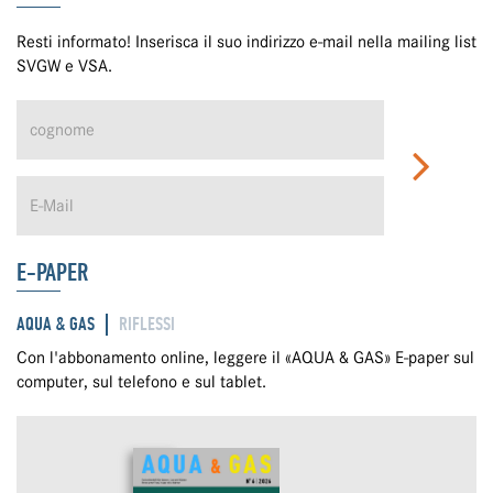
Resti informato! Inserisca il suo indirizzo e-mail nella mailing list
SVGW e VSA.
E-PAPER
AQUA & GAS
RIFLESSI
Con l'abbonamento online, leggere il «AQUA & GAS» E-paper sul
computer, sul telefono e sul tablet.