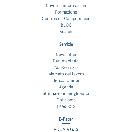
Novità e informazioni
Formazione
Centres de Compétences
BLOG
vsa.ch
Servizio
Newsletter
Dati mediatici
Abo-Servizio
Mercato del lavoro
Elenco fornitori
Agenda
Informazioni per gli autori
Chi siamo
Feed RSS
E-Paper
AQUA & GAS