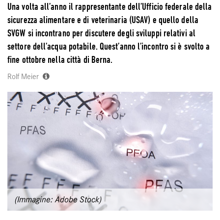
Una volta all’anno il rappresentante dell’Ufficio federale della
sicurezza alimentare e di veterinaria (USAV) e quello della
SVGW si incontrano per discutere degli sviluppi relativi al
settore dell’acqua potabile. Quest’anno l’incontro si è svolto a
fine ottobre nella città di Berna.
Rolf Meier
(Immagine: Adobe Stock)