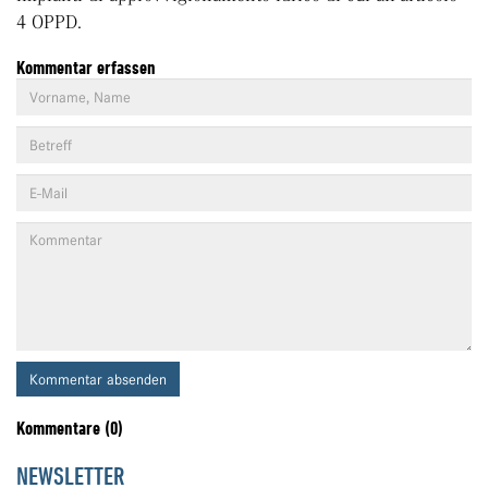
4 OPPD.
Kommentar erfassen
Kommentar absenden
Kommentare (0)
NEWSLETTER