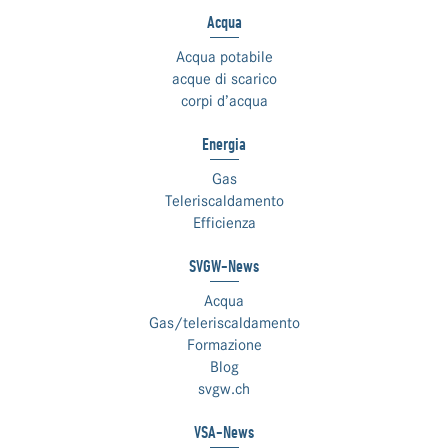
Acqua
Acqua potabile
acque di scarico
corpi d’acqua
Energia
Gas
Teleriscaldamento
Efficienza
SVGW-News
Acqua
Gas/teleriscaldamento
Formazione
Blog
svgw.ch
VSA-News