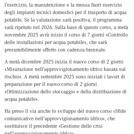
l’esercizio, la manutenzione e la messa fuori esercizio
degli impianti tecnici domestici per il trasporto di acqua
potabile. Se la valutazione sarà positiva, il programma
sarà ripetuto nel 2026. Sulla base di questo corso, a metà
novembre 2025 avrà inizio il corso di 7 giorni «Controllo
delle installazioni per acqua potabile», che sarà
presumibilmente offerto con cadenza biennale.
A metà dicembre 2025 inizia il nuovo corso di 2 giorni
«Misurazione nell’approvvigionamento idrico basata sul
rischio». A metà settembre 2025 sono iniziati i lavori di
preparazione per il nuovo corso di 2 giorni
«Ottimizzazione dello stoccaggio e della distribuzione di
acqua potabile».
Ha preso il via anche lo sviluppo del nuovo corso «Sfide
comunicative nell’approvvigionamento idrico», che
sostituisce il precedente «Gestione delle crisi
nell’approvvigionamento idrico».