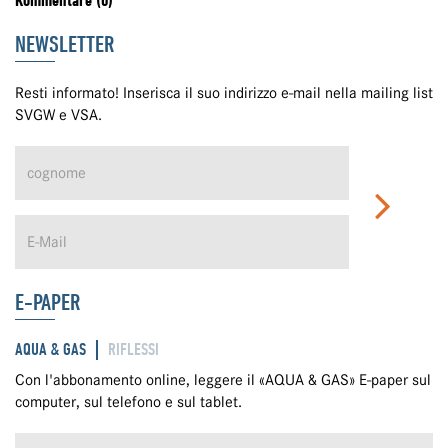
Kommentare (0)
NEWSLETTER
Resti informato! Inserisca il suo indirizzo e-mail nella mailing list
SVGW e VSA.
E-PAPER
AQUA & GAS
RIFLESSI
Con l'abbonamento online, leggere il «AQUA & GAS» E-paper sul
computer, sul telefono e sul tablet.