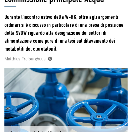
Durante l’incontro estivo della W-HK, oltre agli argomenti
ordinari si è discusso in particolare di una presa di posizione
della SVGW riguardo alla designazione dei settori di
alimentazione come pure di una tesi sul dilavamento dei
metaboliti del clorotalonil.
Matthias Freiburghaus