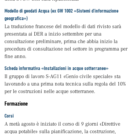
Modello di geodati Acqua (ex GW 1002 «Sistemi d’informazione
geografica»)
La traduzione francese del modello di dati rivisto sarà
presentata ai DER a inizio settembre per una
consultazione preliminare, prima che abbia inizio la
procedura di consultazione nel settore in programma per
fine anno.
Scheda informativa «Installazioni in acque sotterranee»
Il gruppo di lavoro S-AG11 «Genio civile speciale» sta
lavorando a una prima nota tecnica sulla regola del 10%
per le costruzioni nelle acque sotterranee.
Formazione
Corsi
A metà agosto è iniziato il corso di 9 giorni «Direttive
acqua potabile» sulla pianificazione, la costruzione,