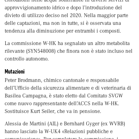
approvvigionamento idrico e dopo l’introduzione del
divieto di utilizzo deciso nel 2020. Nella maggior parte
delle captazioni, ma non in tutte, si è osservata una
tendenza alla diminuzione per entrambi i composti.
La commissione W-HK ha segnalato un altro metabolita
rilevante (SYN548008) che finora non è stato incluso nel
controllo autonomo.
Mutazioni
Peter Brodmann, chimico cantonale e responsabile
dell’Ufficio della sicurezza alimentare e di veterinaria di
Basilea Campagna, è stato eletto dal Comitato SVGW
come nuovo rappresentante dell’ACCS nella W-HK.
Sostituisce Kurt Seiler, che va in pensione.
Alessia de Martini (AIL) e Bernhard Gyger (ex WVRB)
hanno lasciato la W-UK4 «Relazioni pubbliche e