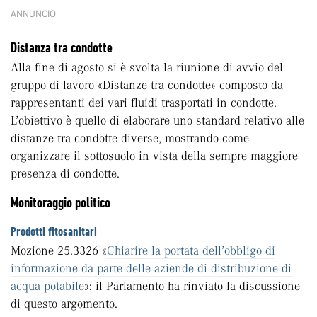
ANNUNCIO
Distanza tra condotte
Alla fine di agosto si è svolta la riunione di avvio del
gruppo di lavoro «Distanze tra condotte» composto da
rappresentanti dei vari fluidi trasportati in condotte.
L’obiettivo è quello di elaborare uno standard relativo alle
distanze tra condotte diverse, mostrando come
organizzare il sottosuolo in vista della sempre maggiore
presenza di condotte.
Monitoraggio politico
Prodotti fitosanitari
Mozione 25.3326 «
Chiarire la portata dell’obbligo di
informazione da parte delle aziende di distribuzione di
acqua potabile
»: il Parlamento ha rinviato la discussione
di questo argomento.