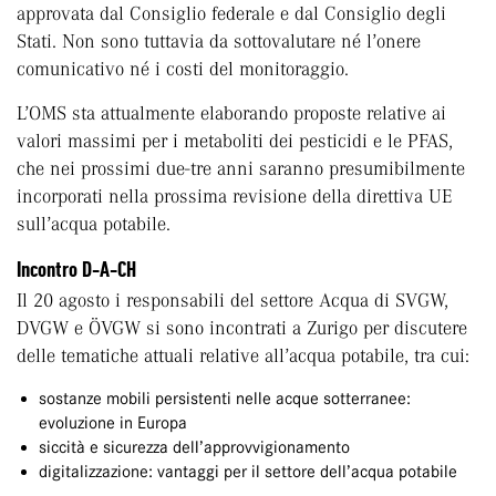
approvata dal Consiglio federale e dal Consiglio degli
Stati. Non sono tuttavia da sottovalutare né l’onere
comunicativo né i costi del monitoraggio.
L’OMS sta attualmente elaborando proposte relative ai
valori massimi per i metaboliti dei pesticidi e le PFAS,
che nei prossimi due-tre anni saranno presumibilmente
incorporati nella prossima revisione della direttiva UE
sull’acqua potabile.
Incontro D-A-CH
Il 20 agosto i responsabili del settore Acqua di SVGW,
DVGW e ÖVGW si sono incontrati a Zurigo per discutere
delle tematiche attuali relative all’acqua potabile, tra cui:
sostanze mobili persistenti nelle acque sotterranee:
evoluzione in Europa
siccità e sicurezza dell’approvvigionamento
digitalizzazione: vantaggi per il settore dell’acqua potabile