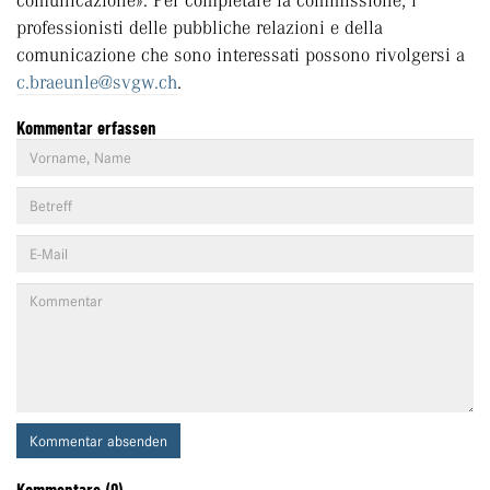
comunicazione». Per completare la commissione, i
professionisti delle pubbliche relazioni e della
comunicazione che sono interessati possono rivolgersi a
c.braeunle@svgw.ch
.
Kommentar erfassen
Kommentar absenden