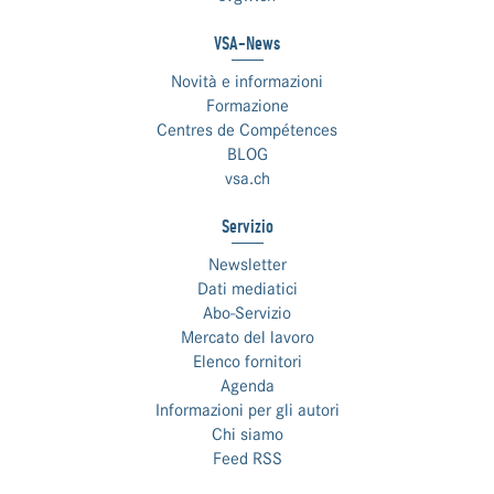
VSA-News
Novità e informazioni
Formazione
Centres de Compétences
BLOG
vsa.ch
Servizio
Newsletter
Dati mediatici
Abo-Servizio
Mercato del lavoro
Elenco fornitori
Agenda
Informazioni per gli autori
Chi siamo
Feed RSS