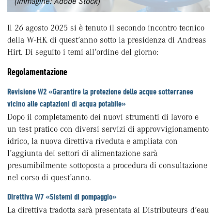
(Immagine: Adobe Stock)
Il 26 agosto 2025 si è tenuto il secondo incontro tecnico
della W-HK di quest’anno sotto la presidenza di Andreas
Hirt. Di seguito i temi all’ordine del giorno:
Regolamentazione
Revisione W2 «Garantire la protezione delle acque sotterranee
vicino alle captazioni di acqua potabile»
Dopo il completamento dei nuovi strumenti di lavoro e
un test pratico con diversi servizi di approvvigionamento
idrico, la nuova direttiva riveduta e ampliata con
l’aggiunta dei settori di alimentazione sarà
presumibilmente sottoposta a procedura di consultazione
nel corso di quest’anno.
Direttiva W7 «Sistemi di pompaggio»
La direttiva tradotta sarà presentata ai Distributeurs d’eau