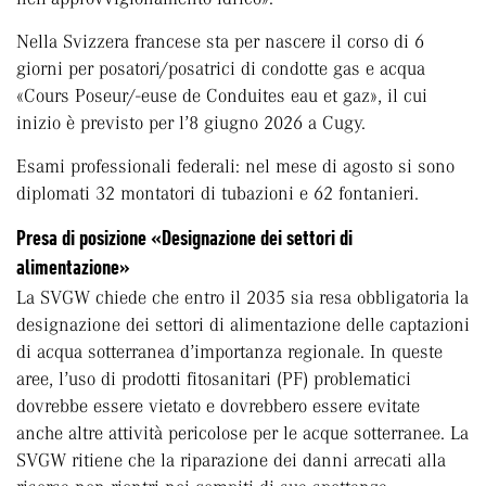
Nella Svizzera francese sta per nascere il corso di 6
giorni per posatori/posatrici di condotte gas e acqua
«Cours Poseur/-euse de Conduites eau et gaz», il cui
inizio è previsto per l’8 giugno 2026 a Cugy.
Esami professionali federali: nel mese di agosto si sono
diplomati 32 montatori di tubazioni e 62 fontanieri.
Presa di posizione «Designazione dei settori di
alimentazione»
La SVGW chiede che entro il 2035 sia resa obbligatoria la
designazione dei settori di alimentazione delle captazioni
di acqua sotterranea d’importanza regionale. In queste
aree, l’uso di prodotti fitosanitari (PF) problematici
dovrebbe essere vietato e dovrebbero essere evitate
anche altre attività pericolose per le acque sotterranee. La
SVGW ritiene che la riparazione dei danni arrecati alla