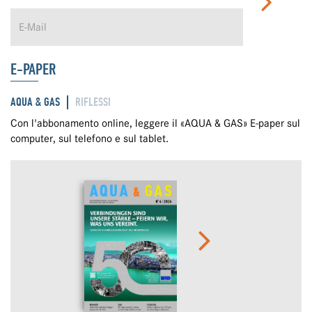
E-PAPER
AQUA & GAS
RIFLESSI
Con l'abbonamento online, leggere il «AQUA & GAS» E-paper sul
computer, sul telefono e sul tablet.