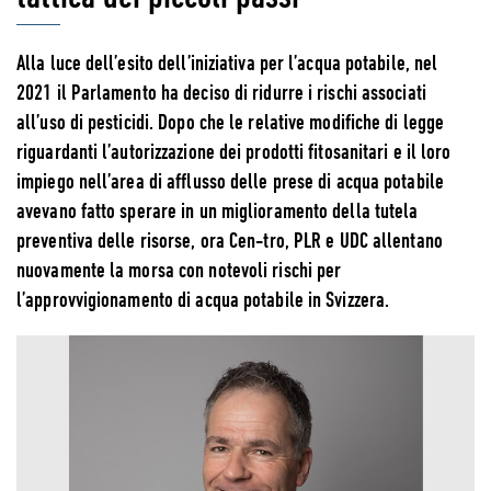
Alla luce dell’esito dell’iniziativa per l’acqua potabile, nel
2021 il Parlamento ha deciso di ridurre i rischi associati
all’uso di pesticidi. Dopo che le relative modifiche di legge
riguardanti l’autorizzazione dei prodotti fitosanitari e il loro
impiego nell’area di afflusso delle prese di acqua potabile
avevano fatto sperare in un miglioramento della tutela
preventiva delle risorse, ora Cen-tro, PLR e UDC allentano
nuovamente la morsa con notevoli rischi per
l’approvvigionamento di acqua potabile in Svizzera.