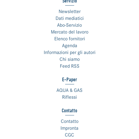
Servizio
Newsletter
Dati mediatici
Abo-Servizio
Mercato del lavoro
Elenco fornitori
Agenda
Informazioni per gli autori
Chi siamo
Feed RSS
E-Paper
AQUA & GAS
Riflessi
Contatto
Contatto
Impronta
CGC