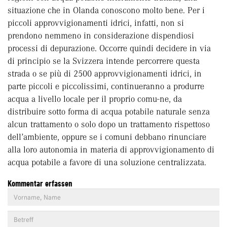
situazione che in Olanda conoscono molto bene. Per i
piccoli approvvigionamenti idrici, infatti, non si
prendono nemmeno in considerazione dispendiosi
processi di depurazione. Occorre quindi decidere in via
di principio se la Svizzera intende percorrere questa
strada o se più di 2500 approvvigionamenti idrici, in
parte piccoli e piccolissimi, continueranno a produrre
acqua a livello locale per il proprio comu-ne, da
distribuire sotto forma di acqua potabile naturale senza
alcun trattamento o solo dopo un trattamento rispettoso
dell’ambiente, oppure se i comuni debbano rinunciare
alla loro autonomia in materia di approvvigionamento di
acqua potabile a favore di una soluzione centralizzata.
Kommentar erfassen