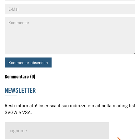
Kommentar absenden
Kommentare (0)
NEWSLETTER
Resti informato! Inserisca il suo indirizzo e-mail nella mailing list
SVGW e VSA.