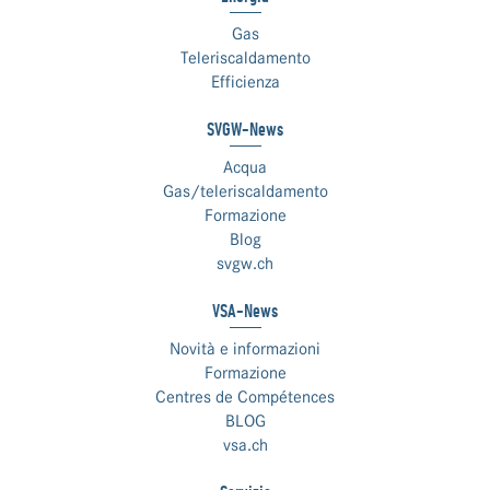
Gas
Teleriscaldamento
Efficienza
SVGW-News
Acqua
Gas/teleriscaldamento
Formazione
Blog
svgw.ch
VSA-News
Novità e informazioni
Formazione
Centres de Compétences
BLOG
vsa.ch