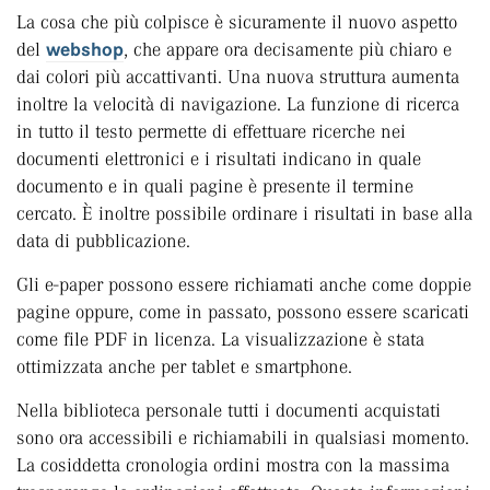
La cosa che più colpisce è sicuramente il nuovo aspetto
del
webshop
, che appare ora decisamente più chiaro e
dai colori più accattivanti. Una nuova struttura aumenta
inoltre la velocità di navigazione. La funzione di ricerca
in tutto il testo permette di effettuare ricerche nei
documenti elettronici e i risultati indicano in quale
documento e in quali pagine è presente il termine
cercato. È inoltre possibile ordinare i risultati in base alla
data di pubblicazione.
Gli e-paper possono essere richiamati anche come doppie
pagine oppure, come in passato, possono essere scaricati
come file PDF in licenza. La visualizzazione è stata
ottimizzata anche per tablet e smartphone.
Nella biblioteca personale tutti i documenti acquistati
sono ora accessibili e richiamabili in qualsiasi momento.
La cosiddetta cronologia ordini mostra con la massima