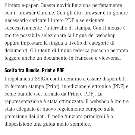
l'intero e-paper. Questa novità funziona perfettamente
con il browser Chrome. Con gli altri browser è in genere
necessario caricare l'intero PDF e selezionare
successivamente l'intervallo di stampa. Con il mouse è
inoltre possibile selezionare la lingua del webshop
oppure impostare la lingua a livello di categorie di
documenti. Gli utenti di lingua tedesca possono pertanto
leggere anche un documento in francese e viceversa.
Scelta tra Bundle, Print e PDF
I regolamenti SSIGA continueranno a essere disponibili
in formato stampa (Print), in edizione elettronica (PDF) e
come bundle (set formato da Print e PDF). La
rappresentazione è stata ottimizzata. Il webshop è inoltre
stato adeguato al nuovo regolamento europeo sulla
protezione dei dati. E nelle funzioni principali è a
disposizione una guida molto semplice.