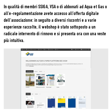
In qualità di membri SSIGA, VSA o di abbonati ad Aqua et Gas o
all'e-regolamentazione avete accesso all'offerta digitale
dell'associazione: in seguito a diversi riscontri e a varie
esperienze raccolte, il webshop è stato sottoposto a un
radicale intervento di rinnovo e si presenta ora con una veste
più intuitiva.