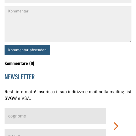
Kommentar absenden
Kommentare (0)
NEWSLETTER
Resti informato! Inserisca il suo indirizzo e-mail nella mailing list
SVGW e VSA.