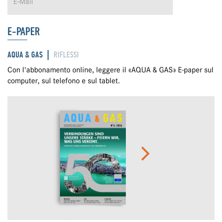
E-PAPER
AQUA & GAS
RIFLESSI
Con l'abbonamento online, leggere il «AQUA & GAS» E-paper sul
computer, sul telefono e sul tablet.