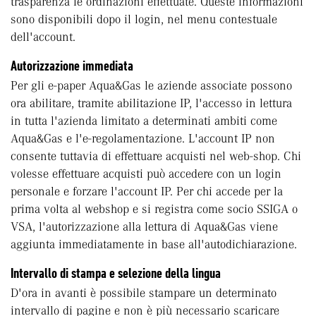
trasparenza le ordinazioni effettuate. Queste informazioni
sono disponibili dopo il login, nel menu contestuale
dell'account.
Autorizzazione immediata
Per gli e-paper Aqua&Gas le aziende associate possono
ora abilitare, tramite abilitazione IP, l'accesso in lettura
in tutta l'azienda limitato a determinati ambiti come
Aqua&Gas e l'e-regolamentazione. L'account IP non
consente tuttavia di effettuare acquisti nel web-shop. Chi
volesse effettuare acquisti può accedere con un login
personale e forzare l'account IP. Per chi accede per la
prima volta al webshop e si registra come socio SSIGA o
VSA, l'autorizzazione alla lettura di Aqua&Gas viene
aggiunta immediatamente in base all'autodichiarazione.
Intervallo di stampa e selezione della lingua
D'ora in avanti è possibile stampare un determinato
intervallo di pagine e non è più necessario scaricare