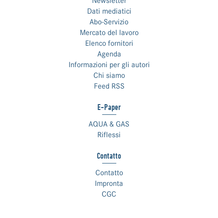
Newsletter
Dati mediatici
Abo-Servizio
Mercato del lavoro
Elenco fornitori
Agenda
Informazioni per gli autori
Chi siamo
Feed RSS
E-Paper
AQUA & GAS
Riflessi
Contatto
Contatto
Impronta
CGC