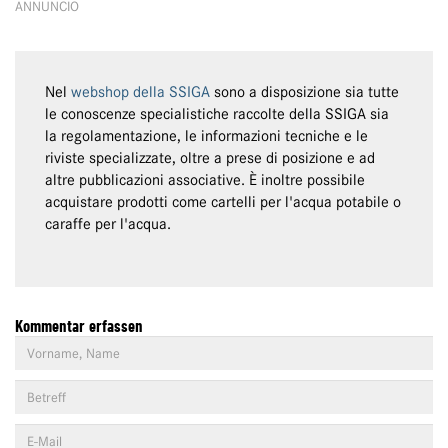
ANNUNCIO
Nel
webshop della SSIGA
sono a disposizione sia tutte
le conoscenze specialistiche raccolte della SSIGA sia
la regolamentazione, le informazioni tecniche e le
riviste specializzate, oltre a prese di posizione e ad
altre pubblicazioni associative. È inoltre possibile
acquistare prodotti come cartelli per l'acqua potabile o
caraffe per l'acqua.
Kommentar erfassen