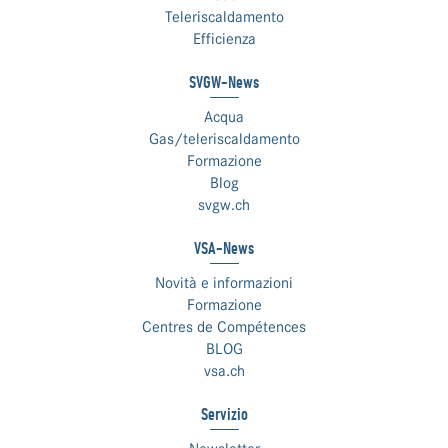
Teleriscaldamento
Efficienza
SVGW-News
Acqua
Gas/teleriscaldamento
Formazione
Blog
svgw.ch
VSA-News
Novità e informazioni
Formazione
Centres de Compétences
BLOG
vsa.ch
Servizio