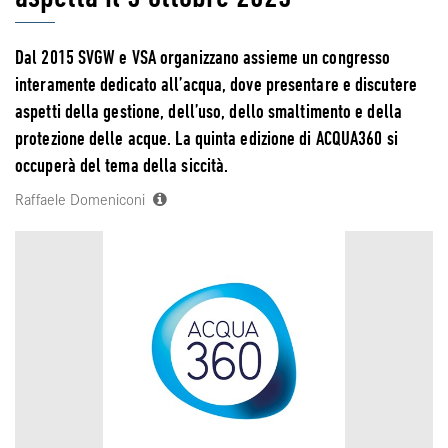
Dal 2015 SVGW e VSA organizzano assieme un congresso
interamente dedicato all’acqua, dove presentare e discutere
aspetti della gestione, dell’uso, dello smaltimento e della
protezione delle acque. La quinta edizione di ACQUA360 si
occuperà del tema della siccità.
Raffaele Domeniconi