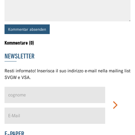
Kommentar absenden
Kommentare (0)
NEWSLETTER
Resti informato! Inserisca il suo indirizzo e-mail nella mailing list
SVGW e VSA.
E-PAPER