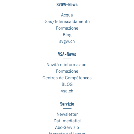
SVGW-News
Acqua
Gas/teleriscaldamento
Formazione
Blog
svgw.ch
VSA-News
Novità e informazioni
Formazione
Centres de Compétences
BLOG
vsa.ch
Servizio
Newsletter
Dati mediatici
Abo-Servizio