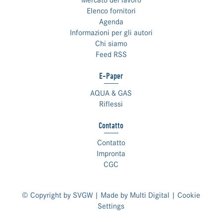
Mercato del lavoro
Elenco fornitori
Agenda
Informazioni per gli autori
Chi siamo
Feed RSS
E-Paper
AQUA & GAS
Riflessi
Contatto
Contatto
Impronta
CGC
© Copyright by SVGW | Made by
Multi Digital
|
Cookie
Settings