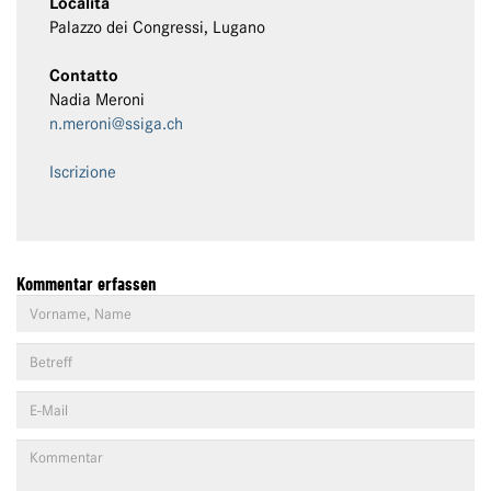
Località
Palazzo dei Congressi, Lugano
Contatto
Nadia Meroni
n.meroni@ssiga.ch
Iscrizione
Kommentar erfassen