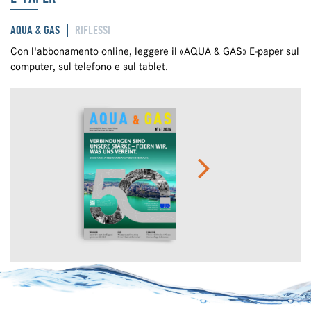
AQUA & GAS
RIFLESSI
Con l'abbonamento online, leggere il «AQUA & GAS» E-paper sul
computer, sul telefono e sul tablet.