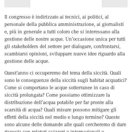
Il congresso è indirizzato ai tecnici, ai politici, al
personale della pubblica amministrazione, ai giornalisti
e, più in generale a tutti coloro che si interessano alla
gestione delle nostre acque. Un’occasione unica per tutti
gli stakeholders del settore per dialogare, confrontarsi,
scambiarsi opinioni, sviluppare nuove idee riguardo alla
gestione delle acque.
Quest’anno ci occuperemo del tema della siccità. Quali
sono le conseguenze della siccità sugli habitat acquatici?
Come si comportano le acque sotterranee in caso di
siccità prolungata? Come possiamo ottimizzare la
distribuzione dell’acqua potabile per far pronte alla
scarsità di acqua? Quali misure possono mitigare gli
effetti della siccità nel medio e lungo termine? Queste
sono alcune delle domande alle quali cercheremo di dare
risposta con relatori svizzeri e internazionali e