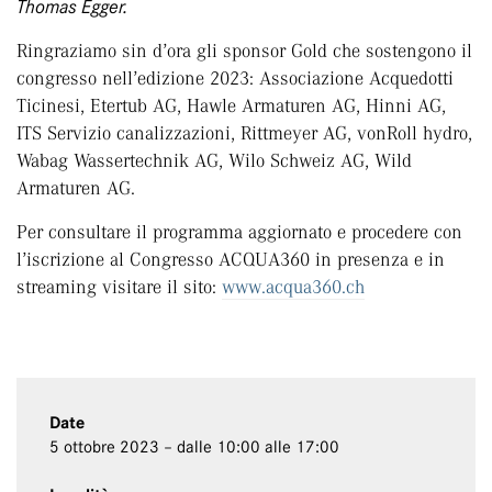
Thomas Egger.
Ringraziamo sin d’ora gli sponsor Gold che sostengono il
congresso nell’edizione 2023: Associazione Acquedotti
Ticinesi, Etertub AG, Hawle Armaturen AG, Hinni AG,
ITS Servizio canalizzazioni, Rittmeyer AG, vonRoll hydro,
Wabag Wassertechnik AG, Wilo Schweiz AG, Wild
Armaturen AG.
Per consultare il programma aggiornato e procedere con
l’iscrizione al Congresso ACQUA360 in presenza e in
streaming visitare il sito:
www.acqua360.ch
Date
5 ottobre 2023 – dalle 10:00 alle 17:00