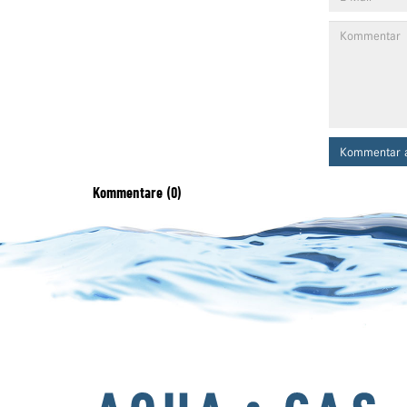
Kommentar 
Kommentare (0)