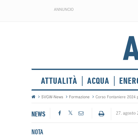
ANNUNCIO
ATTUALITÀ
ACQUA
ENER
SVGW-News
Formazione
Corso Fontaniere 2024 p
NEWS
27. agosto
NOTA