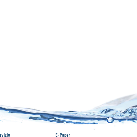
rvizio
E-Paper