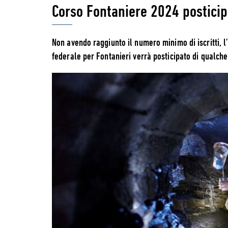
Corso Fontaniere 2024 posticip
Non avendo raggiunto il numero minimo di iscritti, l
federale per Fontanieri verrà posticipato di qualch