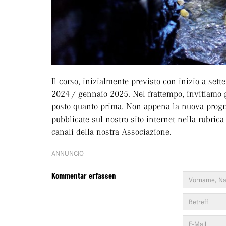
Il corso, inizialmente previsto con inizio a se
2024 / gennaio 2025. Nel frattempo, invitiamo gl
posto quanto prima. Non appena la nuova progr
pubblicate sul nostro sito internet nella rubrica
canali della nostra Associazione.
ANNUNCIO
Kommentar erfassen