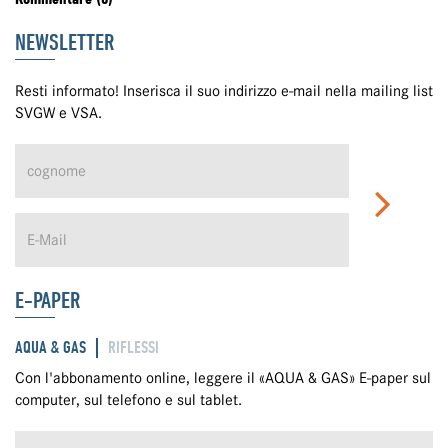
NEWSLETTER
Resti informato! Inserisca il suo indirizzo e-mail nella mailing list
SVGW e VSA.
E-PAPER
AQUA & GAS
RIFLESSI
Con l'abbonamento online, leggere il «AQUA & GAS» E-paper sul
computer, sul telefono e sul tablet.