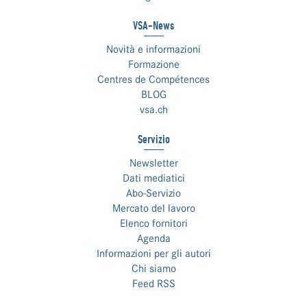
VSA-News
Novità e informazioni
Formazione
Centres de Compétences
BLOG
vsa.ch
Servizio
Newsletter
Dati mediatici
Abo-Servizio
Mercato del lavoro
Elenco fornitori
Agenda
Informazioni per gli autori
Chi siamo
Feed RSS