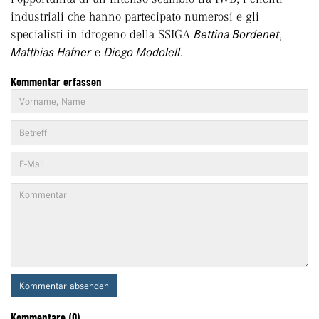
industriali che hanno partecipato numerosi e gli
specialisti in idrogeno della SSIGA
Bettina Bordenet
,
Matthias Hafner
e
Diego Modolell
.
Kommentar erfassen
Kommentar absenden
Kommentare (0)