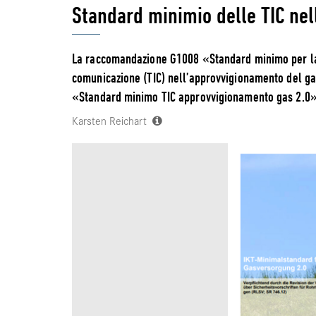
Standard minimio delle TIC nel
La raccomandazione G1008 «Standard minimo per la 
comunicazione (TIC) nell’approvvigionamento del gas
«Standard minimo TIC approvvigionamento gas 2.0» 
Karsten Reichart