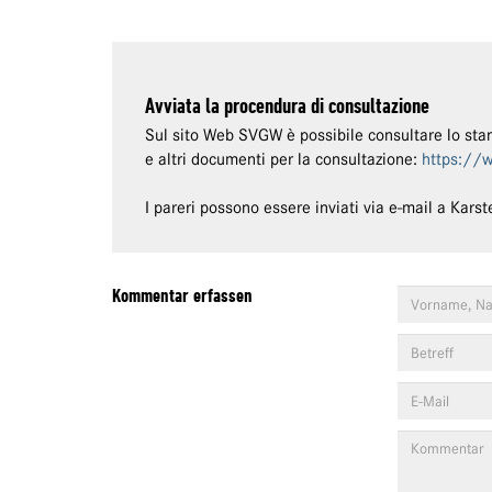
Avviata la procendura di consultazione
Sul sito Web SVGW è possibile consultare lo sta
e altri documenti per la consultazione:
https://
I pareri possono essere inviati via e-mail a Kar
Kommentar erfassen