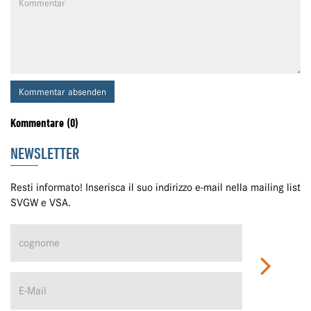
Kommentar absenden
Kommentare (0)
NEWSLETTER
Resti informato! Inserisca il suo indirizzo e-mail nella mailing list
SVGW e VSA.