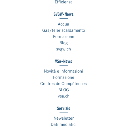
Efficienza
SVGW-News
Acqua
Gas/teleriscaldamento
Formazione
Blog
svgw.ch
VSA-News
Novità e informazioni
Formazione
Centres de Compétences
BLOG
vsa.ch
Servizio
Newsletter
Dati mediatici