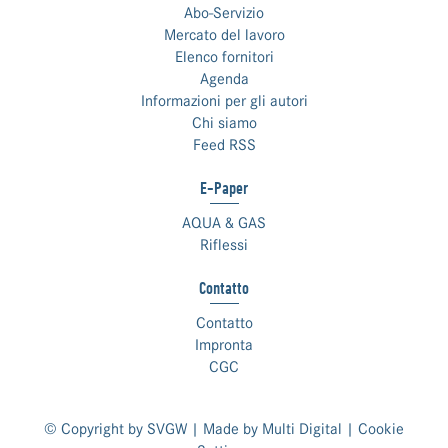
Abo-Servizio
Mercato del lavoro
Elenco fornitori
Agenda
Informazioni per gli autori
Chi siamo
Feed RSS
E-Paper
AQUA & GAS
Riflessi
Contatto
Contatto
Impronta
CGC
© Copyright by SVGW | Made by
Multi Digital
|
Cookie