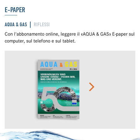
E-PAPER
AQUA & GAS
RIFLESSI
Con l'abbonamento online, leggere il «AQUA & GAS» E-paper sul
computer, sul telefono e sul tablet.