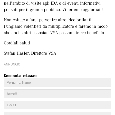
nell'ambito di visite agli IDA o di eventi informativi
pensati per il grande pubblico. Vi terremo aggiornati!
Non esitate a farci pervenire altre idee brillanti!
Fungiamo volentieri da multiplicatore e faremo in modo
che anche altri associati VSA possano trarre beneficio.
Cordiali saluti
Stefan Hasler, Direttore VSA
ANNUNCIO
Kommentar erfassen