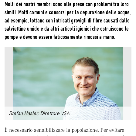
Molti dei nostri membri sono alle prese con problemi tra loro
simili. Molti comuni e consorzi per la depurazione delle acque,
ad esempio, lottano con intricati grovigli di fibre causati dalle
salviettine umide e da altri articoli igienici che ostruiscono le
pompe e devono essere faticosamente rimossi a mano.
Stefan Hasler, Direttore VSA
È necessario sensibilizzare la popolazione. Per evitare