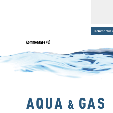
Kommentar 
Kommentare (0)