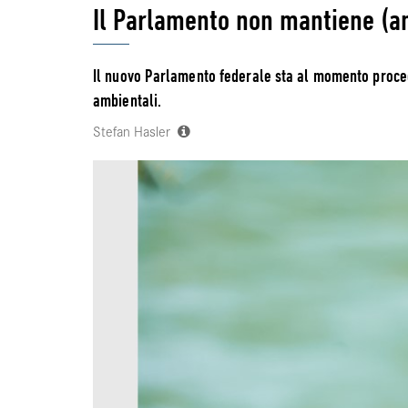
Il Parlamento non mantiene (a
Il nuovo Parlamento federale sta al momento proce
ambientali.
Stefan Hasler