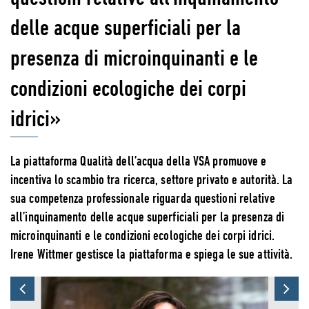
delle acque superficiali per la
presenza di microinquinanti e le
condizioni ecologiche dei corpi
idrici»
La piattaforma Qualità dell’acqua della VSA promuove e
incentiva lo scambio tra ricerca, settore privato e autorità. La
sua competenza professionale riguarda questioni relative
all’inquinamento delle acque superficiali per la presenza di
microinquinanti e le condizioni ecologiche dei corpi idrici.
Irene Wittmer gestisce la piattaforma e spiega le sue attività.
Previous
Ne