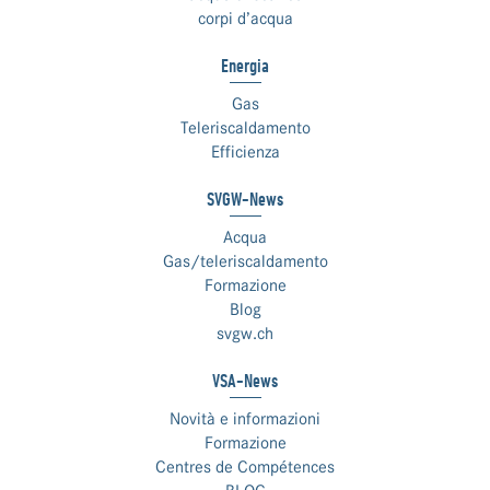
corpi d’acqua
Energia
Gas
Teleriscaldamento
Efficienza
SVGW-News
Acqua
Gas/teleriscaldamento
Formazione
Blog
svgw.ch
VSA-News
Novità e informazioni
Formazione
Centres de Compétences