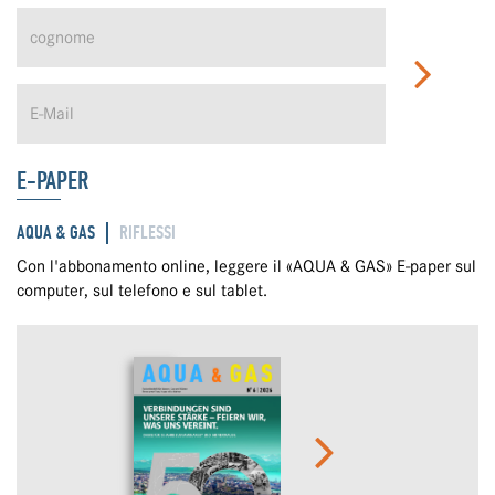
E-PAPER
AQUA & GAS
RIFLESSI
Con l'abbonamento online, leggere il «AQUA & GAS» E-paper sul
computer, sul telefono e sul tablet.