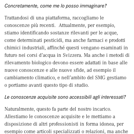
Concretamente, come me lo posso immaginare?
Trattandosi di una piattaforma, raccogliamo le
conoscenze più recenti. Attualmente, per esempio,
stiamo identificando sostanze rilevanti per le acque,
come determinati pesticidi, ma anche farmaci e prodotti
chimici industriali, affinché questi vengano esaminati in
futuro nei corsi d’acqua in Svizzera. Ma anche i metodi di
rilevamento biologico devono essere adattati in base alle
nuove conoscenze e alle nuove sfide, ad esempio il
cambiamento climatico, e nell’ambito del SMG gestiamo
o portiamo avanti questo tipo di studio.
Le conoscenze acquisite sono accessibili agli interessati?
Naturalmente, questo fa parte del nostro incarico.
Allestiamo le conoscenze acquisite e le mettiamo a
disposizione di altri professionisti in forma idonea, per
esempio come articoli specializzati o relazioni, ma anche