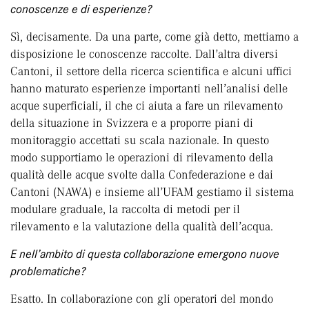
conoscenze e di esperienze?
Sì, decisamente. Da una parte, come già detto, mettiamo a
disposizione le conoscenze raccolte. Dall’altra diversi
Cantoni, il settore della ricerca scientifica e alcuni uffici
hanno maturato esperienze importanti nell’analisi delle
acque superficiali, il che ci aiuta a fare un rilevamento
della situazione in Svizzera e a proporre piani di
monitoraggio accettati su scala nazionale. In questo
modo supportiamo le operazioni di rilevamento della
qualità delle acque svolte dalla Confederazione e dai
Cantoni (NAWA) e insieme all’UFAM gestiamo il sistema
modulare graduale, la raccolta di metodi per il
rilevamento e la valutazione della qualità dell’acqua.
E nell’ambito di questa collaborazione emergono nuove
problematiche?
Esatto. In collaborazione con gli operatori del mondo