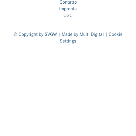
Contatto
Impronta
CGC
© Copyright by SVGW | Made by
Multi Digital
|
Cookie
Settings