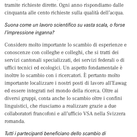
tramite richieste dirette. Ogni anno rispondiamo dalle
cinquanta alle cento richieste sulla qualità dell’acqua.
Suona come un lavoro scientifico su vasta scala, o forse
l’impressione inganna?
Considero molto importante lo scambio di esperienze e
conoscenze con colleghe e colleghi, che si tratti dei
servizi cantonali specializzati, dei servizi federali o di
uffici tecnici ed ecologici. Un aspetto fondamentale è
inoltre lo scambio con i ricercatori. È pertanto molto
importante localizzare i nostri posti di lavoro all’Eawag
ed essere integrati nel mondo della ricerca. Oltre ai
diversi gruppi, conta anche lo scambio oltre i confini
linguistici, che riusciamo a realizzare grazie a due
collaboratori francofoni e all’ufficio VSA nella Svizzera
romanda.
Tutti i partecipanti beneficiano dello scambio di