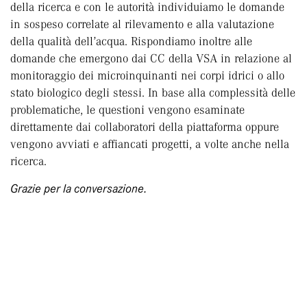
della ricerca e con le autorità individuiamo le domande
in sospeso correlate al rilevamento e alla valutazione
della qualità dell’acqua. Rispondiamo inoltre alle
domande che emergono dai CC della VSA in relazione al
monitoraggio dei microinquinanti nei corpi idrici o allo
stato biologico degli stessi. In base alla complessità delle
problematiche, le questioni vengono esaminate
direttamente dai collaboratori della piattaforma oppure
vengono avviati e affiancati progetti, a volte anche nella
ricerca.
Grazie per la conversazione.