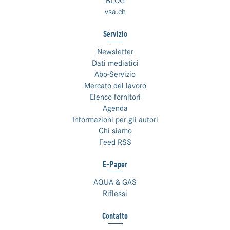
BLOG
vsa.ch
Servizio
Newsletter
Dati mediatici
Abo-Servizio
Mercato del lavoro
Elenco fornitori
Agenda
Informazioni per gli autori
Chi siamo
Feed RSS
E-Paper
AQUA & GAS
Riflessi
Contatto