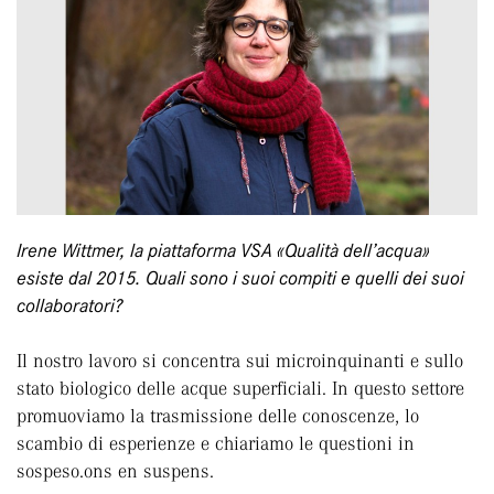
Irene Wittmer, la piattaforma VSA «Qualità dell’acqua»
esiste dal 2015. Quali sono i suoi compiti e quelli dei suoi
collaboratori?
Il nostro lavoro si concentra sui microinquinanti e sullo
stato biologico delle acque superficiali. In questo settore
promuoviamo la trasmissione delle conoscenze, lo
scambio di esperienze e chiariamo le questioni in
sospeso.ons en suspens.