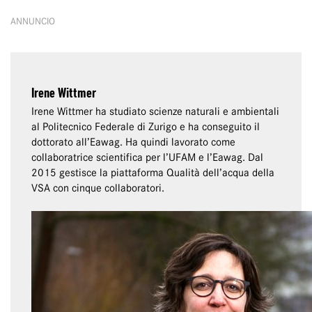
ANNUNCIO
Irene Wittmer
Irene Wittmer ha studiato scienze naturali e ambientali
al Politecnico Federale di Zurigo e ha conseguito il
dottorato all’Eawag. Ha quindi lavorato come
collaboratrice scientifica per l’UFAM e l’Eawag. Dal
2015 gestisce la piattaforma Qualità dell’acqua della
VSA con cinque collaboratori.