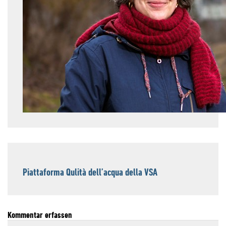
Piattaforma Qulità dell’acqua della VSA
Kommentar erfassen