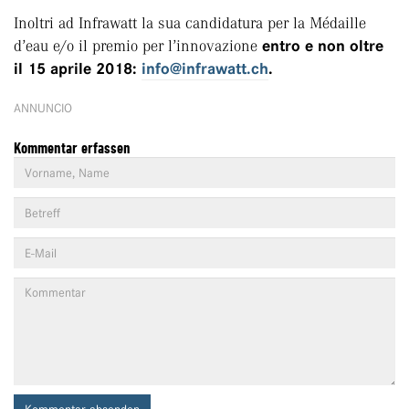
Inoltri ad Infrawatt la sua candidatura per la Médaille
d’eau e/o il premio per l’innovazione
entro e non oltre
il 15 aprile 2018:
info@infrawatt.ch
.
ANNUNCIO
Kommentar erfassen