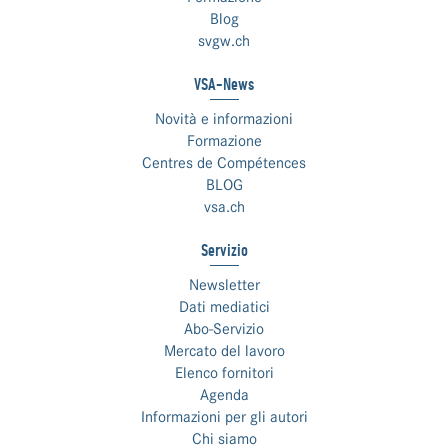
Blog
svgw.ch
VSA-News
Novità e informazioni
Formazione
Centres de Compétences
BLOG
vsa.ch
Servizio
Newsletter
Dati mediatici
Abo-Servizio
Mercato del lavoro
Elenco fornitori
Agenda
Informazioni per gli autori
Chi siamo