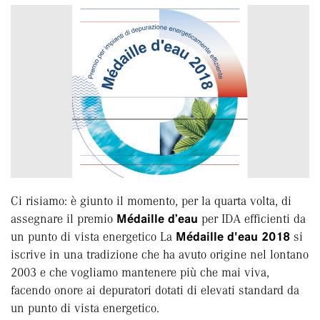
Ci risiamo: è giunto il momento, per la quarta volta, di
assegnare il premio
Médaille d’eau
per IDA efficienti da
un punto di vista energetico La
Médaille d'eau
2018
si
iscrive in una tradizione che ha avuto origine nel lontano
2003 e che vogliamo mantenere più che mai viva,
facendo onore ai depuratori dotati di elevati standard da
un punto di vista energetico.