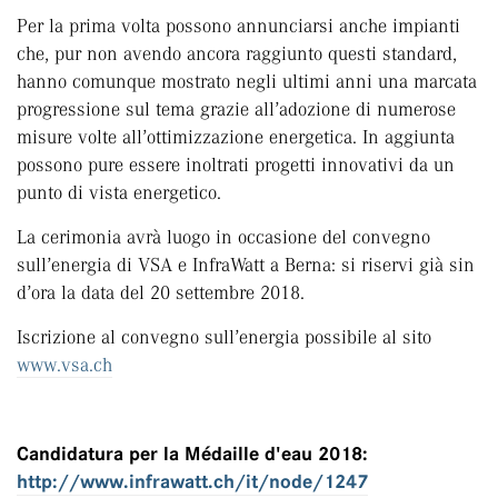
Per la prima volta possono annunciarsi anche impianti
che, pur non avendo ancora raggiunto questi standard,
hanno comunque mostrato negli ultimi anni una marcata
progressione sul tema grazie all’adozione di numerose
misure volte all’ottimizzazione energetica. In aggiunta
possono pure essere inoltrati progetti innovativi da un
punto di vista energetico.
La cerimonia avrà luogo in occasione del convegno
sull’energia di VSA e InfraWatt a Berna: si riservi già sin
d’ora la data del 20 settembre 2018.
Iscrizione al convegno sull’energia possibile al sito
www.vsa.ch
Candidatura per la Médaille d'eau 2018:
http://www.infrawatt.ch/it/node/1247