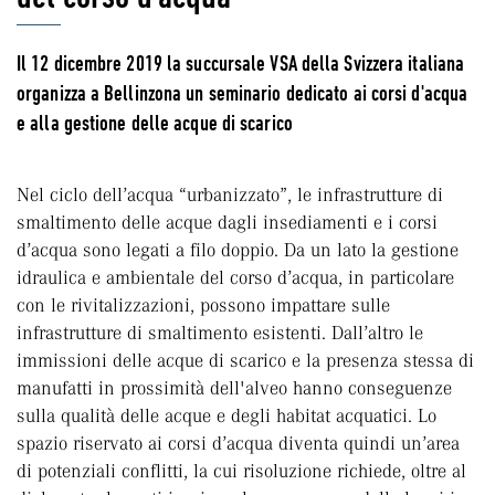
Il 12 dicembre 2019 la succursale VSA della Svizzera italiana
organizza a Bellinzona un seminario dedicato ai corsi d'acqua
e alla gestione delle acque di scarico
Nel ciclo dell’acqua “urbanizzato”, le infrastrutture di
smaltimento delle acque dagli insediamenti e i corsi
d’acqua sono legati a filo doppio. Da un lato la gestione
idraulica e ambientale del corso d’acqua, in particolare
con le rivitalizzazioni, possono impattare sulle
infrastrutture di smaltimento esistenti. Dall’altro le
immissioni delle acque di scarico e la presenza stessa di
manufatti in prossimità dell'alveo hanno conseguenze
sulla qualità delle acque e degli habitat acquatici. Lo
spazio riservato ai corsi d’acqua diventa quindi un’area
di potenziali conflitti, la cui risoluzione richiede, oltre al