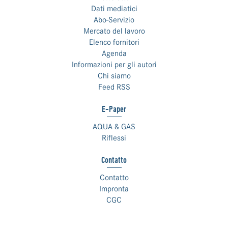
Dati mediatici
Abo-Servizio
Mercato del lavoro
Elenco fornitori
Agenda
Informazioni per gli autori
Chi siamo
Feed RSS
E-Paper
AQUA & GAS
Riflessi
Contatto
Contatto
Impronta
CGC