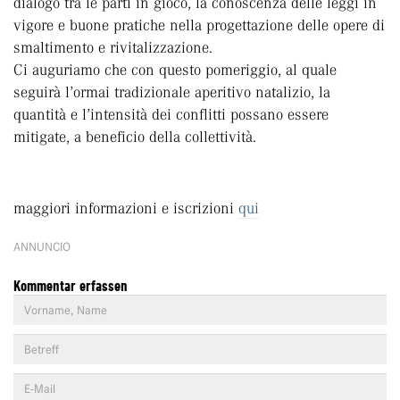
dialogo tra le parti in gioco, la conoscenza delle leggi in
vigore e buone pratiche nella progettazione delle opere di
smaltimento e rivitalizzazione.
Ci auguriamo che con questo pomeriggio, al quale
seguirà l’ormai tradizionale aperitivo natalizio, la
quantità e l’intensità dei conflitti possano essere
mitigate, a beneficio della collettività.
maggiori informazioni e iscrizioni
qui
ANNUNCIO
Kommentar erfassen