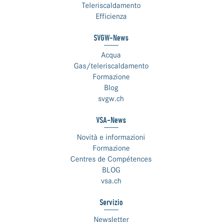
Teleriscaldamento
Efficienza
SVGW-News
Acqua
Gas/teleriscaldamento
Formazione
Blog
svgw.ch
VSA-News
Novità e informazioni
Formazione
Centres de Compétences
BLOG
vsa.ch
Servizio
Newsletter