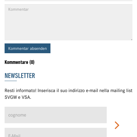
Kommentar absenden
Kommentare (0)
NEWSLETTER
Resti informato! Inserisca il suo indirizzo e-mail nella mailing list
SVGW e VSA.