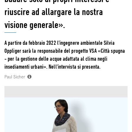
riuscire ad allargare la nostra
visione generale».
A partire da febbraio 2022 l'ingegnere ambientale Silvia
Oppliger sarà la responsabile del progetto VSA «Città spugna
- per la gestione delle acque adattata al clima negli
insediamenti urbani». Nell'intervista si presenta.
Paul Sicher