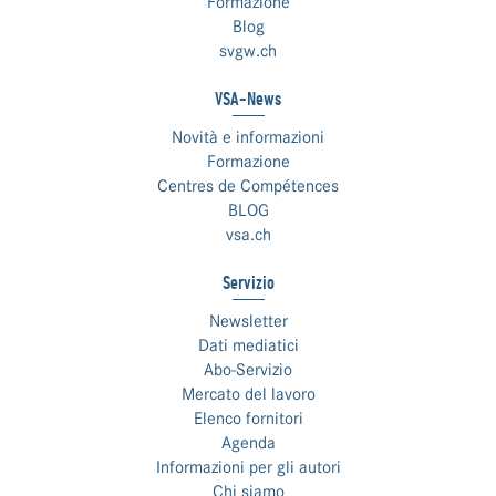
Formazione
Blog
svgw.ch
VSA-News
Novità e informazioni
Formazione
Centres de Compétences
BLOG
vsa.ch
Servizio
Newsletter
Dati mediatici
Abo-Servizio
Mercato del lavoro
Elenco fornitori
Agenda
Informazioni per gli autori
Chi siamo