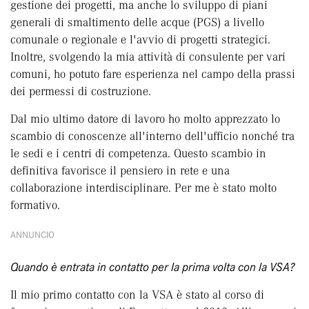
gestione dei progetti, ma anche lo sviluppo di piani
generali di smaltimento delle acque (PGS) a livello
comunale o regionale e l'avvio di progetti strategici.
Inoltre, svolgendo la mia attività di consulente per vari
comuni, ho potuto fare esperienza nel campo della prassi
dei permessi di costruzione.
Dal mio ultimo datore di lavoro ho molto apprezzato lo
scambio di conoscenze all'interno dell'ufficio nonché tra
le sedi e i centri di competenza. Questo scambio in
definitiva favorisce il pensiero in rete e una
collaborazione interdisciplinare. Per me è stato molto
formativo.
ANNUNCIO
Quando è entrata in contatto per la prima volta con la VSA?
Il mio primo contatto con la VSA è stato al corso di