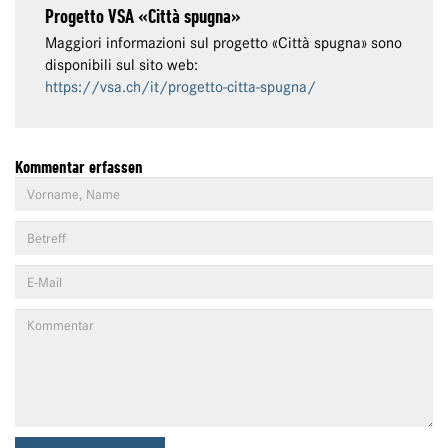
Progetto VSA «Città spugna»
Maggiori informazioni sul progetto «Città spugna» sono
disponibili sul sito web:
https://vsa.ch/it/progetto-citta-spugna/
Kommentar erfassen