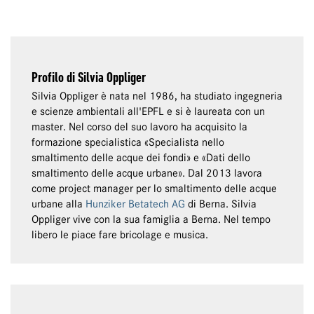
Profilo di Silvia Oppliger
Silvia Oppliger è nata nel 1986, ha studiato ingegneria
e scienze ambientali all'EPFL e si è laureata con un
master. Nel corso del suo lavoro ha acquisito la
formazione specialistica «Specialista nello
smaltimento delle acque dei fondi» e «Dati dello
smaltimento delle acque urbane». Dal 2013 lavora
come project manager per lo smaltimento delle acque
urbane alla
Hunziker Betatech AG
di Berna. Silvia
Oppliger vive con la sua famiglia a Berna. Nel tempo
libero le piace fare bricolage e musica.