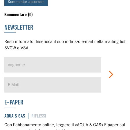
Kommentar absenden
Kommentare (0)
NEWSLETTER
Resti informato! Inserisca il suo indirizzo e-mail nella mailing list
SVGW e VSA.
E-PAPER
AQUA & GAS
RIFLESSI
Con l'abbonamento online, leggere il «AQUA & GAS» E-paper sul