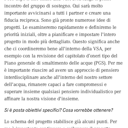
incontro del gruppo di sostegno. Qui sarà molto
importante avvicinarsi a tutti i partner e creare una
fiducia reciproca. Sono già pronte numerose idee di
progetti. Le esamineremo rapidamente e definiremo le
priorità iniziali, oltre a pianificare e impostare l'intero
progetto in modo più dettagliato. Questo significa anche
che ci coordineremo bene all'interno della VSA, per
esempio con la revisione del capitolato d’oneri tipo del
Piano generale di smaltimento delle acque (PGS). Per me
è importante riuscire ad avere un approccio di pensiero
interdisciplinare anche all'interno del nostro settore
dell'acqua, rimanere capaci a fare compromessi e
superare insieme qualsiasi pensiero individualistico per
affinare la nostra visione d'insieme.
Si è posta obiettivi specifici? Cosa vorrebbe ottenere?
Lo schema del progetto stabilisce già alcuni punti. Per