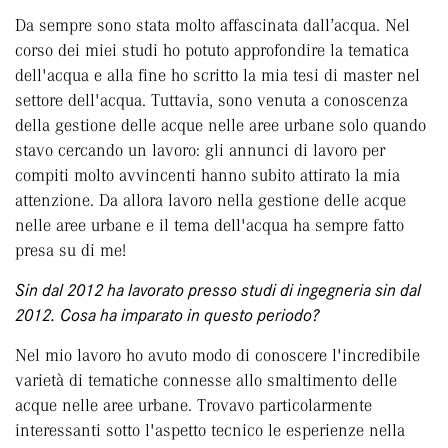
Da sempre sono stata molto affascinata dall’acqua. Nel
corso dei miei studi ho potuto approfondire la tematica
dell'acqua e alla fine ho scritto la mia tesi di master nel
settore dell'acqua. Tuttavia, sono venuta a conoscenza
della gestione delle acque nelle aree urbane solo quando
stavo cercando un lavoro: gli annunci di lavoro per
compiti molto avvincenti hanno subito attirato la mia
attenzione. Da allora lavoro nella gestione delle acque
nelle aree urbane e il tema dell'acqua ha sempre fatto
presa su di me!
Sin dal 2012 ha lavorato presso studi di ingegneria sin dal
2012. Cosa ha imparato in questo periodo?
Nel mio lavoro ho avuto modo di conoscere l'incredibile
varietà di tematiche connesse allo smaltimento delle
acque nelle aree urbane. Trovavo particolarmente
interessanti sotto l'aspetto tecnico le esperienze nella