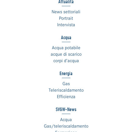
Attualità
News settoriali
Portrait
Intervista
Acqua
Acqua potabile
acque di scarico
corpi d’acqua
Energia
Gas
Teleriscaldamento
Efficienza
SVGW-News
Acqua
Gas/teleriscaldamento