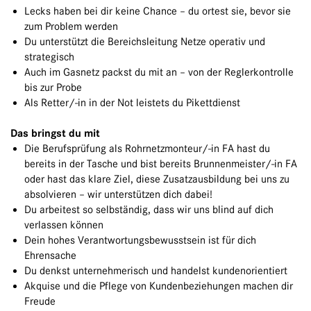
Lecks haben bei dir keine Chance – du ortest sie, bevor sie
zum Problem werden
Du unterstützt die Bereichsleitung Netze operativ und
strategisch
Auch im Gasnetz packst du mit an – von der Reglerkontrolle
bis zur Probe
Als Retter/-in in der Not leistets du Pikettdienst
Das bringst du mit
Die Berufsprüfung als Rohrnetzmonteur/-in FA hast du
bereits in der Tasche und bist bereits Brunnenmeister/-in FA
oder hast das klare Ziel, diese Zusatzausbildung bei uns zu
absolvieren – wir unterstützen dich dabei!
Du arbeitest so selbständig, dass wir uns blind auf dich
verlassen können
Dein hohes Verantwortungsbewusstsein ist für dich
Ehrensache
Du denkst unternehmerisch und handelst kundenorientiert
Akquise und die Pflege von Kundenbeziehungen machen dir
Freude