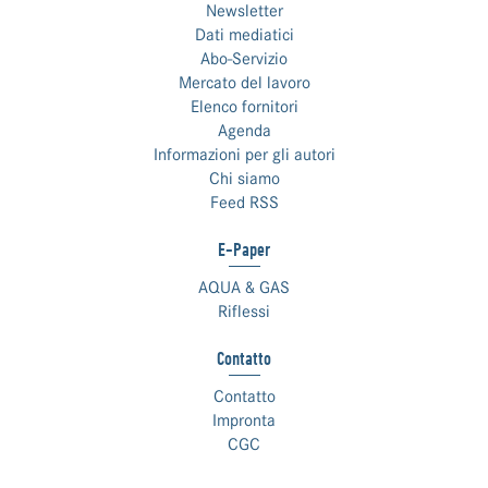
Newsletter
Dati mediatici
Abo-Servizio
Mercato del lavoro
Elenco fornitori
Agenda
Informazioni per gli autori
Chi siamo
Feed RSS
E-Paper
AQUA & GAS
Riflessi
Contatto
Contatto
Impronta
CGC