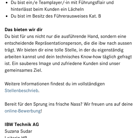
Du bist ein/e Teamplayer/-in mit Führungsflair und
hinterlässt beim Kunden ein Lächeln
Du bist im Besitz des Führerausweises Kat. B
Das bieten wir dir
Du bist für uns nicht nur die ausführende Hand, sondern eine
entscheidende Repräsentationsperson, die die ibw nach aussen
trägt. Wir bieten dir eine tolle Stelle, in der du eigenständig
arbeiten kannst und dein technisches Know-how täglich gefragt
ist. Ein sauberes Image und zufriedene Kunden sind unser
gemeinsames Ziel.
Weitere Informationen findest du im vollständigen
Stellenbeschrieb
.
Bereit für den Sprung ins frische Nass? Wir freuen uns auf deine
online-Bewerbung
!
IBW Technik AG
Suzana Sudar