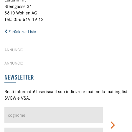
Leiterin HR
Steingasse 31
5610 Wohlen AG
Tel.: 056 619 19 12
Zurück zur Liste
ANNUNCIO
ANNUNCIO
NEWSLETTER
Resti informato! Inserisca il suo indirizzo e-mail nella mailing list
SVGW e VSA.