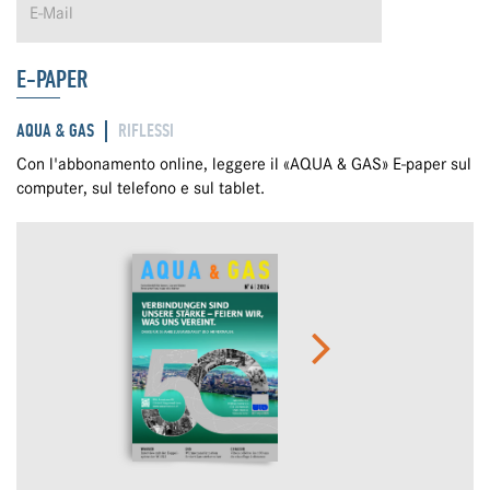
E-PAPER
AQUA & GAS
RIFLESSI
Con l'abbonamento online, leggere il «AQUA & GAS» E-paper sul
computer, sul telefono e sul tablet.