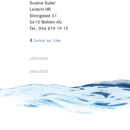
Suzana Sudar
Leiterin HR
Steingasse 31
5610 Wohlen AG
Tel.: 056 619 19 12
Zurück zur Liste
ANNUNCIO
ANNUNCIO