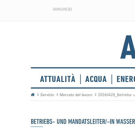
ANNUNCIO
ATTUALITÀ
ACQUA
ENER
Servizio
Mercato del lavoro
20260428_Betriebs- u
BETRIEBS- UND MANDATSLEITER/-IN WASSER