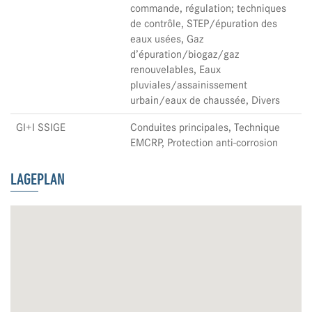
commande, régulation; techniques
de contrôle, STEP/épuration des
eaux usées, Gaz
d’épuration/biogaz/gaz
renouvelables, Eaux
pluviales/assainissement
urbain/eaux de chaussée, Divers
GI+I SSIGE
Conduites principales, Technique
EMCRP, Protection anti-corrosion
LAGEPLAN