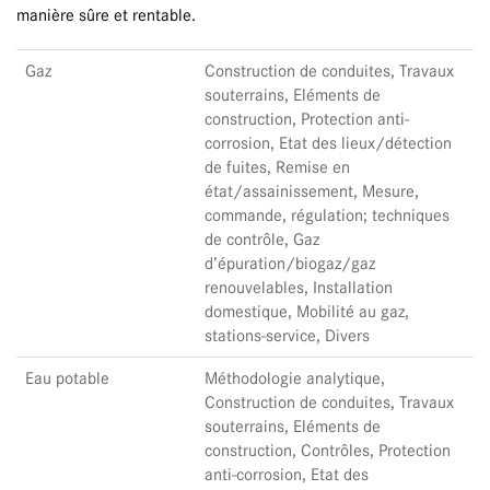
manière sûre et rentable.
Gaz
Construction de conduites, Travaux
souterrains, Eléments de
construction, Protection anti-
corrosion, Etat des lieux/détection
de fuites, Remise en
état/assainissement, Mesure,
commande, régulation; techniques
de contrôle, Gaz
d’épuration/biogaz/gaz
renouvelables, Installation
domestique, Mobilité au gaz,
stations-service, Divers
Eau potable
Méthodologie analytique,
Construction de conduites, Travaux
souterrains, Eléments de
construction, Contrôles, Protection
anti-corrosion, Etat des