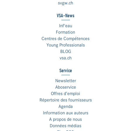
svgw.ch
VSA-News
Inf'eau
Formation
Centres de Compétences
Young Professionals
BLOG
vsa.ch
Service
Newsletter
Aboservice
Offres d’emploi
Répertoire des fournisseurs
Agenda
Information aux auteurs
A propos de nous
Données médias