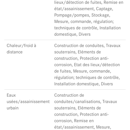
lieux/détection de fuites, Remise en
état/assainissement, Captage,
Pompage/pompes, Stockage,
Mesure, commande, régulation;
techniques de contrôle, Installation
domestique, Divers
Chaleur/froid à
Construction de conduites, Travaux
distance
souterrains, Eléments de
construction, Protection anti-
corrosion, Etat des lieux/détection
de fuites, Mesure, commande,
régulation; techniques de contrôle,
Installation domestique, Divers
Eaux
Construction de
usées/assainissement
conduites/canalisations, Travaux
urbain
souterrains, Eléments de
construction, Protection anti-
corrosion, Remise en
état/assainissement, Mesure,