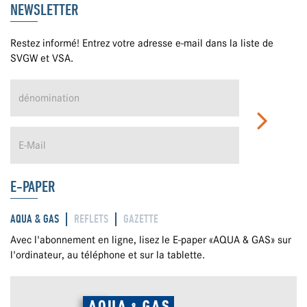
NEWSLETTER
Restez informé! Entrez votre adresse e-mail dans la liste de
SVGW et VSA.
E-PAPER
AQUA & GAS
REFLETS
GAZETTE
Avec l'abonnement en ligne, lisez le E-paper «AQUA & GAS» sur
l'ordinateur, au téléphone et sur la tablette.