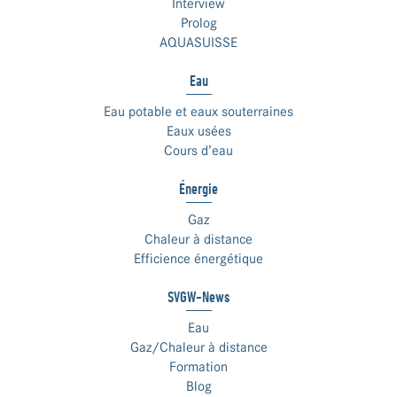
Interview
Prolog
AQUASUISSE
Eau
Eau potable et eaux souterraines
Eaux usées
Cours d’eau
Énergie
Gaz
Chaleur à distance
Efficience énergétique
SVGW-News
Eau
Gaz/Chaleur à distance
Formation
Blog