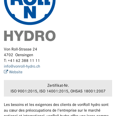
Von Roll-Strasse 24
4702 Oensingen
T: +41 62 388 11 11
info@vonroll-hydro.ch
Website
Zertifikat-Nr.
ISO 9001:2015, ISO 14001:2015, OHSAS 18001:2007
Les besoins et les exigences des clients de vonRoll hydro sont
au cœur des préoccupations de l'entreprise sur le marché