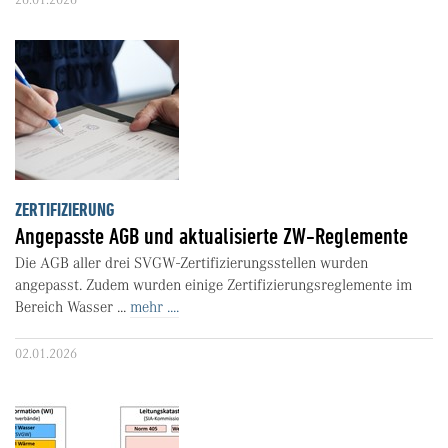
ZERTIFIZIERUNG
Angepasste AGB und aktualisierte ZW-Reglemente
Die AGB aller drei SVGW-Zertifizierungsstellen wurden
angepasst. Zudem wurden einige Zertifizierungsreglemente im
Bereich Wasser ...
mehr ....
02.01.2026