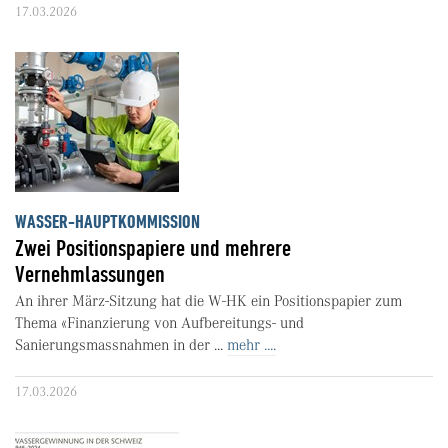
17.03.2026
WASSER-HAUPTKOMMISSION
Zwei Positionspapiere und mehrere
Vernehmlassungen
An ihrer März-Sitzung hat die W-HK ein Positionspapier zum
Thema «Finanzierung von Aufbereitungs- und
Sanierungsmassnahmen in der ...
mehr ....
17.03.2026