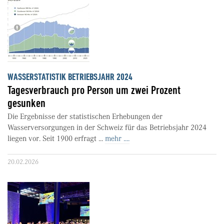
WASSERSTATISTIK BETRIEBSJAHR 2024
Tagesverbrauch pro Person um zwei Prozent
gesunken
Die Ergebnisse der statistischen Erhebungen der
Wasserversorgungen in der Schweiz für das Betriebsjahr 2024
liegen vor. Seit 1900 erfragt ...
mehr ....
20.02.2026