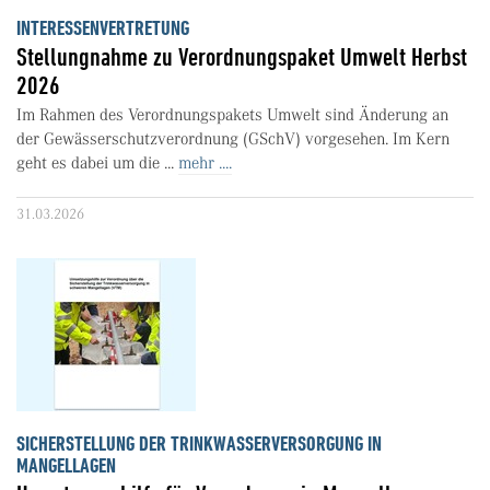
INTERESSENVERTRETUNG
Stellungnahme zu Verordnungspaket Umwelt Herbst
2026
Im Rahmen des Verordnungspakets Umwelt sind Änderung an
der Gewässerschutzverordnung (GSchV) vorgesehen. Im Kern
geht es dabei um die ...
mehr ....
31.03.2026
SICHERSTELLUNG DER TRINKWASSERVERSORGUNG IN
MANGELLAGEN