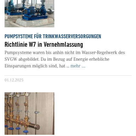
PUMPSYSTEME FÜR TRINKWASSERVERSORGUNGEN
Richtlinie W7 in Vernehmlassung
Pumpsysteme waren bis anhin nicht im Wasser-Regelwerk des
SVGW abgebildet. Da im Bezug auf Energie erhebliche
Einsparungen möglich sind, hat ...
mehr ....
01.12.2025