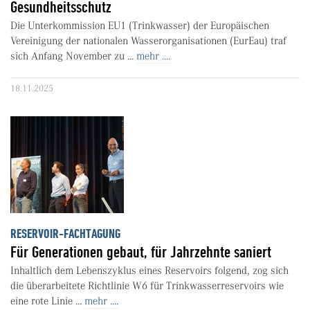
Gesundheitsschutz
Die Unterkommission EU1 (Trinkwasser) der Europäischen
Vereinigung der nationalen Wasserorganisationen (EurEau) traf
sich Anfang November zu ...
mehr ....
18.11.2025
RESERVOIR-FACHTAGUNG
Für Generationen gebaut, für Jahrzehnte saniert
Inhaltlich dem Lebenszyklus eines Reservoirs folgend, zog sich
die überarbeitete Richtlinie W6 für Trinkwasserreservoirs wie
eine rote Linie ...
mehr ....