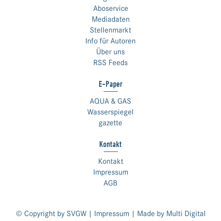
Aboservice
Mediadaten
Stellenmarkt
Info für Autoren
Über uns
RSS Feeds
E-Paper
AQUA & GAS
Wasserspiegel
gazette
Kontakt
Kontakt
Impressum
AGB
© Copyright by SVGW |
Impressum
| Made by
Multi Digital