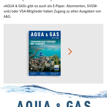
«AQUA & GAS» gibt es auch als E-Paper. Abonnenten, SVGW-
und/oder VSA-Mitglieder haben Zugang zu allen Ausgaben von
A&G.