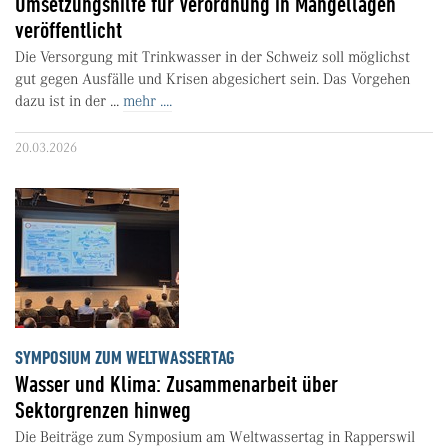
Umsetzungshilfe für Verordnung in Mangellagen
veröffentlicht
Die Versorgung mit Trinkwasser in der Schweiz soll möglichst
gut gegen Ausfälle und Krisen abgesichert sein. Das Vorgehen
dazu ist in der ...
mehr ....
20.03.2026
SYMPOSIUM ZUM WELTWASSERTAG
Wasser und Klima: Zusammenarbeit über
Sektorgrenzen hinweg
Die Beiträge zum Symposium am Weltwassertag in Rapperswil