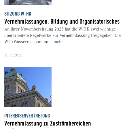
SITZUNG W-HK
Vernehmlassungen, Bildung und Organisatorisches
An ihrer Novembersitzung 2025 hat die W-HK zwei wichtige
überarbeitete Regelwerke zur Vernehmlassung freigegeben: Die
W2 «Wasserressourcen» ...
mehr ....
15.12.2025
INTERESSENVERTRETUNG
Vernehmlassung zu Zuströmbereichen