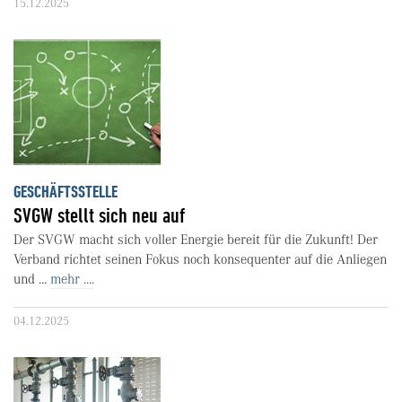
15.12.2025
GESCHÄFTSSTELLE
SVGW stellt sich neu auf
Der SVGW macht sich voller Energie bereit für die Zukunft! Der
Verband richtet seinen Fokus noch konsequenter auf die Anliegen
und ...
mehr ....
04.12.2025