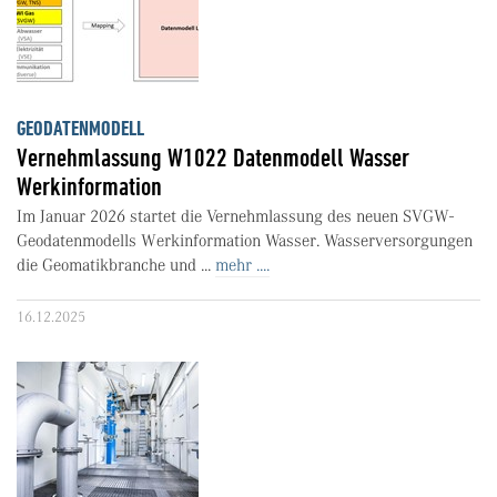
GEODATENMODELL
Vernehmlassung W1022 Datenmodell Wasser
Werkinformation
Im Januar 2026 startet die Vernehmlassung des neuen SVGW-
Geodatenmodells Werkinformation Wasser. Wasserversorgungen
die Geomatikbranche und ...
mehr ....
16.12.2025