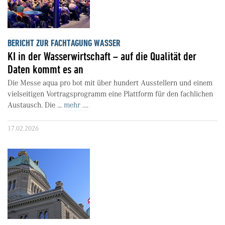
BERICHT ZUR FACHTAGUNG WASSER
KI in der Wasserwirtschaft – auf die Qualität der
Daten kommt es an
Die Messe aqua pro bot mit über hundert Ausstellern und einem
vielseitigen Vortragsprogramm eine Plattform für den fachlichen
Austausch. Die ...
mehr ....
17.02.2026