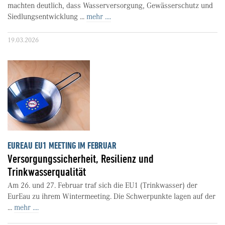
machten deutlich, dass Wasserversorgung, Gewässerschutz und
Siedlungsentwicklung ...
mehr ....
19.03.2026
EUREAU EU1 MEETING IM FEBRUAR
Versorgungssicherheit, Resilienz und
Trinkwasserqualität
Am 26. und 27. Februar traf sich die EU1 (Trinkwasser) der
EurEau zu ihrem Wintermeeting. Die Schwerpunkte lagen auf der
...
mehr ....