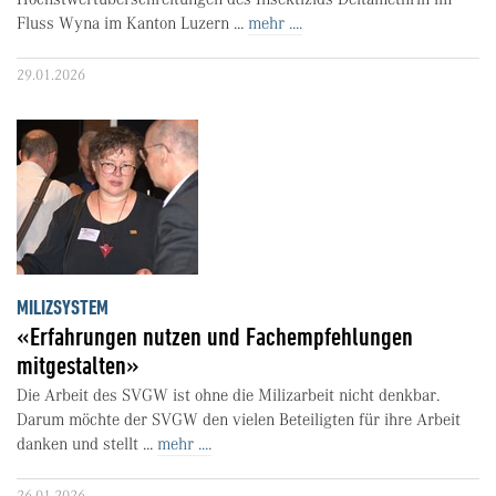
Fluss Wyna im Kanton Luzern ...
mehr ....
29.01.2026
MILIZSYSTEM
«Erfahrungen nutzen und Fachempfehlungen
mitgestalten»
Die Arbeit des SVGW ist ohne die Milizarbeit nicht denkbar.
Darum möchte der SVGW den vielen Beteiligten für ihre Arbeit
danken und stellt ...
mehr ....
26.01.2026