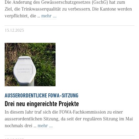
Die Änderung des Gewässerschutzgesetzes (GschG) hat zum
Ziel, die Trinkwasserqualität zu verbessern. Die Kantone werden
verpflichtet, die ...
mehr ....
15.12.2025
AUSSERORDENTLICHE FOWA-SITZUNG
Drei neu eingereichte Projekte
In diesem Jahr traf sich die FOWA-Fachkommission zu einer
ausserordentlichen Sitzung, da seit der regulären Sitzung im Mai
nochmals drei ...
mehr ....