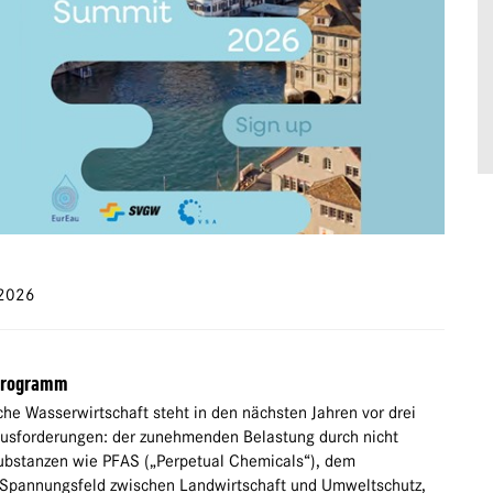
 2026
Programm
che Wasserwirtschaft steht in den nächsten Jahren vor drei
usforderungen: der zunehmenden Belastung durch nicht
bstanzen wie PFAS („Perpetual Chemicals“), dem
Spannungsfeld zwischen Landwirtschaft und Umweltschutz,