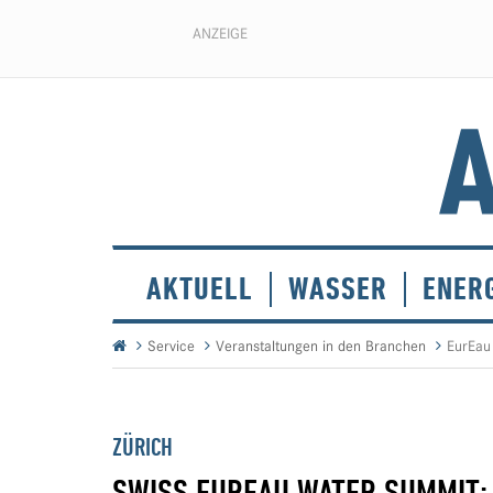
ANZEIGE
AKTUELL
WASSER
ENER
Service
Veranstaltungen in den Branchen
EurEau
ZÜRICH