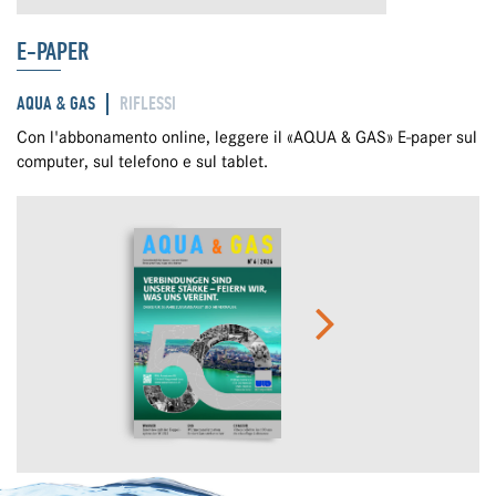
E-PAPER
AQUA & GAS
RIFLESSI
Con l'abbonamento online, leggere il «AQUA & GAS» E-paper sul
computer, sul telefono e sul tablet.