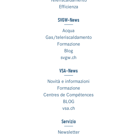
Efficienza
SVGW-News
Acqua
Gas/teleriscaldamento
Formazione
Blog
svgw.ch
VSA-News
Novità e informazioni
Formazione
Centres de Compétences
BLOG
vsa.ch
Servizio
Newsletter