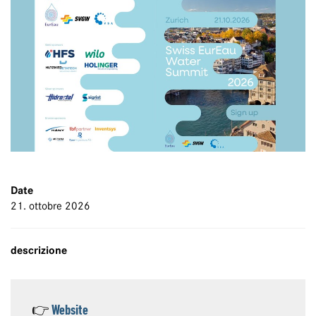
Date
21. ottobre 2026
descrizione
👉
Website