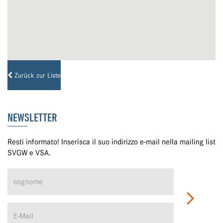
Zurück zur Liste
NEWSLETTER
Resti informato! Inserisca il suo indirizzo e-mail nella mailing list
SVGW e VSA.