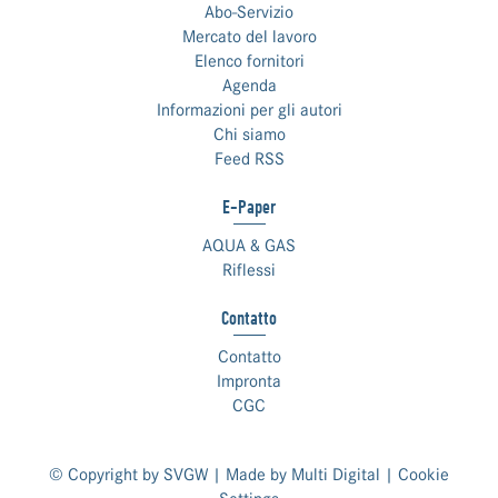
Abo-Servizio
Mercato del lavoro
Elenco fornitori
Agenda
Informazioni per gli autori
Chi siamo
Feed RSS
E-Paper
AQUA & GAS
Riflessi
Contatto
Contatto
Impronta
CGC
© Copyright by SVGW | Made by
Multi Digital
|
Cookie