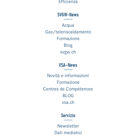
Efficienza
SVGW-News
Acqua
Gas/teleriscaldamento
Formazione
Blog
svgw.ch
VSA-News
Novità e informazioni
Formazione
Centres de Compétences
BLOG
vsa.ch
Servizio
Newsletter
Dati mediatici