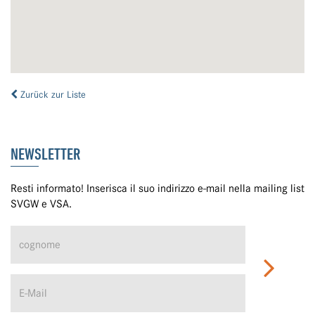
Zurück zur Liste
NEWSLETTER
Resti informato! Inserisca il suo indirizzo e-mail nella mailing list
SVGW e VSA.