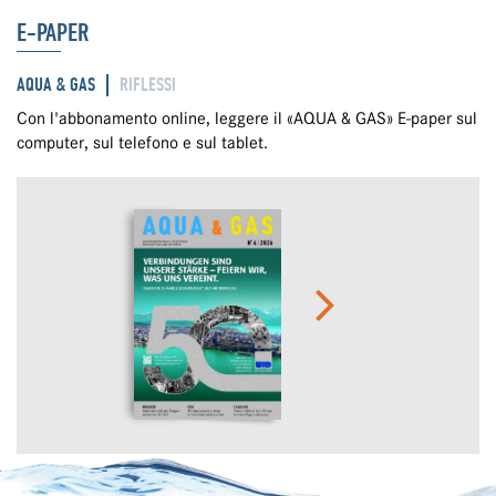
E-PAPER
AQUA & GAS
RIFLESSI
Con l'abbonamento online, leggere il «AQUA & GAS» E-paper sul
computer, sul telefono e sul tablet.