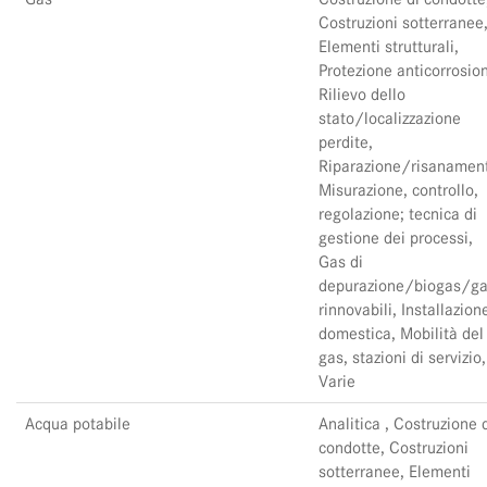
Costruzioni sotterranee
Elementi strutturali,
Protezione anticorrosio
Rilievo dello
stato/localizzazione
perdite,
Riparazione/risanamen
Misurazione, controllo,
regolazione; tecnica di
gestione dei processi,
Gas di
depurazione/biogas/g
rinnovabili, Installazion
domestica, Mobilità del
gas, stazioni di servizio,
Varie
Acqua potabile
Analitica , Costruzione 
condotte, Costruzioni
sotterranee, Elementi