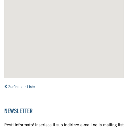
Zurück zur Liste
NEWSLETTER
Resti informato! Inserisca il suo indirizzo e-mail nella mailing list