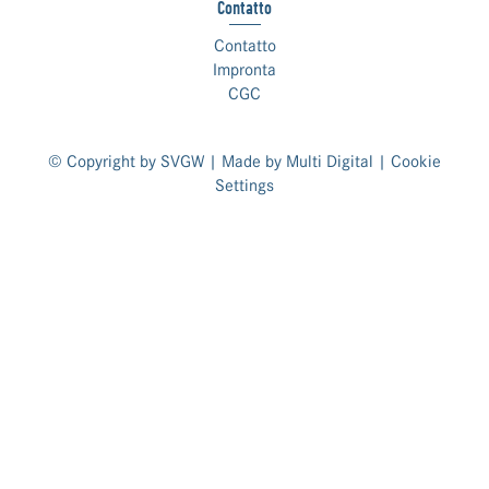
Contatto
Contatto
Impronta
CGC
© Copyright by SVGW | Made by
Multi Digital
|
Cookie
Settings