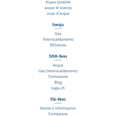
Acqua potabile
acque di scarico
corpi d’acqua
Energia
Gas
Teleriscaldamento
Efficienza
SVGW-News
Acqua
Gas/teleriscaldamento
Formazione
Blog
svgw.ch
VSA-News
Novità e informazioni
Formazione