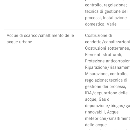
controllo, regolazione;
tecnica di gestione dei
processi, Installazione
domestica, Varie
Acque di scarico/smaltimento delle
Costruzione di
acque urbane
condotte/canalizzazioni
Costruzioni sotterranee
Elementi strutturali,
Protezione anticorrosio
Riparazione/risanamen
Misurazione, controllo,
regolazione; tecnica di
gestione dei processi,
IDA/depurazione delle
acque, Gas di
depurazione/biogas/g
rinnovabili, Acque
meteoriche/smaltimen
delle acque