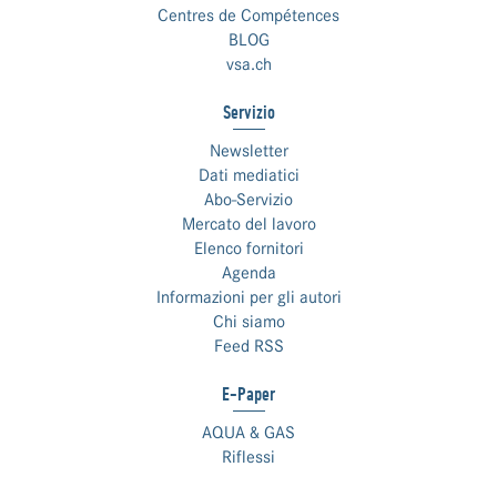
Centres de Compétences
BLOG
vsa.ch
Servizio
Newsletter
Dati mediatici
Abo-Servizio
Mercato del lavoro
Elenco fornitori
Agenda
Informazioni per gli autori
Chi siamo
Feed RSS
E-Paper
AQUA & GAS
Riflessi