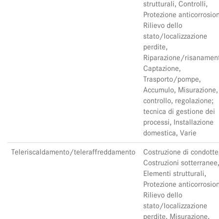
strutturali, Controlli,
Protezione anticorrosio
Rilievo dello
stato/localizzazione
perdite,
Riparazione/risanamen
Captazione,
Trasporto/pompe,
Accumulo, Misurazione,
controllo, regolazione;
tecnica di gestione dei
processi, Installazione
domestica, Varie
Teleriscaldamento/teleraffreddamento
Costruzione di condotte
Costruzioni sotterranee
Elementi strutturali,
Protezione anticorrosio
Rilievo dello
stato/localizzazione
perdite, Misurazione,