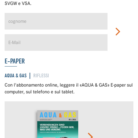
SVGW e VSA.
E-PAPER
AQUA & GAS
RIFLESSI
Con l'abbonamento online, leggere il «AQUA & GAS» E-paper sul
computer, sul telefono e sul tablet.