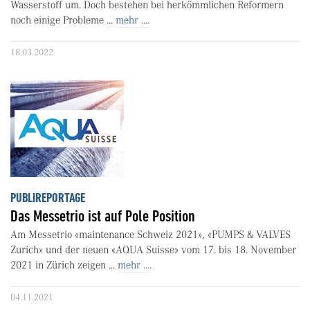
Wasserstoff um. Doch bestehen bei herkömmlichen Reformern
noch einige Probleme ...
mehr ....
18.03.2022
PUBLIREPORTAGE
Das Messetrio ist auf Pole Position
Am Messetrio «maintenance Schweiz 2021», «PUMPS & VALVES
Zurich» und der neuen «AQUA Suisse» vom 17. bis 18. November
2021 in Zürich zeigen ...
mehr ....
04.11.2021