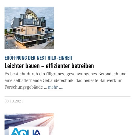
ERÖFFNUNG DER NEST HILO-EINHEIT
Leichter bauen – effizienter betreiben
Es besticht durch ein filigranes, geschwungenes Betondach und
eine selbstlernende Gebäudetechnik: das neueste Bauwerk im
Forschungsgebäude ...
mehr ....
08.10.2021