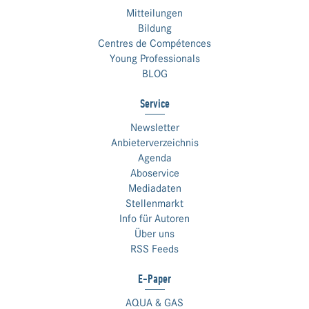
Mitteilungen
Bildung
Centres de Compétences
Young Professionals
BLOG
Service
Newsletter
Anbieterverzeichnis
Agenda
Aboservice
Mediadaten
Stellenmarkt
Info für Autoren
Über uns
RSS Feeds
E-Paper
AQUA & GAS