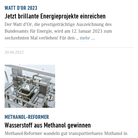
WATT D'OR 2023
Jetzt brillante Energieprojekte einreichen
Der Watt d'Or, die prestigeträchtige Auszeichnung des
Bundesamts für Energie, wird am 12. Januar 2023 zum
sechzehnten Mal verliehen! Für den ...
mehr ....
20.06.2022
METHANOL-REFORMER
Wasserstoff aus Methanol gewinnen
Methanol-Reformer wandeln gut transportierbares Methanol in