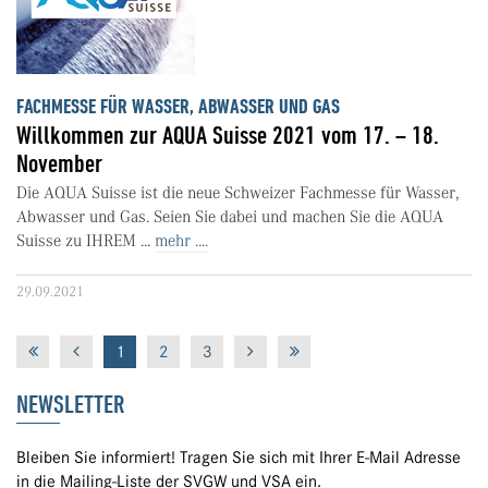
FACHMESSE FÜR WASSER, ABWASSER UND GAS
Willkommen zur AQUA Suisse 2021 vom 17. – 18.
November
Die AQUA Suisse ist die neue Schweizer Fachmesse für Wasser,
Abwasser und Gas. Seien Sie dabei und machen Sie die AQUA
Suisse zu IHREM ...
mehr ....
29.09.2021
1
2
3
NEWSLETTER
Bleiben Sie informiert! Tragen Sie sich mit Ihrer E-Mail Adresse
in die Mailing-Liste der SVGW und VSA ein.