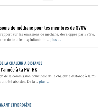
ssions de méthane pour les membres de SVGW
rapport sur les émissions de méthane, développée par SVGW,
tion de tous les exploitants de ...
plus ....
DE LA CHALEUR À DISTANCE
 l'année à la FW-HK
on de la commission principale de la chaleur à distance à la mi-
ont été abordés. De la ...
plus ....
RNANT L'HYDROGÈNE