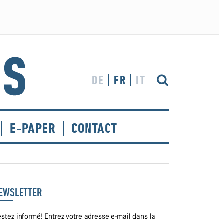
DE
FR
IT
E-PAPER
CONTACT
EWSLETTER
stez informé! Entrez votre adresse e-mail dans la