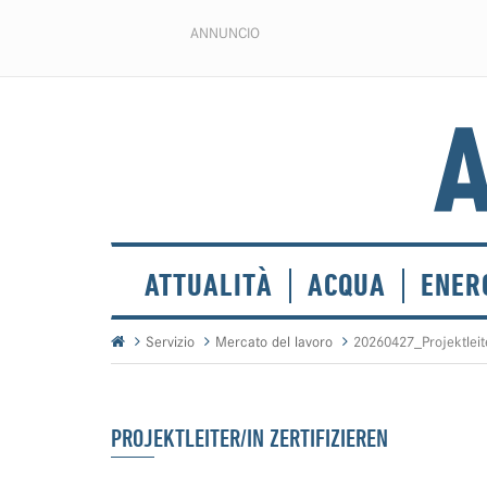
ANNUNCIO
ATTUALITÀ
ACQUA
ENER
Servizio
Mercato del lavoro
20260427_Projektleite
PROJEKTLEITER/IN ZERTIFIZIEREN