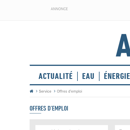
ANNONCE
ACTUALITÉ
EAU
ÉNERGI
Service
Offres d’emploi
OFFRES D’EMPLOI