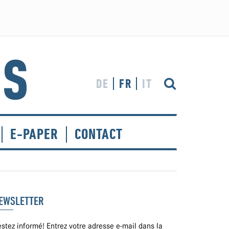
DE
FR
IT
E-PAPER
CONTACT
EWSLETTER
stez informé! Entrez votre adresse e-mail dans la