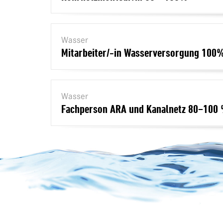
Wasser
Mitarbeiter/-in Wasserversorgung 100
Wasser
Fachperson ARA und Kanalnetz 80−100