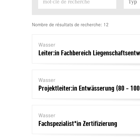
Nombre de résultats de recherche: 12
Wasser
Leiter:in Fachbereich Liegenschaftsen
Wasser
Projektleiter:in Entwässerung (80 - 10
Wasser
Fachspezialist*in Zertifizierung