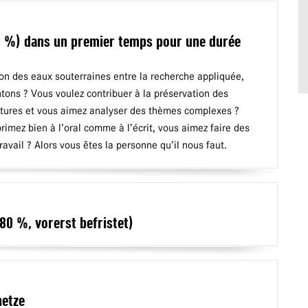
80 %) dans un premier temps pour une durée
tion des eaux souterraines entre la recherche appliquée,
antons ? Vous voulez contribuer à la préservation des
utures et vous aimez analyser des thèmes complexes ?
rimez bien à l’oral comme à l’écrit, vous aimez faire des
avail ? Alors vous êtes la personne qu’il nous faut.
80 %, vorerst befristet)
netze