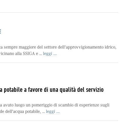
E
za sempre maggiore del settore dell'approvvigionamento idrico,
icinano alla SSIGA e ...
leggi ....
 potabile a favore di una qualità del servizio
 avuto luogo un pomeriggio di scambio di esperienze sugli
de dell'acqua potabile, ...
leggi ....