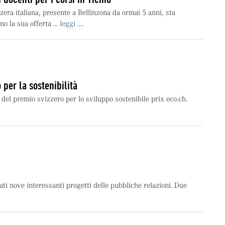
zera italiana, presente a Bellinzona da ormai 5 anni, sta
o la sua offerta ...
leggi ....
 per la sostenibilità
 del premio svizzero per lo sviluppo sostenibile prix eco.ch.
i nove interessanti progetti delle pubbliche relazioni. Due