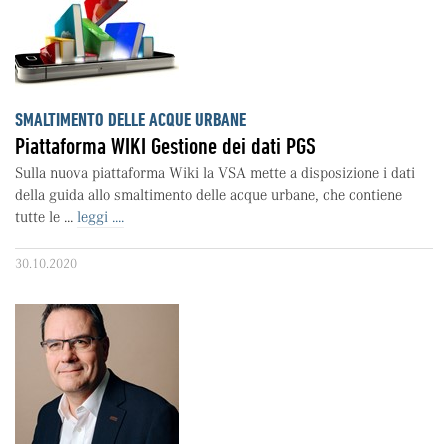
SMALTIMENTO DELLE ACQUE URBANE
Piattaforma WIKI Gestione dei dati PGS
Sulla nuova piattaforma Wiki la VSA mette a disposizione i dati
della guida allo smaltimento delle acque urbane, che contiene
tutte le ...
leggi ....
30.10.2020