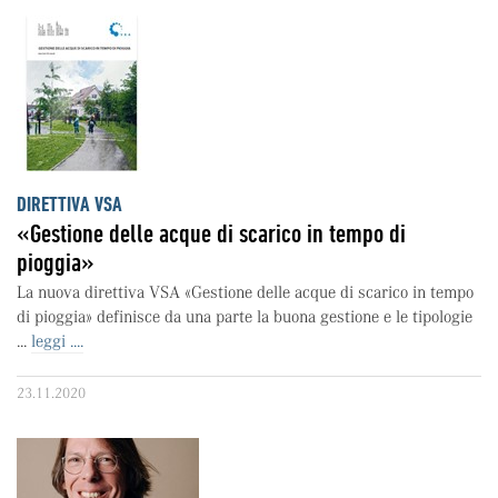
DIRETTIVA VSA
«Gestione delle acque di scarico in tempo di
pioggia»
La nuova direttiva VSA «Gestione delle acque di scarico in tempo
di pioggia» definisce da una parte la buona gestione e le tipologie
...
leggi ....
23.11.2020