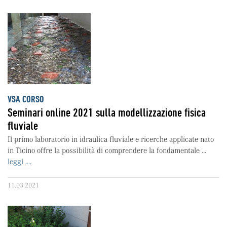
VSA CORSO
Seminari online 2021 sulla modellizzazione fisica
fluviale
Il primo laboratorio in idraulica fluviale e ricerche applicate nato
in Ticino offre la possibilità di comprendere la fondamentale ...
leggi ....
11.03.2021