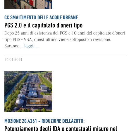
CC SMALTIMENTO DELLE ACQUE URBANE
PGS 2.0 e il capitolato d’oneri tipo
Dopo 25 anni di esistenza del PGS e 10 anni del capitolato d’oneri
tipo PGS - VSA, quest’ultimo viene sottoposto a revisione.
Saranno ...
leggi ....
26.01.2021
MOZIONE 20.4261 - RIDUZIONE DELL’AZOTO:
Potenziamento degli IDA e contestuali misure nel