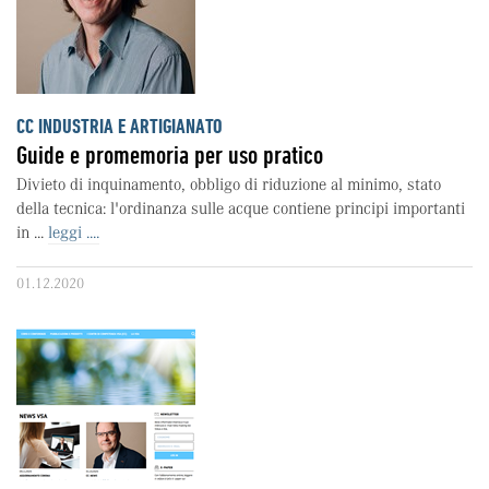
CC INDUSTRIA E ARTIGIANATO
Guide e promemoria per uso pratico
Divieto di inquinamento, obbligo di riduzione al minimo, stato
della tecnica: l'ordinanza sulle acque contiene principi importanti
in ...
leggi ....
01.12.2020