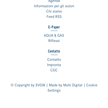
Agenda
Informazioni per gli autori
Chi siamo
Feed RSS
E-Paper
AQUA & GAS
Riflessi
Contatto
Contatto
Impronta
CGC
© Copyright by SVGW | Made by
Multi Digital
|
Cookie
Settings