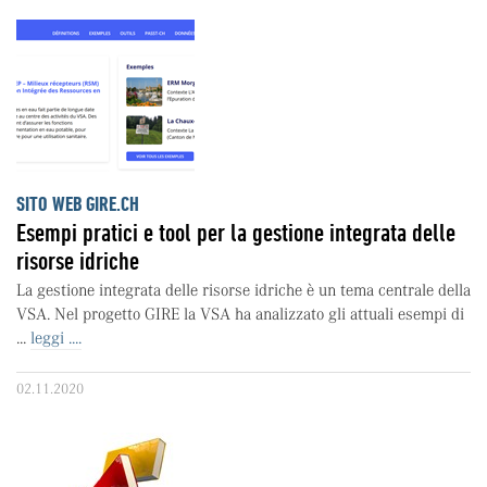
SITO WEB GIRE.CH
Esempi pratici e tool per la gestione integrata delle
risorse idriche
La gestione integrata delle risorse idriche è un tema centrale della
VSA. Nel progetto GIRE la VSA ha analizzato gli attuali esempi di
...
leggi ....
02.11.2020