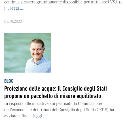
continua a essere gratuitamente disponibile per tutti i soci VSA (e
i ...
leggi ....
01.10.2020
BLOG
Protezione delle acque: il Consiglio degli Stati
propone un pacchetto di misure equilibrato
In risposta alle iniziative sui pesticidi, la Commissione
dell’economia e dei tributi del Consiglio degli Stati (CET-S) ha
avviato a fine ...
leggi ....