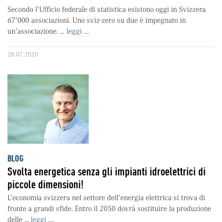
Secondo l’Ufficio federale di statistica esistono oggi in Svizzera
67’000 associazioni. Uno sviz-zero su due è impegnato in
un’associazione. ...
leggi ....
28.07.2020
BLOG
Svolta energetica senza gli impianti idroelettrici di
piccole dimensioni!
L’economia svizzera nel settore dell’energia elettrica si trova di
fronte a grandi sfide. Entro il 2050 dovrà sostituire la produzione
delle ...
leggi ....