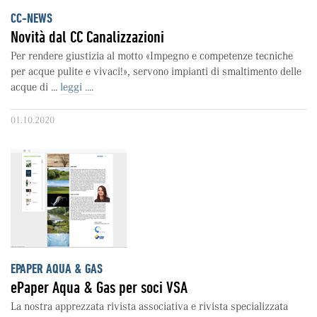
CC-NEWS
Novità dal CC Canalizzazioni
Per rendere giustizia al motto «Impegno e competenze tecniche
per acque pulite e vivaci!», servono impianti di smaltimento delle
acque di ...
leggi ....
01.10.2020
EPAPER AQUA & GAS
ePaper Aqua & Gas per soci VSA
La nostra apprezzata rivista associativa e rivista specializzata