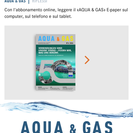
AQUA & GAS
RIFLESSI
Con l'abbonamento online, leggere il «AQUA & GAS» E-paper sul
computer, sul telefono e sul tablet.