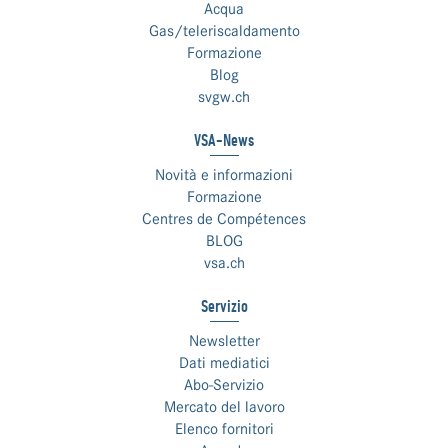
Acqua
Gas/teleriscaldamento
Formazione
Blog
svgw.ch
VSA-News
Novità e informazioni
Formazione
Centres de Compétences
BLOG
vsa.ch
Servizio
Newsletter
Dati mediatici
Abo-Servizio
Mercato del lavoro
Elenco fornitori