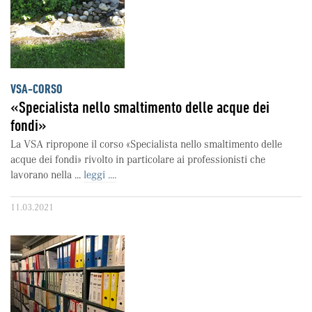
VSA-CORSO
«Specialista nello smaltimento delle acque dei
fondi»
La VSA ripropone il corso «Specialista nello smaltimento delle
acque dei fondi» rivolto in particolare ai professionisti che
lavorano nella ...
leggi ....
11.03.2021