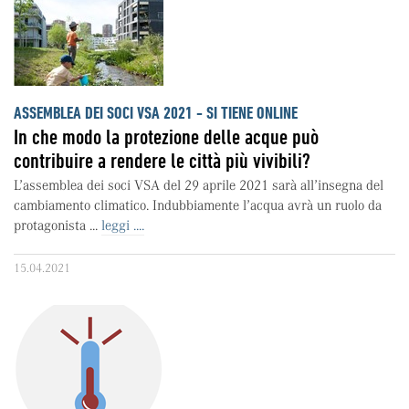
ASSEMBLEA DEI SOCI VSA 2021 - SI TIENE ONLINE
In che modo la protezione delle acque può
contribuire a rendere le città più vivibili?
L’assemblea dei soci VSA del 29 aprile 2021 sarà all’insegna del
cambiamento climatico. Indubbiamente l’acqua avrà un ruolo da
protagonista ...
leggi ....
15.04.2021