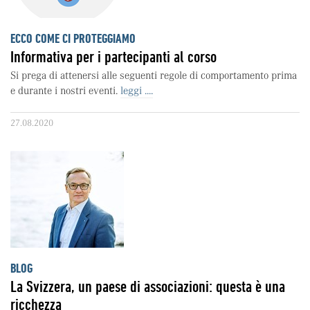
ECCO COME CI PROTEGGIAMO
Informativa per i partecipanti al corso
Si prega di attenersi alle seguenti regole di comportamento prima
e durante i nostri eventi.
leggi ....
27.08.2020
BLOG
La Svizzera, un paese di associazioni: questa è una
ricchezza