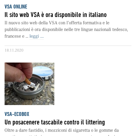
VSA ONLINE
Il sito web VSA è ora disponibile in italiano
Il nuovo sito web della VSA con l’offerta formativa e le
pubblicazioni è ora disponibile nelle tre lingue nazionali tedesco,
francese e ...
leggi ....
18.11.2020
VSA-ECOBOX
Un posacenere tascabile contro il littering
Oltre a dare fastidio, i mozziconi di sigaretta o le gomme da