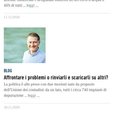
60% di tutti ...
leggi ....
11.12.2020
BLOG
Affrontare i problemi o rinviarli e scaricarli su altri?
La politica è alle prese con due mozioni nate da proposte
dell'Unione dei contadini: da un lato, tutti i circa 740 impianti di
depurazione ...
leggi ....
30.11.2020