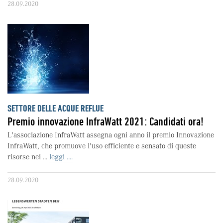
28.09.2020
SETTORE DELLE ACQUE REFLUE
Premio innovazione InfraWatt 2021: Candidati ora!
L'associazione InfraWatt assegna ogni anno il premio Innovazione
InfraWatt, che promuove l'uso efficiente e sensato di queste
risorse nei ...
leggi ....
28.09.2020